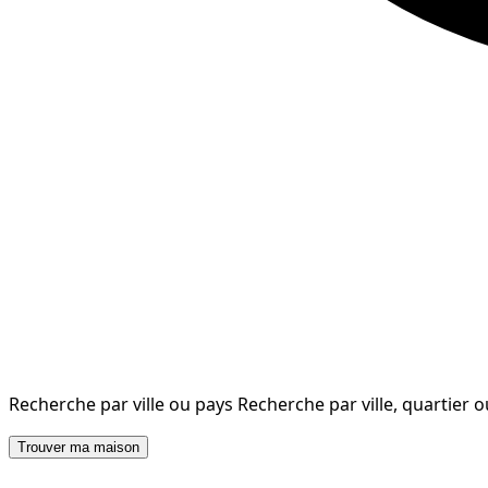
Recherche par ville ou pays
Recherche par ville, quartier 
Trouver ma maison