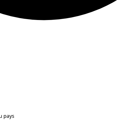
ou pays