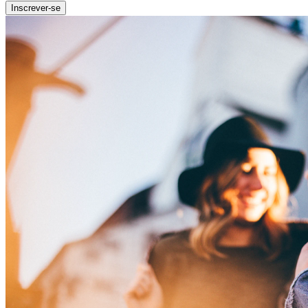
Inscrever-se