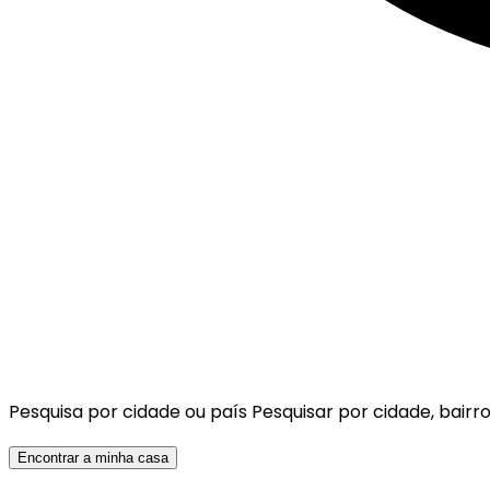
Pesquisa por cidade ou país
Pesquisar por cidade, bairro
Encontrar a minha casa