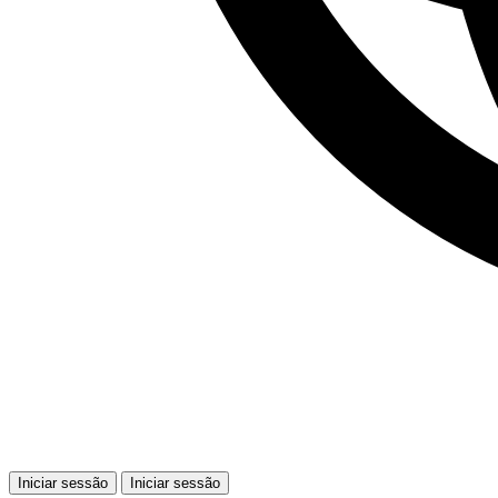
Iniciar sessão
Iniciar sessão