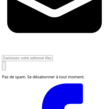
Pas de spam. Se désabonner à tout moment.