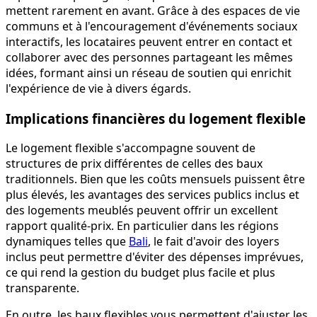
mettent rarement en avant. Grâce à des espaces de vie
communs et à l'encouragement d'événements sociaux
interactifs, les locataires peuvent entrer en contact et
collaborer avec des personnes partageant les mêmes
idées, formant ainsi un réseau de soutien qui enrichit
l'expérience de vie à divers égards.
Implications financières du logement flexible
Le logement flexible s'accompagne souvent de
structures de prix différentes de celles des baux
traditionnels. Bien que les coûts mensuels puissent être
plus élevés, les avantages des services publics inclus et
des logements meublés peuvent offrir un excellent
rapport qualité-prix. En particulier dans les régions
dynamiques telles que
Bali
, le fait d'avoir des loyers
inclus peut permettre d'éviter des dépenses imprévues,
ce qui rend la gestion du budget plus facile et plus
transparente.
En outre, les baux flexibles vous permettent d'ajuster les