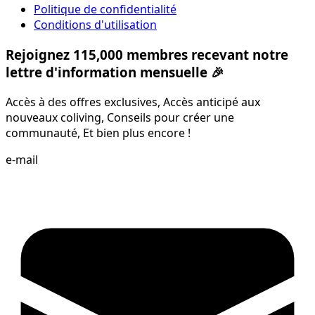
Politique de confidentialité
Conditions d'utilisation
Rejoignez 115,000 membres recevant notre
lettre d'information mensuelle 🎉
Accès à des offres exclusives, Accès anticipé aux
nouveaux coliving, Conseils pour créer une
communauté, Et bien plus encore !
e-mail