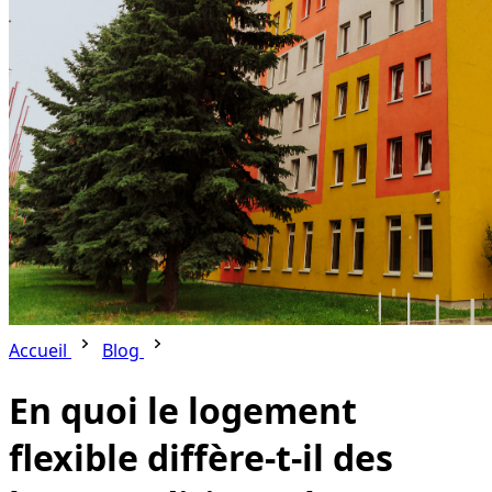
Accueil
Blog
En quoi le logement
flexible diffère-t-il des