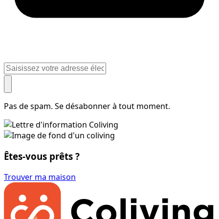
Pas de spam. Se désabonner à tout moment.
Êtes-vous prêts ?
Trouver ma maison