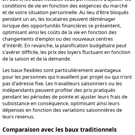
conditions de vie en fonction des exigences du marché
et de votre situation personnelle. Au lieu d'être bloqués
pendant un an, les locataires peuvent déménager
lorsque des opportunités financières se présentent,
optimisant ainsi les coûts de la vie en fonction des
changements d'emploi ou des nouveaux centres
d'intérêt. En revanche, la planification budgétaire peut
s'avérer difficile, les prix des loyers fluctuant en fonction
de la saison et de la demande.
Les baux flexibles sont particulièrement avantageux
pour les personnes qui travaillent par projet ou qui n'ont
pas d'adresse fixe. Les travailleurs saisonniers ou les
indépendants peuvent profiter des prix pratiqués
pendant les périodes de pointe et ajuster leurs frais de
subsistance en conséquence, optimisant ainsi leurs
dépenses en fonction des variations saisonnières de
leurs revenus.
Comparaison avec les baux traditionnels