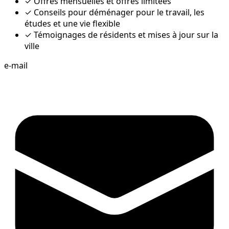
✓
Offres mensuelles et offres limitées
✓
Conseils pour déménager pour le travail, les
études et une vie flexible
✓
Témoignages de résidents et mises à jour sur la
ville
e-mail