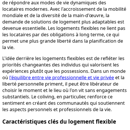
de répondre aux modes de vie dynamiques des
locataires modernes. Avec l'accroissement de la mobilité
mondiale et de la diversité de la main-d'œuvre, la
demande de solutions de logement plus adaptables est
devenue essentielle. Les logements flexibles ne lient pas
les locataires par des obligations à long terme, ce qui
permet une plus grande liberté dans la planification de
la vie.
L'idée derrière les logements flexibles est de refléter les
priorités changeantes des individus qui valorisent les
expériences plutôt que les possessions. Dans un monde
où
l'équilibre entre vie professionnelle et vie privée
et la
liberté personnelle priment, il peut être libérateur de
choisir le moment et le lieu où l'on vit sans engagements
substantiels. Le coliving, en particulier, renforce ce
sentiment en créant des communautés qui soutiennent
les aspects personnels et professionnels de la vie.
Caractéristiques clés du logement flexible