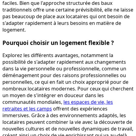
faciles. Bien que l'approche structurée des baux
traditionnels offre une certaine prévisibilité, elle ne laisse
pas beaucoup de place aux locataires qui ont besoin de
s'adapter rapidement à leurs besoins en matière de
logement.
Pourquoi choisir un logement flexible ?
Explorez les différents avantages, notamment la
possibilité de s'adapter rapidement aux changements
dans la vie personnelle ou professionnelle, comme un
déménagement pour des raisons professionnelles ou
personnelles, ce qui en fait un choix approprié pour de
nombreux locataires modernes. Pour ceux qui cherchent
un moyen de s'intégrer en douceur dans les
communautés mondiales,
les espaces de vie, les
retraites et les camps
offrent des expériences
immersives. Grâce à des environnements adaptés, les
locataires peuvent combiner la vie avec la découverte de
nouvelles cultures et de nouvelles dynamiques de travail,
créant ainsi un choix de vie enrichissant qui va au-delà