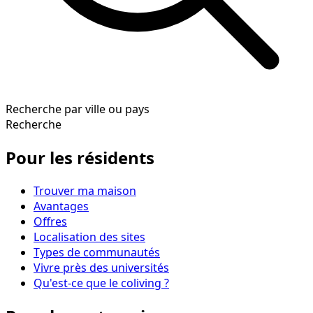
Recherche par ville ou pays
Recherche
Pour les résidents
Trouver ma maison
Avantages
Offres
Localisation des sites
Types de communautés
Vivre près des universités
Qu'est-ce que le coliving ?