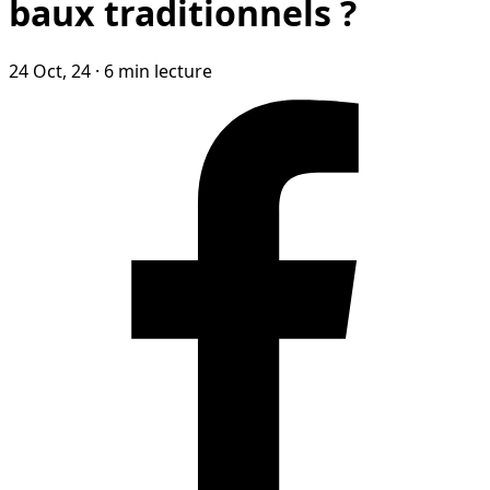
baux traditionnels ?
24 Oct, 24
·
6 min lecture