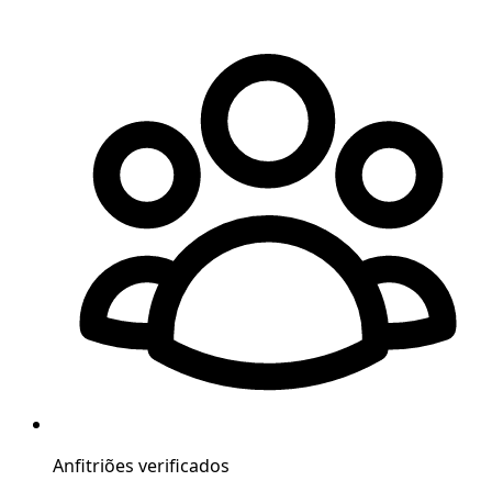
Anfitriões verificados