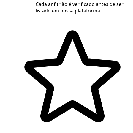
Cada anfitrião é verificado antes de ser
listado em nossa plataforma.