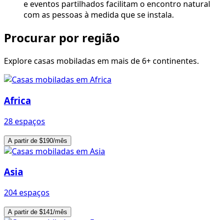
e eventos partilhados facilitam o encontro natural
com as pessoas à medida que se instala.
Procurar por região
Explore casas mobiladas em mais de 6+ continentes.
Africa
28 espaços
A partir de $190/mês
Asia
204 espaços
A partir de $141/mês