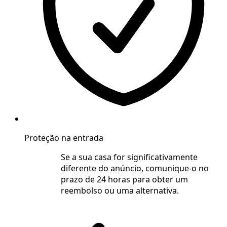
Proteção na entrada
Se a sua casa for significativamente
diferente do anúncio, comunique-o no
prazo de 24 horas para obter um
reembolso ou uma alternativa.