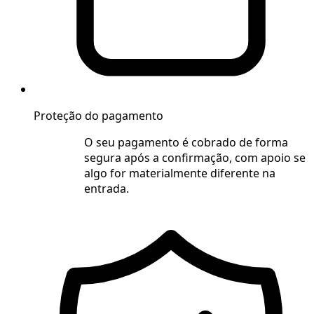
Proteção do pagamento
O seu pagamento é cobrado de forma
segura após a confirmação, com apoio se
algo for materialmente diferente na
entrada.