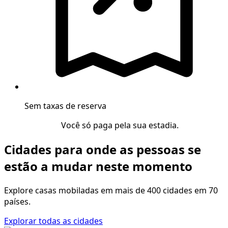
Sem taxas de reserva
Você só paga pela sua estadia.
Cidades para onde as pessoas se
estão a mudar neste momento
Explore casas mobiladas em mais de 400 cidades em 70
países.
Explorar todas as cidades