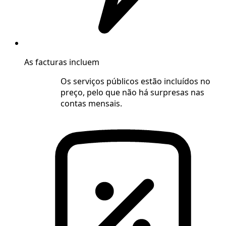
As facturas incluem
Os serviços públicos estão incluídos no
preço, pelo que não há surpresas nas
contas mensais.