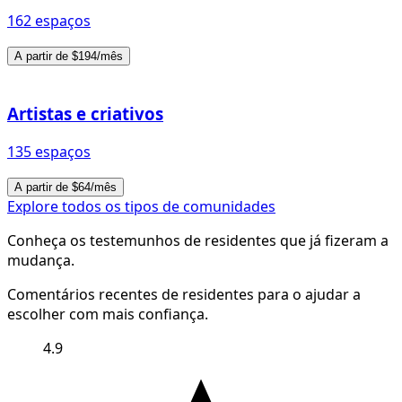
162 espaços
A partir de $194/mês
Artistas e criativos
135 espaços
A partir de $64/mês
Explore todos os tipos de comunidades
Conheça os testemunhos de residentes que já fizeram a
mudança.
Comentários recentes de residentes para o ajudar a
escolher com mais confiança.
4.9