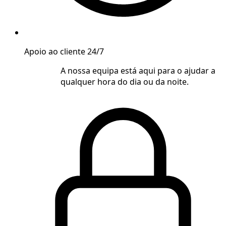
Apoio ao cliente 24/7
A nossa equipa está aqui para o ajudar a
qualquer hora do dia ou da noite.