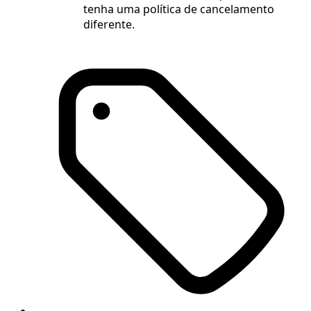
tenha uma política de cancelamento
diferente.