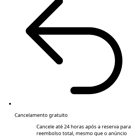
Cancelamento gratuito
Cancele até 24 horas após a reserva para
reembolso total, mesmo que o anúncio