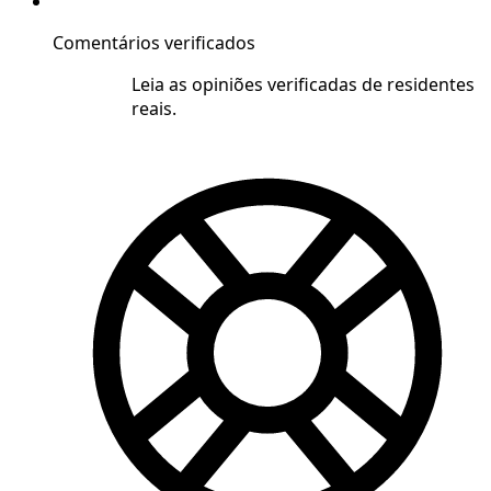
Comentários verificados
Leia as opiniões verificadas de residentes
reais.