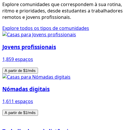
Explore comunidades que correspondem à sua rotina,
ritmo e prioridades, desde estudantes a trabalhadores
remotos e jovens profissionais.
Explore todos os tipos de comunidades
Jovens profissionais
1,859 espaços
A partir de $1/mês
Nómadas digitais
1,611 espaços
A partir de $1/mês