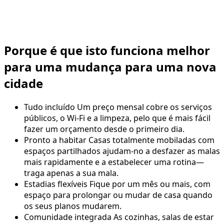
Porque é que isto funciona melhor
para uma mudança para uma nova
cidade
Tudo incluído
Um preço mensal cobre os serviços
públicos, o Wi-Fi e a limpeza, pelo que é mais fácil
fazer um orçamento desde o primeiro dia.
Pronto a habitar
Casas totalmente mobiladas com
espaços partilhados ajudam-no a desfazer as malas
mais rapidamente e a estabelecer uma rotina—
traga apenas a sua mala.
Estadias flexíveis
Fique por um mês ou mais, com
espaço para prolongar ou mudar de casa quando
os seus planos mudarem.
Comunidade integrada
As cozinhas, salas de estar