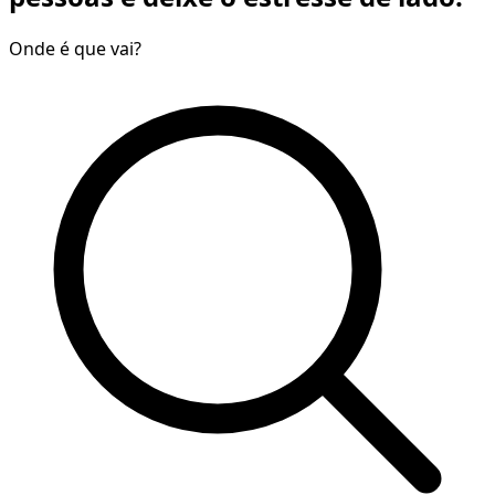
Onde é que vai?