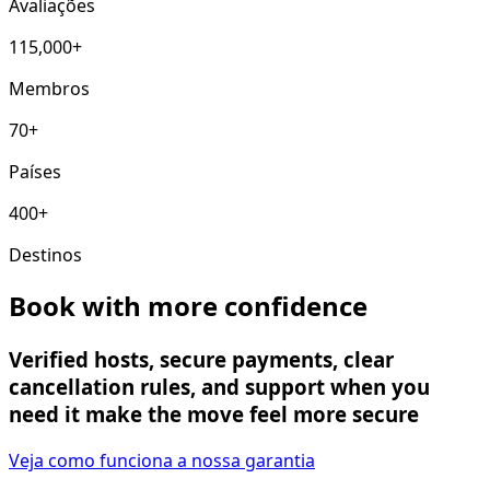
Avaliações
115,000+
Membros
70+
Países
400+
Destinos
Book with more confidence
Verified hosts, secure payments, clear
cancellation rules, and support when you
need it make the move feel more secure
Veja como funciona a nossa garantia