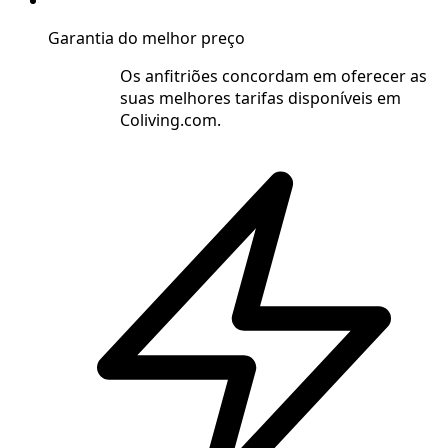
Garantia do melhor preço
Os anfitriões concordam em oferecer as
suas melhores tarifas disponíveis em
Coliving.com.