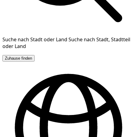
Suche nach Stadt oder Land
Suche nach Stadt, Stadtteil
oder Land
Zuhause finden