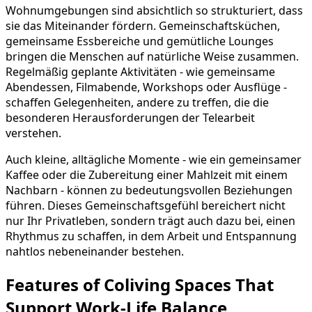
Wohnumgebungen sind absichtlich so strukturiert, dass
sie das Miteinander fördern. Gemeinschaftsküchen,
gemeinsame Essbereiche und gemütliche Lounges
bringen die Menschen auf natürliche Weise zusammen.
Regelmäßig geplante Aktivitäten - wie gemeinsame
Abendessen, Filmabende, Workshops oder Ausflüge -
schaffen Gelegenheiten, andere zu treffen, die die
besonderen Herausforderungen der Telearbeit
verstehen.
Auch kleine, alltägliche Momente - wie ein gemeinsamer
Kaffee oder die Zubereitung einer Mahlzeit mit einem
Nachbarn - können zu bedeutungsvollen Beziehungen
führen. Dieses Gemeinschaftsgefühl bereichert nicht
nur Ihr Privatleben, sondern trägt auch dazu bei, einen
Rhythmus zu schaffen, in dem Arbeit und Entspannung
nahtlos nebeneinander bestehen.
Features of Coliving Spaces That
Support Work-Life Balance