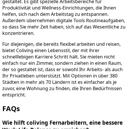
gestaltet. Es gibt spezielle Arbeitsbereiche für
Produktivität und Wellness-Einrichtungen, die Ihnen
helfen, sich nach dem Arbeitstag zu entspannen.
Außerdem übernehmen digitale Tools Routineaufgaben,
so dass Sie mehr Zeit haben, sich auf das Wesentliche zu
konzentrieren.
Für diejenigen, die bereits flexibel arbeiten und reisen,
bietet Coliving einen Lebensstil, der mit ihrer
schnelllebigen Karriere Schritt hält. Sie mieten nicht
einfach nur ein Zimmer, sondern ziehen in einen Raum,
der so gestaltet ist, dass er sowohl Ihr Arbeits- als auch
Ihr Privatleben unterstützt. Mit Optionen in über 380
Städten in mehr als 70 Ländern ist es einfacher als je
zuvor, eine Wohnung zu finden, die Ihren Bedürfnissen
entspricht.
FAQs
Wie hilft coliving Fernarbeitern, eine bessere