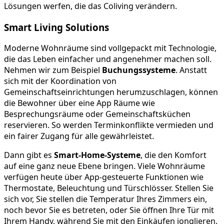
Lösungen werfen, die das Coliving verändern.
Smart Living Solutions
Moderne Wohnräume sind vollgepackt mit Technologie,
die das Leben einfacher und angenehmer machen soll.
Nehmen wir zum Beispiel
Buchungssysteme
. Anstatt
sich mit der Koordination von
Gemeinschaftseinrichtungen herumzuschlagen, können
die Bewohner über eine App Räume wie
Besprechungsräume oder Gemeinschaftsküchen
reservieren. So werden Terminkonflikte vermieden und
ein fairer Zugang für alle gewährleistet.
Dann gibt es
Smart-Home-Systeme
, die den Komfort
auf eine ganz neue Ebene bringen. Viele Wohnräume
verfügen heute über App-gesteuerte Funktionen wie
Thermostate, Beleuchtung und Türschlösser. Stellen Sie
sich vor, Sie stellen die Temperatur Ihres Zimmers ein,
noch bevor Sie es betreten, oder Sie öffnen Ihre Tür mit
Ihrem Handy, während Sie mit den Einkäufen jonglieren.