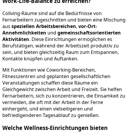
Work-Life-Balance zu erreichen?
Coliving-Räume sind auf die Bedürfnisse von
Fernarbeitern zugeschnitten und bieten eine Mischung
aus
speziellen Arbeitsbereichen
,
vor-Ort-
Annehmlichkeiten
und
gemeinschaftsorientierten
Aktivitäten
. Diese Einrichtungen ermöglichen es
Berufstätigen, während der Arbeitszeit produktiv zu
sein, und bieten gleichzeitig Raum zum Entspannen,
Kontakte knüpfen und Auftanken.
Mit Funktionen wie Coworking-Bereichen,
Fitnesszentren und geplanten gesellschaftlichen
Veranstaltungen schaffen diese Räume ein
Gleichgewicht zwischen Arbeit und Freizeit. Sie helfen
Fernarbeitern, sich zu konzentrieren, die Einsamkeit zu
vermeiden, die oft mit der Arbeit in der Ferne
einhergeht, und einen vielseitigeren und
befriedigenderen Tagesablauf zu genießen.
Welche Wellness-Einrichtungen bieten