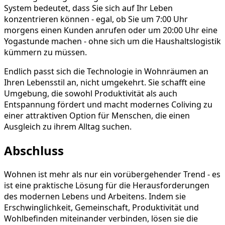
System bedeutet, dass Sie sich auf Ihr Leben
konzentrieren können - egal, ob Sie um 7:00 Uhr
morgens einen Kunden anrufen oder um 20:00 Uhr eine
Yogastunde machen - ohne sich um die Haushaltslogistik
kümmern zu müssen.
Endlich passt sich die Technologie in Wohnräumen an
Ihren Lebensstil an, nicht umgekehrt. Sie schafft eine
Umgebung, die sowohl Produktivität als auch
Entspannung fördert und macht modernes Coliving zu
einer attraktiven Option für Menschen, die einen
Ausgleich zu ihrem Alltag suchen.
Abschluss
Wohnen ist mehr als nur ein vorübergehender Trend - es
ist eine praktische Lösung für die Herausforderungen
des modernen Lebens und Arbeitens. Indem sie
Erschwinglichkeit, Gemeinschaft, Produktivität und
Wohlbefinden miteinander verbinden, lösen sie die