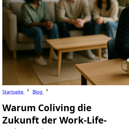
Startseite
Blog
Warum Coliving die
Zukunft der Work-Life-