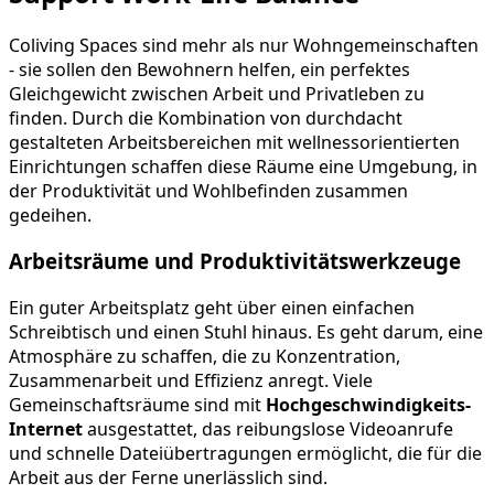
Coliving Spaces sind mehr als nur Wohngemeinschaften
- sie sollen den Bewohnern helfen, ein perfektes
Gleichgewicht zwischen Arbeit und Privatleben zu
finden. Durch die Kombination von durchdacht
gestalteten Arbeitsbereichen mit wellnessorientierten
Einrichtungen schaffen diese Räume eine Umgebung, in
der Produktivität und Wohlbefinden zusammen
gedeihen.
Arbeitsräume und Produktivitätswerkzeuge
Ein guter Arbeitsplatz geht über einen einfachen
Schreibtisch und einen Stuhl hinaus. Es geht darum, eine
Atmosphäre zu schaffen, die zu Konzentration,
Zusammenarbeit und Effizienz anregt. Viele
Gemeinschaftsräume sind mit
Hochgeschwindigkeits-
Internet
ausgestattet, das reibungslose Videoanrufe
und schnelle Dateiübertragungen ermöglicht, die für die
Arbeit aus der Ferne unerlässlich sind.