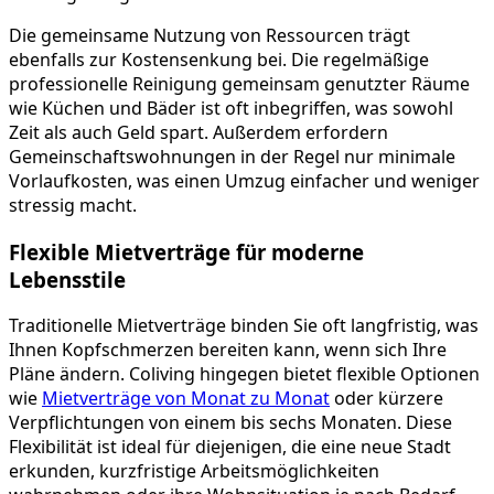
Die gemeinsame Nutzung von Ressourcen trägt
ebenfalls zur Kostensenkung bei. Die regelmäßige
professionelle Reinigung gemeinsam genutzter Räume
wie Küchen und Bäder ist oft inbegriffen, was sowohl
Zeit als auch Geld spart. Außerdem erfordern
Gemeinschaftswohnungen in der Regel nur minimale
Vorlaufkosten, was einen Umzug einfacher und weniger
stressig macht.
Flexible Mietverträge für moderne
Lebensstile
Traditionelle Mietverträge binden Sie oft langfristig, was
Ihnen Kopfschmerzen bereiten kann, wenn sich Ihre
Pläne ändern. Coliving hingegen bietet flexible Optionen
wie
Mietverträge von Monat zu Monat
oder kürzere
Verpflichtungen von einem bis sechs Monaten. Diese
Flexibilität ist ideal für diejenigen, die eine neue Stadt
erkunden, kurzfristige Arbeitsmöglichkeiten