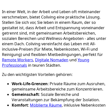
In einer Welt, in der Arbeit und Leben oft miteinander
verschmelzen, bietet Coliving eine praktische Lösung.
Stellen Sie sich vor, Sie leben in einem Raum, der so
gestaltet ist, dass Arbeit und Entspannung voneinander
getrennt sind, mit gemeinsamen Arbeitsbereichen,
sozialen Bereichen und Wellness-Angeboten - alles unter
einem Dach. Coliving vereinfacht das Leben mit All-
inclusive-Preisen (für Miete, Nebenkosten, Wi-Fi und
Reinigung) und flexiblen Mietbedingungen, perfekt für
Remote Workers
,
Digitale Nomaden
und
Young
Professionals
in teuren Städten.
Zu den wichtigsten Vorteilen gehören:
Work-Life-Grenzen
: Private Räume zum Ausruhen,
gemeinsame Arbeitsbereiche zum Konzentrieren.
Gemeinschaft
: Soziale Bereiche und
Veranstaltungen zur Bekämpfung der Isolation.
Komfort
:
Möblierte Räume
, inklusive Nebenkosten