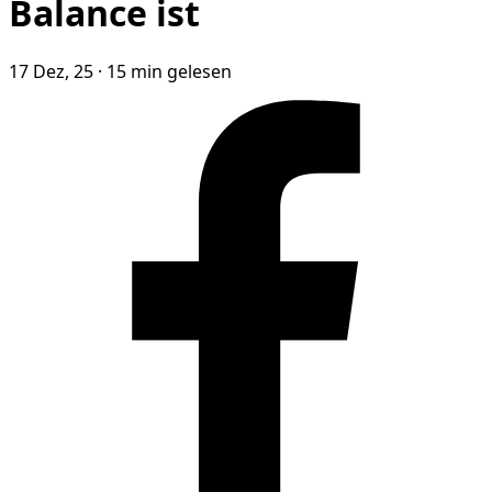
Balance ist
17 Dez, 25
·
15 min gelesen