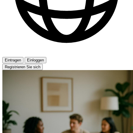
Eintragen
Einloggen
Registrieren Sie sich