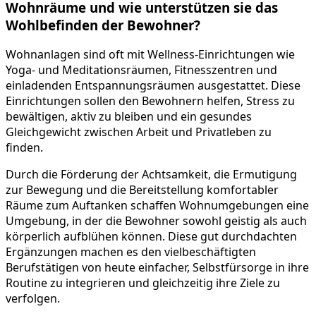
Wohnräume und wie unterstützen sie das
Wohlbefinden der Bewohner?
Wohnanlagen sind oft mit Wellness-Einrichtungen wie
Yoga- und Meditationsräumen, Fitnesszentren und
einladenden Entspannungsräumen ausgestattet. Diese
Einrichtungen sollen den Bewohnern helfen, Stress zu
bewältigen, aktiv zu bleiben und ein gesundes
Gleichgewicht zwischen Arbeit und Privatleben zu
finden.
Durch die Förderung der Achtsamkeit, die Ermutigung
zur Bewegung und die Bereitstellung komfortabler
Räume zum Auftanken schaffen Wohnumgebungen eine
Umgebung, in der die Bewohner sowohl geistig als auch
körperlich aufblühen können. Diese gut durchdachten
Ergänzungen machen es den vielbeschäftigten
Berufstätigen von heute einfacher, Selbstfürsorge in ihre
Routine zu integrieren und gleichzeitig ihre Ziele zu
verfolgen.