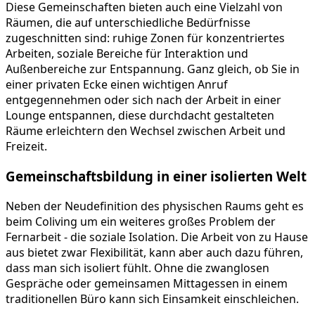
Diese Gemeinschaften bieten auch eine Vielzahl von
Räumen, die auf unterschiedliche Bedürfnisse
zugeschnitten sind: ruhige Zonen für konzentriertes
Arbeiten, soziale Bereiche für Interaktion und
Außenbereiche zur Entspannung. Ganz gleich, ob Sie in
einer privaten Ecke einen wichtigen Anruf
entgegennehmen oder sich nach der Arbeit in einer
Lounge entspannen, diese durchdacht gestalteten
Räume erleichtern den Wechsel zwischen Arbeit und
Freizeit.
Gemeinschaftsbildung in einer isolierten Welt
Neben der Neudefinition des physischen Raums geht es
beim Coliving um ein weiteres großes Problem der
Fernarbeit - die soziale Isolation. Die Arbeit von zu Hause
aus bietet zwar Flexibilität, kann aber auch dazu führen,
dass man sich isoliert fühlt. Ohne die zwanglosen
Gespräche oder gemeinsamen Mittagessen in einem
traditionellen Büro kann sich Einsamkeit einschleichen.