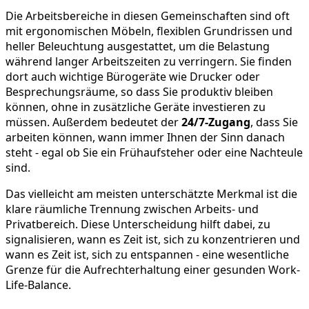
Die Arbeitsbereiche in diesen Gemeinschaften sind oft
mit ergonomischen Möbeln, flexiblen Grundrissen und
heller Beleuchtung ausgestattet, um die Belastung
während langer Arbeitszeiten zu verringern. Sie finden
dort auch wichtige Bürogeräte wie Drucker oder
Besprechungsräume, so dass Sie produktiv bleiben
können, ohne in zusätzliche Geräte investieren zu
müssen. Außerdem bedeutet der
24/7-Zugang
, dass Sie
arbeiten können, wann immer Ihnen der Sinn danach
steht - egal ob Sie ein Frühaufsteher oder eine Nachteule
sind.
Das vielleicht am meisten unterschätzte Merkmal ist die
klare räumliche Trennung zwischen Arbeits- und
Privatbereich. Diese Unterscheidung hilft dabei, zu
signalisieren, wann es Zeit ist, sich zu konzentrieren und
wann es Zeit ist, sich zu entspannen - eine wesentliche
Grenze für die Aufrechterhaltung einer gesunden Work-
Life-Balance.