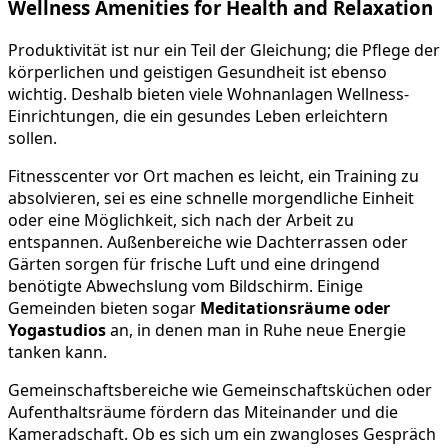
Wellness Amenities for Health and Relaxation
Produktivität ist nur ein Teil der Gleichung; die Pflege der
körperlichen und geistigen Gesundheit ist ebenso
wichtig. Deshalb bieten viele Wohnanlagen Wellness-
Einrichtungen, die ein gesundes Leben erleichtern
sollen.
Fitnesscenter vor Ort machen es leicht, ein Training zu
absolvieren, sei es eine schnelle morgendliche Einheit
oder eine Möglichkeit, sich nach der Arbeit zu
entspannen. Außenbereiche wie Dachterrassen oder
Gärten sorgen für frische Luft und eine dringend
benötigte Abwechslung vom Bildschirm. Einige
Gemeinden bieten sogar
Meditationsräume oder
Yogastudios
an, in denen man in Ruhe neue Energie
tanken kann.
Gemeinschaftsbereiche wie Gemeinschaftsküchen oder
Aufenthaltsräume fördern das Miteinander und die
Kameradschaft. Ob es sich um ein zwangloses Gespräch