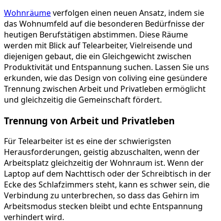
Wohnräume
verfolgen einen neuen Ansatz, indem sie
das Wohnumfeld auf die besonderen Bedürfnisse der
heutigen Berufstätigen abstimmen. Diese Räume
werden mit Blick auf Telearbeiter, Vielreisende und
diejenigen gebaut, die ein Gleichgewicht zwischen
Produktivität und Entspannung suchen. Lassen Sie uns
erkunden, wie das Design von coliving eine gesündere
Trennung zwischen Arbeit und Privatleben ermöglicht
und gleichzeitig die Gemeinschaft fördert.
Trennung von Arbeit und Privatleben
Für Telearbeiter ist es eine der schwierigsten
Herausforderungen, geistig abzuschalten, wenn der
Arbeitsplatz gleichzeitig der Wohnraum ist. Wenn der
Laptop auf dem Nachttisch oder der Schreibtisch in der
Ecke des Schlafzimmers steht, kann es schwer sein, die
Verbindung zu unterbrechen, so dass das Gehirn im
Arbeitsmodus stecken bleibt und echte Entspannung
verhindert wird.