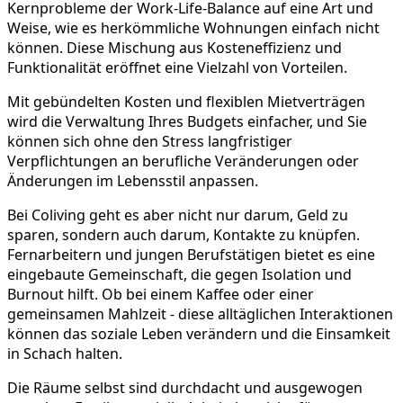
Kernprobleme der Work-Life-Balance auf eine Art und
Weise, wie es herkömmliche Wohnungen einfach nicht
können. Diese Mischung aus Kosteneffizienz und
Funktionalität eröffnet eine Vielzahl von Vorteilen.
Mit gebündelten Kosten und flexiblen Mietverträgen
wird die Verwaltung Ihres Budgets einfacher, und Sie
können sich ohne den Stress langfristiger
Verpflichtungen an berufliche Veränderungen oder
Änderungen im Lebensstil anpassen.
Bei Coliving geht es aber nicht nur darum, Geld zu
sparen, sondern auch darum, Kontakte zu knüpfen.
Fernarbeitern und jungen Berufstätigen bietet es eine
eingebaute Gemeinschaft, die gegen Isolation und
Burnout hilft. Ob bei einem Kaffee oder einer
gemeinsamen Mahlzeit - diese alltäglichen Interaktionen
können das soziale Leben verändern und die Einsamkeit
in Schach halten.
Die Räume selbst sind durchdacht und ausgewogen