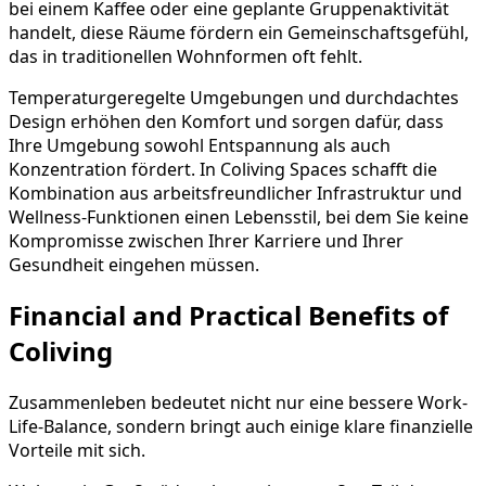
bei einem Kaffee oder eine geplante Gruppenaktivität
handelt, diese Räume fördern ein Gemeinschaftsgefühl,
das in traditionellen Wohnformen oft fehlt.
Temperaturgeregelte Umgebungen und durchdachtes
Design erhöhen den Komfort und sorgen dafür, dass
Ihre Umgebung sowohl Entspannung als auch
Konzentration fördert. In Coliving Spaces schafft die
Kombination aus arbeitsfreundlicher Infrastruktur und
Wellness-Funktionen einen Lebensstil, bei dem Sie keine
Kompromisse zwischen Ihrer Karriere und Ihrer
Gesundheit eingehen müssen.
Financial and Practical Benefits of
Coliving
Zusammenleben bedeutet nicht nur eine bessere Work-
Life-Balance, sondern bringt auch einige klare finanzielle
Vorteile mit sich.