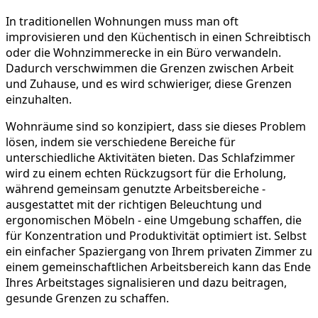
In traditionellen Wohnungen muss man oft
improvisieren und den Küchentisch in einen Schreibtisch
oder die Wohnzimmerecke in ein Büro verwandeln.
Dadurch verschwimmen die Grenzen zwischen Arbeit
und Zuhause, und es wird schwieriger, diese Grenzen
einzuhalten.
Wohnräume sind so konzipiert, dass sie dieses Problem
lösen, indem sie verschiedene Bereiche für
unterschiedliche Aktivitäten bieten. Das Schlafzimmer
wird zu einem echten Rückzugsort für die Erholung,
während gemeinsam genutzte Arbeitsbereiche -
ausgestattet mit der richtigen Beleuchtung und
ergonomischen Möbeln - eine Umgebung schaffen, die
für Konzentration und Produktivität optimiert ist. Selbst
ein einfacher Spaziergang von Ihrem privaten Zimmer zu
einem gemeinschaftlichen Arbeitsbereich kann das Ende
Ihres Arbeitstages signalisieren und dazu beitragen,
gesunde Grenzen zu schaffen.