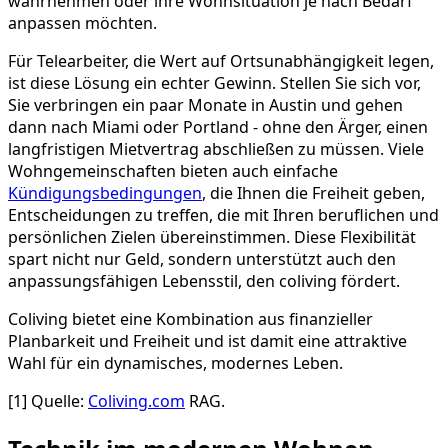
wahrnehmen oder ihre Wohnsituation je nach Bedarf
anpassen möchten.
Für Telearbeiter, die Wert auf Ortsunabhängigkeit legen,
ist diese Lösung ein echter Gewinn. Stellen Sie sich vor,
Sie verbringen ein paar Monate in Austin und gehen
dann nach Miami oder Portland - ohne den Ärger, einen
langfristigen Mietvertrag abschließen zu müssen. Viele
Wohngemeinschaften bieten auch einfache
Kündigungsbedingungen
, die Ihnen die Freiheit geben,
Entscheidungen zu treffen, die mit Ihren beruflichen und
persönlichen Zielen übereinstimmen. Diese Flexibilität
spart nicht nur Geld, sondern unterstützt auch den
anpassungsfähigen Lebensstil, den coliving fördert.
Coliving bietet eine Kombination aus finanzieller
Planbarkeit und Freiheit und ist damit eine attraktive
Wahl für ein dynamisches, modernes Leben.
[1] Quelle:
Coliving.com
RAG.