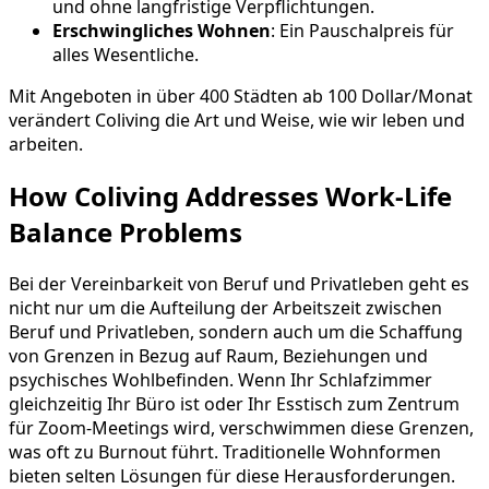
und ohne langfristige Verpflichtungen.
Erschwingliches Wohnen
: Ein Pauschalpreis für
alles Wesentliche.
Mit Angeboten in über 400 Städten ab 100 Dollar/Monat
verändert Coliving die Art und Weise, wie wir leben und
arbeiten.
How Coliving Addresses Work-Life
Balance Problems
Bei der Vereinbarkeit von Beruf und Privatleben geht es
nicht nur um die Aufteilung der Arbeitszeit zwischen
Beruf und Privatleben, sondern auch um die Schaffung
von Grenzen in Bezug auf Raum, Beziehungen und
psychisches Wohlbefinden. Wenn Ihr Schlafzimmer
gleichzeitig Ihr Büro ist oder Ihr Esstisch zum Zentrum
für Zoom-Meetings wird, verschwimmen diese Grenzen,
was oft zu Burnout führt. Traditionelle Wohnformen
bieten selten Lösungen für diese Herausforderungen.