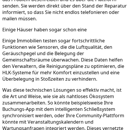
senden. Sie werden direkt über den Stand der Reparatur
informiert, so dass Sie nicht endlos telefonieren oder
mailen müssen.
Einige Häuser haben sogar schon eine
Einige Immobilien testen sogar fortschrittliche
Funktionen wie Sensoren, die die Luftqualität, den
Geräuschpegel und die Belegung der
Gemeinschaftsräume überwachen. Diese Daten helfen
den Verwaltern, die Reinigungspläne zu optimieren, die
HLK-Systeme für mehr Komfort einzustellen und eine
Überbelegung in Stoßzeiten zu verhindern.
Was diese technischen Lösungen so effektiv macht, ist
die Art und Weise, wie sie als nahtloses Ökosystem
zusammenarbeiten. So könnte beispielsweise Ihre
Buchungs-App mit dem intelligenten Schließsystem
synchronisiert werden, oder Ihre Community-Plattform
könnte mit Veranstaltungskalendern und
Wartungsanfragen integriert werden. Dieses vernetzte