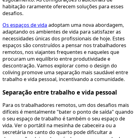
habitação raramente oferecem soluções para esses
desafios.
Os espaços de vida
adoptam uma nova abordagem,
adaptando os ambientes de vida para satisfazer as
necessidades únicas dos profissionais de hoje. Estes
espaços são construídos a pensar nos trabalhadores
remotos, nos viajantes frequentes e naqueles que
procuram um equilíbrio entre produtividade e
descontração. Vamos explorar como o design do
coliving promove uma separação mais saudável entre
trabalho e vida pessoal, incentivando a comunidade.
Separação entre trabalho e vida pessoal
Para os trabalhadores remotos, um dos desafios mais
difíceis é mentalmente "bater o ponto de saída" quando
o seu espaço de trabalho é também o seu espaço de
vida. Ver o portátil na mesinha de cabeceira ou a
secretária no canto do quarto pode dificultar a