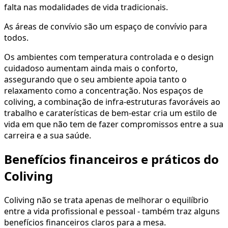
falta nas modalidades de vida tradicionais.
As áreas de convívio são um espaço de convívio para
todos.
Os ambientes com temperatura controlada e o design
cuidadoso aumentam ainda mais o conforto,
assegurando que o seu ambiente apoia tanto o
relaxamento como a concentração. Nos espaços de
coliving, a combinação de infra-estruturas favoráveis ao
trabalho e caraterísticas de bem-estar cria um estilo de
vida em que não tem de fazer compromissos entre a sua
carreira e a sua saúde.
Benefícios financeiros e práticos do
Coliving
Coliving não se trata apenas de melhorar o equilíbrio
entre a vida profissional e pessoal - também traz alguns
benefícios financeiros claros para a mesa.