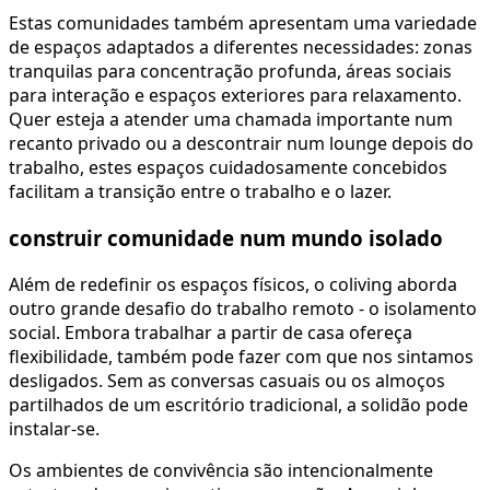
Estas comunidades também apresentam uma variedade
de espaços adaptados a diferentes necessidades: zonas
tranquilas para concentração profunda, áreas sociais
para interação e espaços exteriores para relaxamento.
Quer esteja a atender uma chamada importante num
recanto privado ou a descontrair num lounge depois do
trabalho, estes espaços cuidadosamente concebidos
facilitam a transição entre o trabalho e o lazer.
construir comunidade num mundo isolado
Além de redefinir os espaços físicos, o coliving aborda
outro grande desafio do trabalho remoto - o isolamento
social. Embora trabalhar a partir de casa ofereça
flexibilidade, também pode fazer com que nos sintamos
desligados. Sem as conversas casuais ou os almoços
partilhados de um escritório tradicional, a solidão pode
instalar-se.
Os ambientes de convivência são intencionalmente