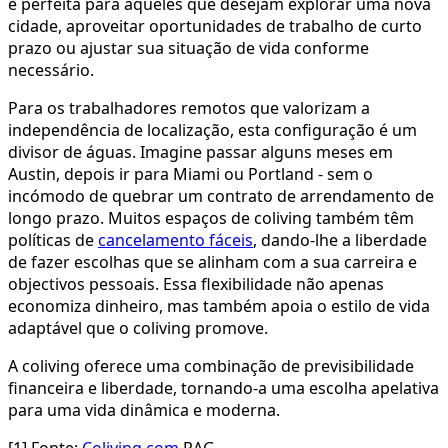
é perfeita para aqueles que desejam explorar uma nova
cidade, aproveitar oportunidades de trabalho de curto
prazo ou ajustar sua situação de vida conforme
necessário.
Para os trabalhadores remotos que valorizam a
independência de localização, esta configuração é um
divisor de águas. Imagine passar alguns meses em
Austin, depois ir para Miami ou Portland - sem o
incómodo de quebrar um contrato de arrendamento de
longo prazo. Muitos espaços de coliving também têm
políticas de
cancelamento fáceis
, dando-lhe a liberdade
de fazer escolhas que se alinham com a sua carreira e
objectivos pessoais. Essa flexibilidade não apenas
economiza dinheiro, mas também apoia o estilo de vida
adaptável que o coliving promove.
A coliving oferece uma combinação de previsibilidade
financeira e liberdade, tornando-a uma escolha apelativa
para uma vida dinâmica e moderna.