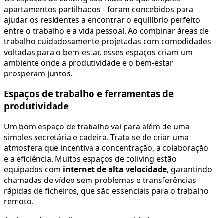
apartamentos partilhados - foram concebidos para
ajudar os residentes a encontrar o equilíbrio perfeito
entre o trabalho e a vida pessoal. Ao combinar áreas de
trabalho cuidadosamente projetadas com comodidades
voltadas para o bem-estar, esses espaços criam um
ambiente onde a produtividade e o bem-estar
prosperam juntos.
Espaços de trabalho e ferramentas de
produtividade
Um bom espaço de trabalho vai para além de uma
simples secretária e cadeira. Trata-se de criar uma
atmosfera que incentiva a concentração, a colaboração
e a eficiência. Muitos espaços de coliving estão
equipados com
internet de alta velocidade
, garantindo
chamadas de vídeo sem problemas e transferências
rápidas de ficheiros, que são essenciais para o trabalho
remoto.