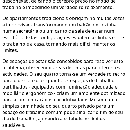
desconexão, deixando o cérebro preso no modo de
trabalho e impedindo um verdadeiro relaxamento.
Os apartamentos tradicionais obrigam-no muitas vezes
a improvisar - transformando um balcão de cozinha
numa secretária ou um canto da sala de estar num
escritório. Estas configurações esbatem as linhas entre
o trabalho e a casa, tornando mais difícil manter os
limites.
Os espaços de estar são concebidos para resolver este
problema, oferecendo áreas distintas para diferentes
actividades. O seu quarto torna-se um verdadeiro retiro
para o descanso, enquanto os espaços de trabalho
partilhados - equipados com iluminação adequada e
mobiliário ergonómico - criam um ambiente optimizado
para a concentração e a produtividade. Mesmo uma
simples caminhada do seu quarto privado para um
espaço de trabalho comum pode sinalizar o fim do seu
dia de trabalho, ajudando a estabelecer limites
saudáveis.