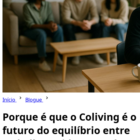
Início
Blogue
Porque é que o Coliving é o
futuro do equilíbrio entre