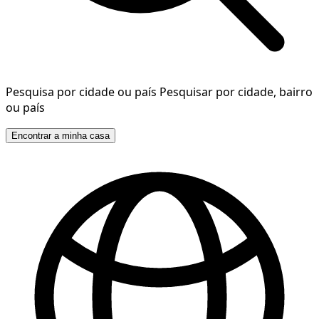
Pesquisa por cidade ou país
Pesquisar por cidade, bairro
ou país
Encontrar a minha casa