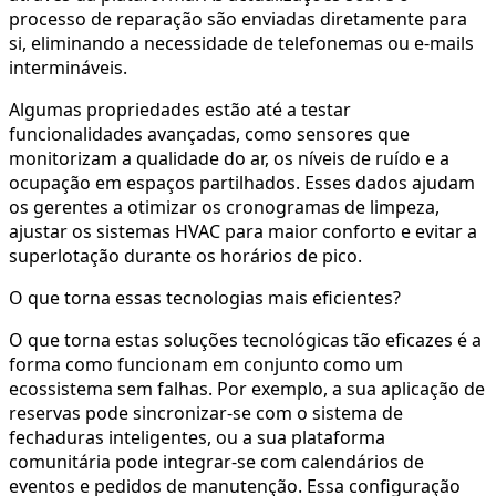
processo de reparação são enviadas diretamente para
si, eliminando a necessidade de telefonemas ou e-mails
intermináveis.
Algumas propriedades estão até a testar
funcionalidades avançadas, como sensores que
monitorizam a qualidade do ar, os níveis de ruído e a
ocupação em espaços partilhados. Esses dados ajudam
os gerentes a otimizar os cronogramas de limpeza,
ajustar os sistemas HVAC para maior conforto e evitar a
superlotação durante os horários de pico.
O que torna essas tecnologias mais eficientes?
O que torna estas soluções tecnológicas tão eficazes é a
forma como funcionam em conjunto como um
ecossistema sem falhas. Por exemplo, a sua aplicação de
reservas pode sincronizar-se com o sistema de
fechaduras inteligentes, ou a sua plataforma
comunitária pode integrar-se com calendários de
eventos e pedidos de manutenção. Essa configuração