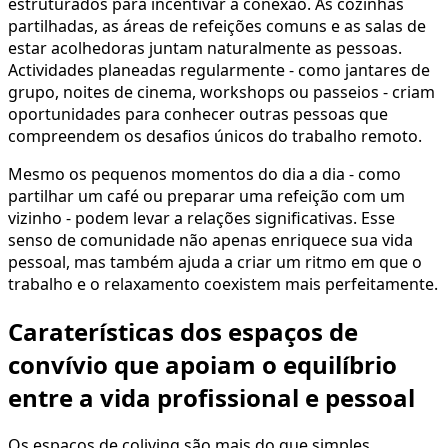
estruturados para incentivar a conexão. As cozinhas
partilhadas, as áreas de refeições comuns e as salas de
estar acolhedoras juntam naturalmente as pessoas.
Actividades planeadas regularmente - como jantares de
grupo, noites de cinema, workshops ou passeios - criam
oportunidades para conhecer outras pessoas que
compreendem os desafios únicos do trabalho remoto.
Mesmo os pequenos momentos do dia a dia - como
partilhar um café ou preparar uma refeição com um
vizinho - podem levar a relações significativas. Esse
senso de comunidade não apenas enriquece sua vida
pessoal, mas também ajuda a criar um ritmo em que o
trabalho e o relaxamento coexistem mais perfeitamente.
Caraterísticas dos espaços de
convívio que apoiam o equilíbrio
entre a vida profissional e pessoal
Os espaços de coliving são mais do que simples