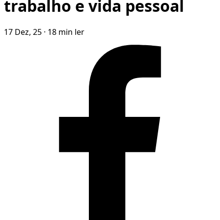
trabalho e vida pessoal
17 Dez, 25
·
18 min ler