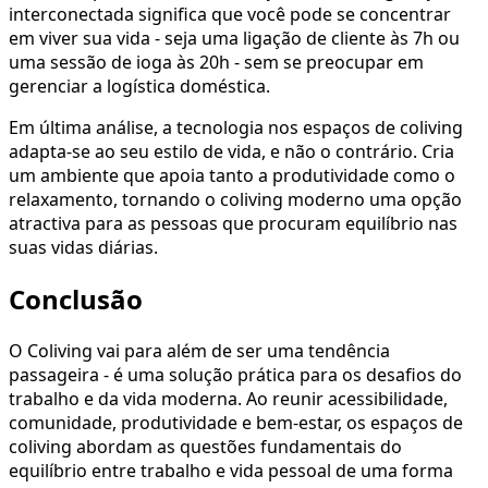
interconectada significa que você pode se concentrar
em viver sua vida - seja uma ligação de cliente às 7h ou
uma sessão de ioga às 20h - sem se preocupar em
gerenciar a logística doméstica.
Em última análise, a tecnologia nos espaços de coliving
adapta-se ao seu estilo de vida, e não o contrário. Cria
um ambiente que apoia tanto a produtividade como o
relaxamento, tornando o coliving moderno uma opção
atractiva para as pessoas que procuram equilíbrio nas
suas vidas diárias.
Conclusão
O Coliving vai para além de ser uma tendência
passageira - é uma solução prática para os desafios do
trabalho e da vida moderna. Ao reunir acessibilidade,
comunidade, produtividade e bem-estar, os espaços de
coliving abordam as questões fundamentais do
equilíbrio entre trabalho e vida pessoal de uma forma