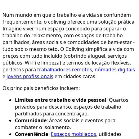
Num mundo em que o trabalho e a vida se confundem
frequentemente, o coliving oferece uma solução prática.
Imagine viver num espaço concebido para separar o
trabalho do relaxamento, com espaços de trabalho
partilhados, áreas sociais e comodidades de bem-estar -
tudo sob o mesmo teto. O Coliving simplifica a vida com
preços com tudo incluído (cobrindo aluguel, serviços
públicos, Wi-Fi e limpeza) e termos de locação flexíveis,
perfeitos para
trabalhadores remotos
,
nômades digitais
e
jovens profissionais
em cidades caras.
Os principais benefícios incluem:
Limites entre trabalho e vida pessoal
: Quartos
privados para descanso, espaços de trabalho
partilhados para concentração.
Comunidade
: Áreas sociais e eventos para
combater o isolamento.
Conveniência
:
Espaços mobilados
, utilidades