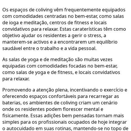
Os espaços de coliving vêm frequentemente equipados
com comodidades centradas no bem-estar, como salas
de ioga e meditação, centros de fitness e locais
convidativos para relaxar. Estas caraterísticas têm como
objetivo ajudar os residentes a gerir o stress, a
manterem-se activos e a encontrarem um equilíbrio
saudável entre o trabalho e a vida pessoal.
As salas de yoga e de meditação são muitas vezes
equipadas com comodidades focadas no bem-estar,
como salas de yoga e de fitness, e locais convidativos
para relaxar.
Promovendo a atenção plena, incentivando o exercício e
oferecendo espaços confortáveis para recarregar as
baterias, os ambientes de coliving criam um cenário
onde os residentes podem florescer mental e
fisicamente. Essas adições bem pensadas tornam mais
simples para os profissionais ocupados de hoje integrar
o autocuidado em suas rotinas, mantendo-se no topo de