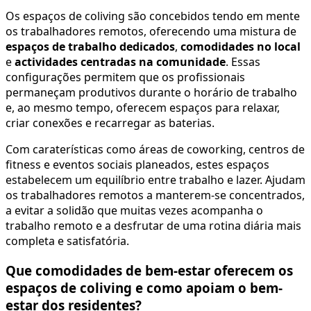
Os espaços de coliving são concebidos tendo em mente
os trabalhadores remotos, oferecendo uma mistura de
espaços de trabalho dedicados
,
comodidades no local
e
actividades centradas na comunidade
. Essas
configurações permitem que os profissionais
permaneçam produtivos durante o horário de trabalho
e, ao mesmo tempo, oferecem espaços para relaxar,
criar conexões e recarregar as baterias.
Com caraterísticas como áreas de coworking, centros de
fitness e eventos sociais planeados, estes espaços
estabelecem um equilíbrio entre trabalho e lazer. Ajudam
os trabalhadores remotos a manterem-se concentrados,
a evitar a solidão que muitas vezes acompanha o
trabalho remoto e a desfrutar de uma rotina diária mais
completa e satisfatória.
Que comodidades de bem-estar oferecem os
espaços de coliving e como apoiam o bem-
estar dos residentes?