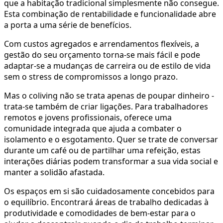
que a habitação tradicional simplesmente não consegue.
Esta combinação de rentabilidade e funcionalidade abre
a porta a uma série de benefícios.
Com custos agregados e arrendamentos flexíveis, a
gestão do seu orçamento torna-se mais fácil e pode
adaptar-se a mudanças de carreira ou de estilo de vida
sem o stress de compromissos a longo prazo.
Mas o coliving não se trata apenas de poupar dinheiro -
trata-se também de criar ligações. Para trabalhadores
remotos e jovens profissionais, oferece uma
comunidade integrada que ajuda a combater o
isolamento e o esgotamento. Quer se trate de conversar
durante um café ou de partilhar uma refeição, estas
interações diárias podem transformar a sua vida social e
manter a solidão afastada.
Os espaços em si são cuidadosamente concebidos para
o equilíbrio. Encontrará áreas de trabalho dedicadas à
produtividade e comodidades de bem-estar para o