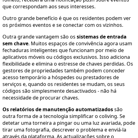
que correspondam aos seus interesses.
Outro grande benefício é que os residentes podem ver
os próximos eventos e se conectar com os vizinhos.
Outra grande vantagem são os
sistemas de entrada
sem chave
. Muitos espaços de convivência agora usam
fechaduras inteligentes que funcionam por meio de
aplicativos móveis ou códigos exclusivos. Isso adiciona
flexibilidade e elimina o estresse de chaves perdidas. Os
gestores de propriedades também podem conceder
acesso temporário a hóspedes ou prestadores de
serviços e, quando os residentes se mudam, os seus
códigos são simplesmente desactivados - não há
necessidade de procurar chaves.
Os relatórios de manutenção automatizados
são
outra forma de a tecnologia simplificar o coliving. Se
detetar uma torneira a pingar ou uma luz avariada, pode
tirar uma fotografia, descrever o problema e enviá-la
através da plataforma. As actualizações sobre o