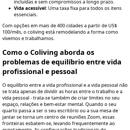
incluídas e sem compromissos a longo prazo.
Vida acessível
: Uma taxa fixa para todos os itens
essenciais.
Com opções em mais de 400 cidades a partir de US$
100/mês, o coliving está remodelando a forma como
vivemos e trabalhamos.
Como o Coliving aborda os
problemas de equilíbrio entre vida
profissional e pessoal
O equilíbrio entre a vida profissional e a vida pessoal não
se trata apenas de dividir as horas entre o trabalho e a
vida pessoal - trata-se também de criar limites no seu
espaço, relações e bem-estar mental. Quando o seu
quarto passa a ser o seu escritório ou a sua mesa de
jantar se torna um centro de reuniões Zoom, essas
fronteiras esbatem-se, levando frequentemente ao
esgotamento. As configurações tradicionais de