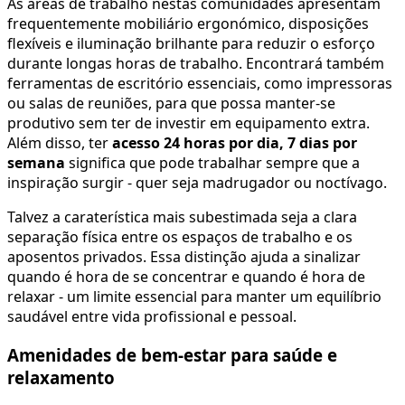
As áreas de trabalho nestas comunidades apresentam
frequentemente mobiliário ergonómico, disposições
flexíveis e iluminação brilhante para reduzir o esforço
durante longas horas de trabalho. Encontrará também
ferramentas de escritório essenciais, como impressoras
ou salas de reuniões, para que possa manter-se
produtivo sem ter de investir em equipamento extra.
Além disso, ter
acesso 24 horas por dia, 7 dias por
semana
significa que pode trabalhar sempre que a
inspiração surgir - quer seja madrugador ou noctívago.
Talvez a caraterística mais subestimada seja a clara
separação física entre os espaços de trabalho e os
aposentos privados. Essa distinção ajuda a sinalizar
quando é hora de se concentrar e quando é hora de
relaxar - um limite essencial para manter um equilíbrio
saudável entre vida profissional e pessoal.
Amenidades de bem-estar para saúde e
relaxamento