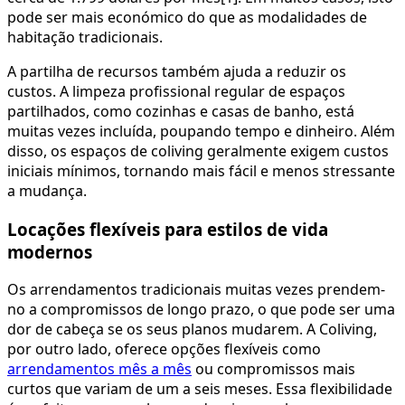
pode ser mais económico do que as modalidades de
habitação tradicionais.
A partilha de recursos também ajuda a reduzir os
custos. A limpeza profissional regular de espaços
partilhados, como cozinhas e casas de banho, está
muitas vezes incluída, poupando tempo e dinheiro. Além
disso, os espaços de coliving geralmente exigem custos
iniciais mínimos, tornando mais fácil e menos stressante
a mudança.
Locações flexíveis para estilos de vida
modernos
Os arrendamentos tradicionais muitas vezes prendem-
no a compromissos de longo prazo, o que pode ser uma
dor de cabeça se os seus planos mudarem. A Coliving,
por outro lado, oferece opções flexíveis como
arrendamentos mês a mês
ou compromissos mais
curtos que variam de um a seis meses. Essa flexibilidade