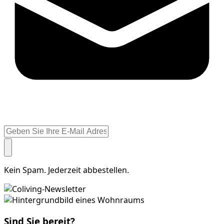
Kein Spam. Jederzeit abbestellen.
Sind Sie bereit?