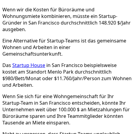
Wenn wir die Kosten für Büroräume und
Wohnungsmiete kombinieren, müsste ein Startup-
Gründer in San Francisco durchschnittlich 148.920 $/Jahr
ausgeben.
Eine Alternative für Startup-Teams ist das gemeinsame
Wohnen und Arbeiten in einer
Gemeinschaftsunterkunft.
Das
Startup House
in San Francisco beispielsweise
kostet am Standort Menlo Park durchschnittlich
$980/Bett/Monat oder $11.760/Jahr/Person zum Wohnen
und Arbeiten.
Wenn Sie sich für eine Wohngemeinschaft für Ihr
Startup-Team in San Francisco entscheiden, könnte Ihr
Unternehmen weit über 100.000 $ an Mietzahlungen für
Büroräume sparen und Ihre Teammitglieder könnten
Tausende an Miete einsparen.