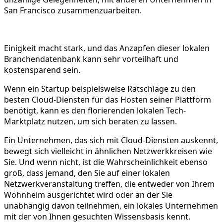
San Francisco zusammenzuarbeiten.
Einigkeit macht stark, und das Anzapfen dieser lokalen
Branchendatenbank kann sehr vorteilhaft und
kostensparend sein.
Wenn ein Startup beispielsweise Ratschläge zu den
besten Cloud-Diensten für das Hosten seiner Plattform
benötigt, kann es den florierenden lokalen Tech-
Marktplatz nutzen, um sich beraten zu lassen.
Ein Unternehmen, das sich mit Cloud-Diensten auskennt,
bewegt sich vielleicht in ähnlichen Netzwerkkreisen wie
Sie. Und wenn nicht, ist die Wahrscheinlichkeit ebenso
groß, dass jemand, den Sie auf einer lokalen
Netzwerkveranstaltung treffen, die entweder von Ihrem
Wohnheim ausgerichtet wird oder an der Sie
unabhängig davon teilnehmen, ein lokales Unternehmen
mit der von Ihnen gesuchten Wissensbasis kennt.