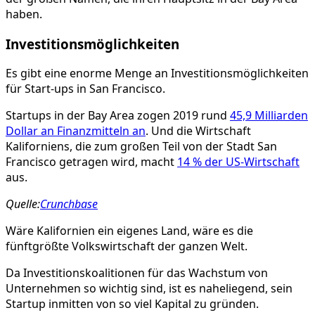
haben.
Investitionsmöglichkeiten
Es gibt eine enorme Menge an Investitionsmöglichkeiten
für Start-ups in San Francisco.
Startups in der Bay Area zogen 2019 rund
45,9 Milliarden
Dollar an Finanzmitteln an
. Und die Wirtschaft
Kaliforniens, die zum großen Teil von der Stadt San
Francisco getragen wird, macht
14 % der US-Wirtschaft
aus.
Quelle:
Crunchbase
Wäre Kalifornien ein eigenes Land, wäre es die
fünftgrößte Volkswirtschaft der ganzen Welt.
Da Investitionskoalitionen für das Wachstum von
Unternehmen so wichtig sind, ist es naheliegend, sein
Startup inmitten von so viel Kapital zu gründen.