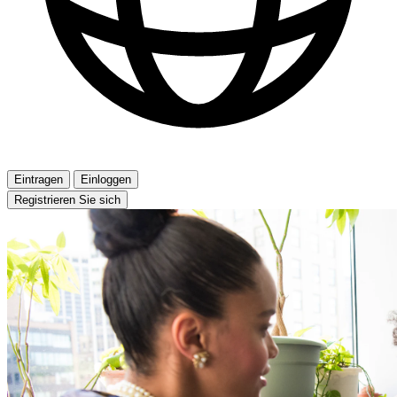
Eintragen
Einloggen
Registrieren Sie sich