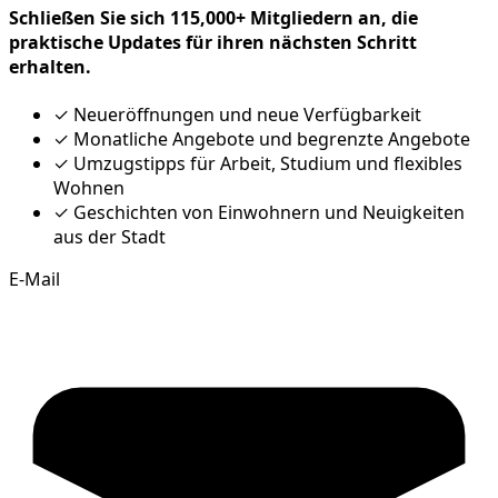
Schließen Sie sich 115,000+ Mitgliedern an, die
praktische Updates für ihren nächsten Schritt
erhalten.
✓
Neueröffnungen und neue Verfügbarkeit
✓
Monatliche Angebote und begrenzte Angebote
✓
Umzugstipps für Arbeit, Studium und flexibles
Wohnen
✓
Geschichten von Einwohnern und Neuigkeiten
aus der Stadt
E-Mail