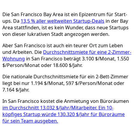
Die San Francisco Bay Area ist ein Epizentrum für Start-
ups. Da
13,5 % aller weltweiten Startup-Deals
in der Bay
Area stattfinden, ist es kein Wunder, dass neue Startups
von dieser lukrativen Stadt angezogen werden.
Aber San Francisco ist auch ein teurer Ort zum Leben
und Arbeiten. Die
Durchschnittsmiete für eine 2-Zimmer-
Wohnung
in San Francisco beträgt 3.100 $/Monat, 1.550
$/Person/Monat oder 18.600 $/Jahr.
Die nationale Durchschnittsmiete für ein 2-Bett-Zimmer
liegt bei nur 1.194 $/Monat, 597 $/Person/Monat oder
7.164 $/Jahr.
In San Francisco kostet die Anmietung von Büroräumen
im Durchschnitt 13.032 $/Jahr/Mitarbeiter. Ein 10-
köpfiges Startup würde 130.320 $/Jahr für Büroräume
für sein Team ausgeben.