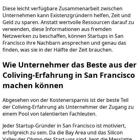
Diese leicht verfügbare Zusammenarbeit zwischen
Unternehmen kann Existenzgründern helfen, Zeit und
Geld zu sparen. Anstatt wertvolle Ressourcen darauf zu
verwenden, diese Informationen aus fremden
Netzwerken zu beschaffen, können Startups in San
Francisco ihre Nachbarn ansprechen und genau das
finden, was sie in der Hälfte der Zeit brauchen.
Wie Unternehmer das Beste aus der
Coliving-Erfahrung in San Francisco
machen können
Abgesehen von der Kostenersparnis ist der beste Teil
der Coliving-Erfahrung als Unternehmer der Zugang zu
einem Pool von talentierten Fachleuten.
Jeder Startup-Gründer in San Francisco ist motiviert,
erfolgreich zu sein. Da die Bay Area und das Silicon
Valley der Olymp der Start-ups sind, liegt die Messlatte