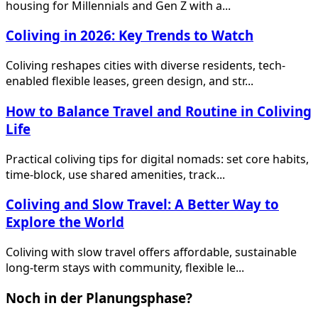
housing for Millennials and Gen Z with a...
Coliving in 2026: Key Trends to Watch
Coliving reshapes cities with diverse residents, tech-
enabled flexible leases, green design, and str...
How to Balance Travel and Routine in Coliving
Life
Practical coliving tips for digital nomads: set core habits,
time-block, use shared amenities, track...
Coliving and Slow Travel: A Better Way to
Explore the World
Coliving with slow travel offers affordable, sustainable
long-term stays with community, flexible le...
Noch in der Planungsphase?