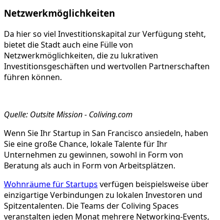
Netzwerkmöglichkeiten
Da hier so viel Investitionskapital zur Verfügung steht,
bietet die Stadt auch eine Fülle von
Netzwerkmöglichkeiten, die zu lukrativen
Investitionsgeschäften und wertvollen Partnerschaften
führen können.
Quelle: Outsite Mission - Coliving.com
Wenn Sie Ihr Startup in San Francisco ansiedeln, haben
Sie eine große Chance, lokale Talente für Ihr
Unternehmen zu gewinnen, sowohl in Form von
Beratung als auch in Form von Arbeitsplätzen.
Wohnräume für Startups
verfügen beispielsweise über
einzigartige Verbindungen zu lokalen Investoren und
Spitzentalenten. Die Teams der Coliving Spaces
veranstalten jeden Monat mehrere Networking-Events,