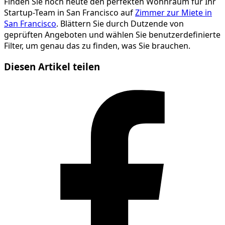
Finden Sie noch heute den perfekten Wohnraum für Ihr
Startup-Team in San Francisco auf
Zimmer zur Miete in
San Francisco
. Blättern Sie durch Dutzende von
geprüften Angeboten und wählen Sie benutzerdefinierte
Filter, um genau das zu finden, was Sie brauchen.
Diesen Artikel teilen