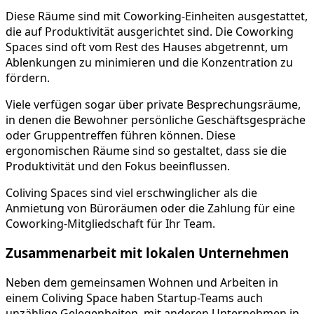
Diese Räume sind mit Coworking-Einheiten ausgestattet,
die auf Produktivität ausgerichtet sind. Die Coworking
Spaces sind oft vom Rest des Hauses abgetrennt, um
Ablenkungen zu minimieren und die Konzentration zu
fördern.
Viele verfügen sogar über private Besprechungsräume,
in denen die Bewohner persönliche Geschäftsgespräche
oder Gruppentreffen führen können. Diese
ergonomischen Räume sind so gestaltet, dass sie die
Produktivität und den Fokus beeinflussen.
Coliving Spaces sind viel erschwinglicher als die
Anmietung von Büroräumen oder die Zahlung für eine
Coworking-Mitgliedschaft für Ihr Team.
Zusammenarbeit mit lokalen Unternehmen
Neben dem gemeinsamen Wohnen und Arbeiten in
einem Coliving Space haben Startup-Teams auch
unzählige Gelegenheiten, mit anderen Unternehmen in