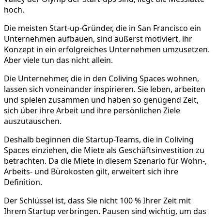
hoch.
Die meisten Start-up-Gründer, die in San Francisco ein
Unternehmen aufbauen, sind äußerst motiviert, ihr
Konzept in ein erfolgreiches Unternehmen umzusetzen.
Aber viele tun das nicht allein.
Die Unternehmer, die in den Coliving Spaces wohnen,
lassen sich voneinander inspirieren. Sie leben, arbeiten
und spielen zusammen und haben so genügend Zeit,
sich über ihre Arbeit und ihre persönlichen Ziele
auszutauschen.
Deshalb beginnen die Startup-Teams, die in Coliving
Spaces einziehen, die Miete als Geschäftsinvestition zu
betrachten. Da die Miete in diesem Szenario für Wohn-,
Arbeits- und Bürokosten gilt, erweitert sich ihre
Definition.
Der Schlüssel ist, dass Sie nicht 100 % Ihrer Zeit mit
Ihrem Startup verbringen. Pausen sind wichtig, um das