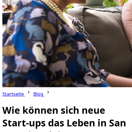
Startseite
Blog
Wie können sich neue
Start-ups das Leben in San