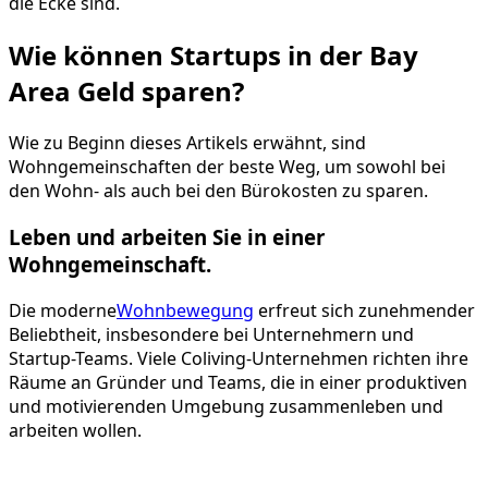
die Ecke sind.
Wie können Startups in der Bay
Area Geld sparen?
Wie zu Beginn dieses Artikels erwähnt, sind
Wohngemeinschaften der beste Weg, um sowohl bei
den Wohn- als auch bei den Bürokosten zu sparen.
Leben und arbeiten Sie in einer
Wohngemeinschaft.
Die moderne
Wohnbewegung
erfreut sich zunehmender
Beliebtheit, insbesondere bei Unternehmern und
Startup-Teams. Viele Coliving-Unternehmen richten ihre
Räume an Gründer und Teams, die in einer produktiven
und motivierenden Umgebung zusammenleben und
arbeiten wollen.