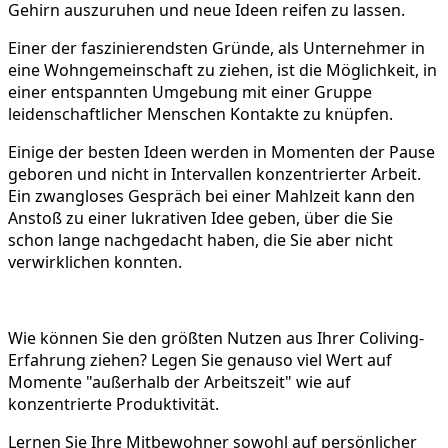
Gehirn auszuruhen und neue Ideen reifen zu lassen.
Einer der faszinierendsten Gründe, als Unternehmer in
eine Wohngemeinschaft zu ziehen, ist die Möglichkeit, in
einer entspannten Umgebung mit einer Gruppe
leidenschaftlicher Menschen Kontakte zu knüpfen.
Einige der besten Ideen werden in Momenten der Pause
geboren und nicht in Intervallen konzentrierter Arbeit.
Ein zwangloses Gespräch bei einer Mahlzeit kann den
Anstoß zu einer lukrativen Idee geben, über die Sie
schon lange nachgedacht haben, die Sie aber nicht
verwirklichen konnten.
Wie können Sie den größten Nutzen aus Ihrer Coliving-
Erfahrung ziehen? Legen Sie genauso viel Wert auf
Momente "außerhalb der Arbeitszeit" wie auf
konzentrierte Produktivität.
Lernen Sie Ihre Mitbewohner sowohl auf persönlicher