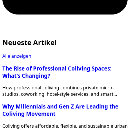
Neueste Artikel
Alle anzeigen
The Rise of Professional Coliving Spaces:
What's Changing?
How professional coliving combines private micro-
studios, coworking, hotel-style services, and smart...
Why Millennials and Gen Z Are Leading the
Coliving Movement
Coliving offers affordable, flexible, and sustainable urban