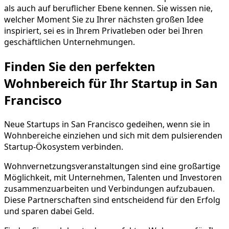
als auch auf beruflicher Ebene kennen. Sie wissen nie,
welcher Moment Sie zu Ihrer nächsten großen Idee
inspiriert, sei es in Ihrem Privatleben oder bei Ihren
geschäftlichen Unternehmungen.
Finden Sie den perfekten
Wohnbereich für Ihr Startup in San
Francisco
Neue Startups in San Francisco gedeihen, wenn sie in
Wohnbereiche einziehen und sich mit dem pulsierenden
Startup-Ökosystem verbinden.
Wohnvernetzungsveranstaltungen sind eine großartige
Möglichkeit, mit Unternehmen, Talenten und Investoren
zusammenzuarbeiten und Verbindungen aufzubauen.
Diese Partnerschaften sind entscheidend für den Erfolg
und sparen dabei Geld.