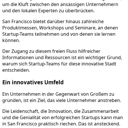
um die Kluft zwischen den ansässigen Unternehmern
und den lokalen Experten zu überbrücken.
San Francisco bietet darüber hinaus zahlreiche
Produktmessen, Workshops und Seminare, an denen
Startup-Teams teilnehmen und von denen sie lernen
können.
Der Zugang zu diesem freien Fluss hilfreicher
Informationen und Ressourcen ist ein wichtiger Grund,
warum sich Startup-Teams für diese innovative Stadt
entscheiden.
Ein innovatives Umfeld
Ein Unternehmen in der Gegenwart von Großem zu
gründen, ist ein Ziel, das viele Unternehmer anstreben.
Die Leidenschaft, die Innovation, die Zusammenarbeit
und die Genialität von erfolgreichen Startups kann man
in San Francisco praktisch riechen. Das ist ansteckend.