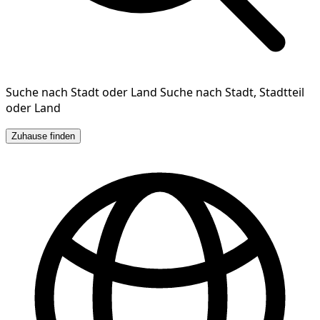
Suche nach Stadt oder Land
Suche nach Stadt, Stadtteil
oder Land
Zuhause finden