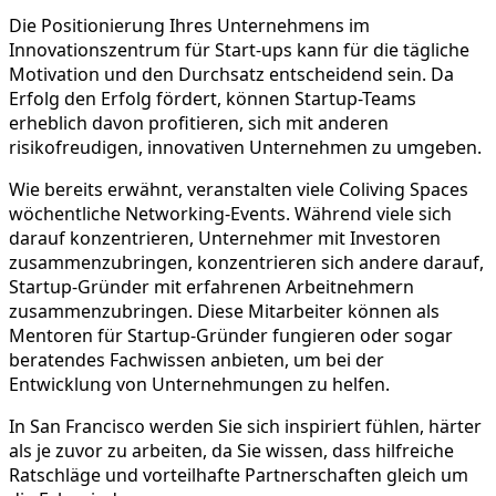
Die Positionierung Ihres Unternehmens im
Innovationszentrum für Start-ups kann für die tägliche
Motivation und den Durchsatz entscheidend sein. Da
Erfolg den Erfolg fördert, können Startup-Teams
erheblich davon profitieren, sich mit anderen
risikofreudigen, innovativen Unternehmen zu umgeben.
Wie bereits erwähnt, veranstalten viele Coliving Spaces
wöchentliche Networking-Events. Während viele sich
darauf konzentrieren, Unternehmer mit Investoren
zusammenzubringen, konzentrieren sich andere darauf,
Startup-Gründer mit erfahrenen Arbeitnehmern
zusammenzubringen. Diese Mitarbeiter können als
Mentoren für Startup-Gründer fungieren oder sogar
beratendes Fachwissen anbieten, um bei der
Entwicklung von Unternehmungen zu helfen.
In San Francisco werden Sie sich inspiriert fühlen, härter
als je zuvor zu arbeiten, da Sie wissen, dass hilfreiche
Ratschläge und vorteilhafte Partnerschaften gleich um