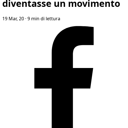
diventasse un movimento
19 Mar, 20
·
9 min di lettura