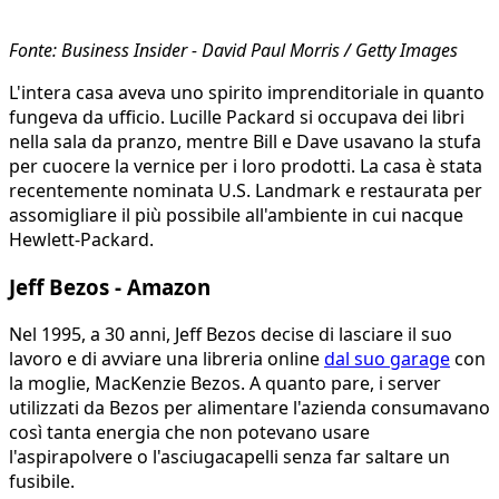
Fonte: Business Insider - David Paul Morris / Getty Images
L'intera casa aveva uno spirito imprenditoriale in quanto
fungeva da ufficio. Lucille Packard si occupava dei libri
nella sala da pranzo, mentre Bill e Dave usavano la stufa
per cuocere la vernice per i loro prodotti. La casa è stata
recentemente nominata U.S. Landmark e restaurata per
assomigliare il più possibile all'ambiente in cui nacque
Hewlett-Packard.
Jeff Bezos - Amazon
Nel 1995, a 30 anni, Jeff Bezos decise di lasciare il suo
lavoro e di avviare una libreria online
dal suo garage
con
la moglie, MacKenzie Bezos. A quanto pare, i server
utilizzati da Bezos per alimentare l'azienda consumavano
così tanta energia che non potevano usare
l'aspirapolvere o l'asciugacapelli senza far saltare un
fusibile.