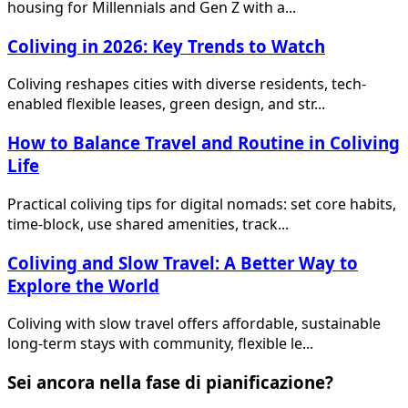
housing for Millennials and Gen Z with a...
Coliving in 2026: Key Trends to Watch
Coliving reshapes cities with diverse residents, tech-
enabled flexible leases, green design, and str...
How to Balance Travel and Routine in Coliving
Life
Practical coliving tips for digital nomads: set core habits,
time-block, use shared amenities, track...
Coliving and Slow Travel: A Better Way to
Explore the World
Coliving with slow travel offers affordable, sustainable
long-term stays with community, flexible le...
Sei ancora nella fase di pianificazione?