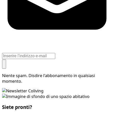
Niente spam. Disdire l'abbonamento in qualsiasi
momento.
Siete pronti?