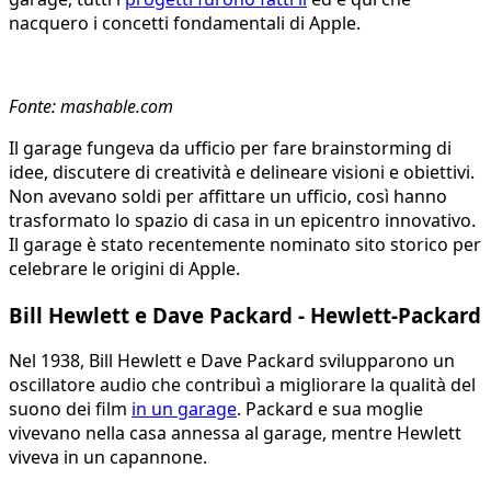
nacquero i concetti fondamentali di Apple.
Fonte: mashable.com
Il garage fungeva da ufficio per fare brainstorming di
idee, discutere di creatività e delineare visioni e obiettivi.
Non avevano soldi per affittare un ufficio, così hanno
trasformato lo spazio di casa in un epicentro innovativo.
Il garage è stato recentemente nominato sito storico per
celebrare le origini di Apple.
Bill Hewlett e Dave Packard - Hewlett-Packard
Nel 1938, Bill Hewlett e Dave Packard svilupparono un
oscillatore audio che contribuì a migliorare la qualità del
suono dei film
in un garage
. Packard e sua moglie
vivevano nella casa annessa al garage, mentre Hewlett
viveva in un capannone.