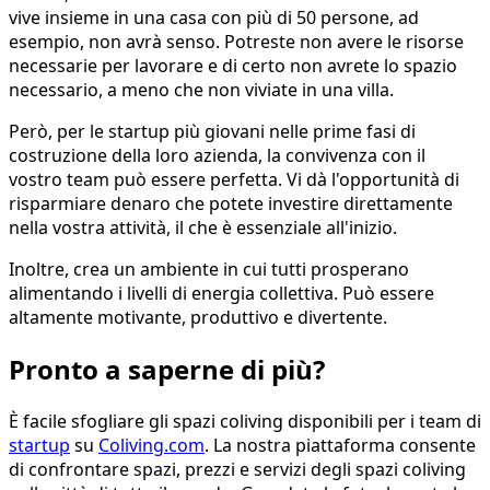
vive insieme in una casa con più di 50 persone, ad
esempio, non avrà senso. Potreste non avere le risorse
necessarie per lavorare e di certo non avrete lo spazio
necessario, a meno che non viviate in una villa.
Però, per le startup più giovani nelle prime fasi di
costruzione della loro azienda, la convivenza con il
vostro team può essere perfetta. Vi dà l'opportunità di
risparmiare denaro che potete investire direttamente
nella vostra attività, il che è essenziale all'inizio.
Inoltre, crea un ambiente in cui tutti prosperano
alimentando i livelli di energia collettiva. Può essere
altamente motivante, produttivo e divertente.
Pronto a saperne di più?
È facile sfogliare gli spazi coliving disponibili per i team di
startup
su
Coliving.com
. La nostra piattaforma consente
di confrontare spazi, prezzi e servizi degli spazi coliving