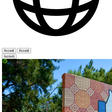
Accedi
Accedi
Iscriviti