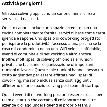
Attività per giorni
Gli spazi coliving applicano un canone mensile fisso
senza costi nascosti.
Questo canone include uno spazio arredato con una
cucina completamente fornita, servizi di base come carta
igienica e sapone, uno spazio di coworking progettato
per ispirare la produttività, l'accesso a una piscina se la
casa o il condominio ne ha una, WiFi veloce e affidabile,
eventi di comunità e di networking e altro ancora.
Inoltre, molti spazi di coliving offrono sale riunioni
private che facilitano l'organizzazione di importanti
riunioni di lavoro. Queste sale riunioni hanno spesso un
costo aggiuntivo per essere affittate negli spazi di
coworking, ma sono incluse senza costi aggiuntivi
all'interno di uno spazio coliving per i team di startup.
Questi eventi di networking possono essere cruciali per i
team di startup che cercano di collaborare con altre
aziende o di aggiungere talenti al proprio team. Il