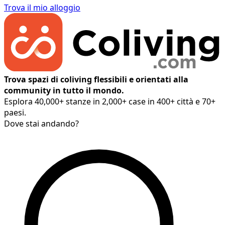
Trova il mio alloggio
Trova spazi di coliving flessibili e orientati alla
community in tutto il mondo.
Esplora 40,000+ stanze in 2,000+ case in 400+ città e 70+
paesi.
Dove stai andando?