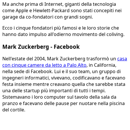
Ma anche prima di Internet, giganti della tecnologia
come Apple e Hewlett-Packard sono stati concepiti nei
garage da co-fondatori con grandi sogni.
Ecco i cinque fondatori più famosi e le loro storie che
hanno dato impulso all'odierno movimento del coliving.
Mark Zuckerberg - Facebook
Nell'estate del 2004, Mark Zuckerberg trasformò un
casa
con cinque camere da letto a Palo Alto
, in California,
nella sede di Facebook. Lui e il suo team, un gruppo di
ingegneri informatici, vivevano, codificavano e facevano
festa insieme mentre creavano quella che sarebbe stata
una delle startup più importanti di tutti i tempi.
Sistemavano i loro computer sul tavolo della sala da
pranzo e facevano delle pause per nuotare nella piscina
del cortile.