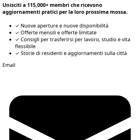
Unisciti a 115,000+ membri che ricevono
aggiornamenti pratici per la loro prossima mossa.
✓
Nuove aperture e nuove disponibilità
✓
Offerte mensili e offerte limitate
✓
Consigli per trasferirsi per lavoro, studio e vita
flessibile
✓
Storie di residenti e aggiornamenti sulla città
Email