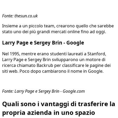
Fonte: thesun.co.uk
Insieme a un piccolo team, crearono quello che sarebbe
stato uno dei più grandi mercati online fino ad oggi.
Larry Page e Sergey Brin - Google
Nel 1995, mentre erano studenti laureati a Stanford,
Larry Page e Sergey Brin svilupparono un motore di
ricerca chiamato Backrub per classificare le pagine dei
siti web. Poco dopo cambiarono il nome in Google.
Fonte: Larry Page e Sergey Brin - Google.com
Quali sono i vantaggi di trasferire la
propria azienda in uno spazio