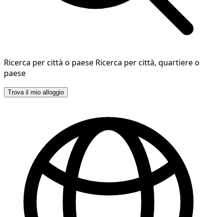
Ricerca per città o paese
Ricerca per città, quartiere o
paese
Trova il mio alloggio