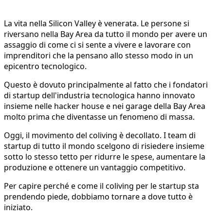
La vita nella Silicon Valley è venerata. Le persone si
riversano nella Bay Area da tutto il mondo per avere un
assaggio di come ci si sente a vivere e lavorare con
imprenditori che la pensano allo stesso modo in un
epicentro tecnologico.
Questo è dovuto principalmente al fatto che i fondatori
di startup dell'industria tecnologica hanno innovato
insieme nelle hacker house e nei garage della Bay Area
molto prima che diventasse un fenomeno di massa.
Oggi, il movimento del coliving è decollato. I team di
startup di tutto il mondo scelgono di risiedere insieme
sotto lo stesso tetto per ridurre le spese, aumentare la
produzione e ottenere un vantaggio competitivo.
Per capire perché e come il coliving per le startup sta
prendendo piede, dobbiamo tornare a dove tutto è
iniziato.