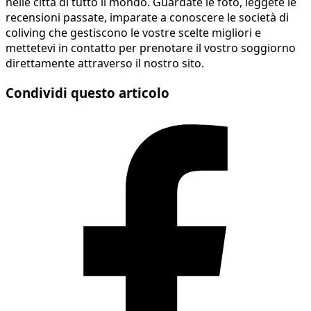
nelle città di tutto il mondo. Guardate le foto, leggete le
recensioni passate, imparate a conoscere le società di
coliving che gestiscono le vostre scelte migliori e
mettetevi in contatto per prenotare il vostro soggiorno
direttamente attraverso il nostro sito.
Condividi questo articolo