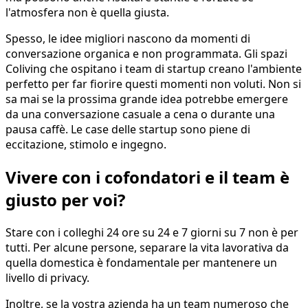
l'atmosfera non è quella giusta.
Spesso, le idee migliori nascono da momenti di
conversazione organica e non programmata. Gli spazi
Coliving che ospitano i team di startup creano l'ambiente
perfetto per far fiorire questi momenti non voluti. Non si
sa mai se la prossima grande idea potrebbe emergere
da una conversazione casuale a cena o durante una
pausa caffè. Le case delle startup sono piene di
eccitazione, stimolo e ingegno.
Vivere con i cofondatori e il team è
giusto per voi?
Stare con i colleghi 24 ore su 24 e 7 giorni su 7 non è per
tutti. Per alcune persone, separare la vita lavorativa da
quella domestica è fondamentale per mantenere un
livello di privacy.
Inoltre, se la vostra azienda ha un team numeroso che