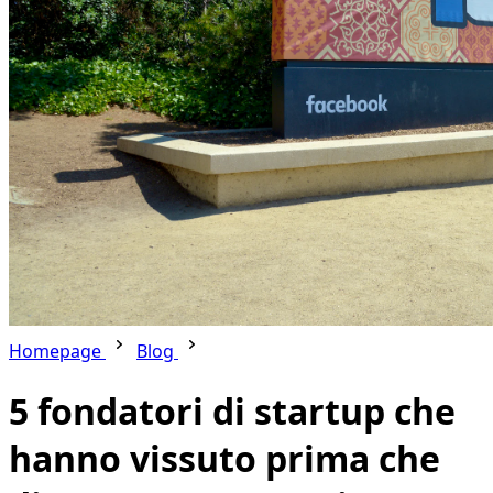
Homepage
Blog
5 fondatori di startup che
hanno vissuto prima che