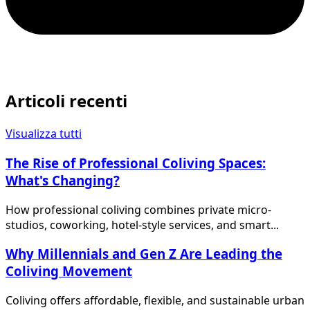
Articoli recenti
Visualizza tutti
The Rise of Professional Coliving Spaces:
What's Changing?
How professional coliving combines private micro-
studios, coworking, hotel-style services, and smart...
Why Millennials and Gen Z Are Leading the
Coliving Movement
Coliving offers affordable, flexible, and sustainable urban