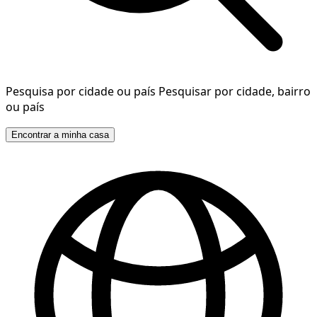
Pesquisa por cidade ou país
Pesquisar por cidade, bairro
ou país
Encontrar a minha casa