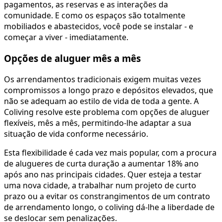
pagamentos, as reservas e as interações da
comunidade. E como os espaços são totalmente
mobiliados e abastecidos, você pode se instalar - e
começar a viver - imediatamente.
Opções de aluguer mês a mês
Os arrendamentos tradicionais exigem muitas vezes
compromissos a longo prazo e depósitos elevados, que
não se adequam ao estilo de vida de toda a gente. A
Coliving resolve este problema com opções de aluguer
flexíveis, mês a mês, permitindo-lhe adaptar a sua
situação de vida conforme necessário.
Esta flexibilidade é cada vez mais popular, com a procura
de alugueres de curta duração a aumentar 18% ano
após ano nas principais cidades. Quer esteja a testar
uma nova cidade, a trabalhar num projeto de curto
prazo ou a evitar os constrangimentos de um contrato
de arrendamento longo, o coliving dá-lhe a liberdade de
se deslocar sem penalizações.