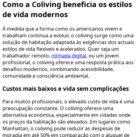
Como a Coliving beneficia os estilos
de vida modernos
À medida que a forma como os americanos vivem e
trabalham continua a evoluir, o coliving surge como uma
solução de habitação adaptada às exigências dos actuais
estilos de vida flexíveis e acelerados. Quer seja um
trabalhador remoto,
nómada digital
, ou um jovem
profissional, o coliving oferece uma resposta prática aos
desafios modernos, combinando acessibilidade,
comunidade e consciência ambiental.
Custos mais baixos e vida sem complicações
Para muitos profissionais, o elevado custo de vida é uma
preocupação constante. O coliving oferece uma
alternativa económica, especialmente em cidades onde
os preços da habitação são elevados. Em lugares como
Manhattan, o coliving pode reduzir as despesas de
moradia em até 50% em comparação com o aluguel de