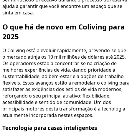
ajuda a garantir que você encontre um espaço que se
sinta em casa.
O que há de novo em Coliving para
2025
O Coliving está a evoluir rapidamente, prevendo-se que
o mercado atinja os 10 mil milhões de dólares até 2025.
Os operadores estão a concentrar-se na criação de
melhores experiências de vida, dando prioridade à
sustentabilidade, ao bem-estar e a opções de trabalho
flexíveis. Estes avanços estão a remodelar o coliving para
satisfazer as exigências dos estilos de vida modernos,
reforçando o seu principal atrativo: flexibilidade,
acessibilidade e sentido de comunidade. Um dos
principais motores desta transformação é a tecnologia
atualmente incorporada nestes espaços.
Tecnologia para casas inteligentes