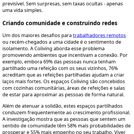
previsível. Sem surpresas, sem taxas ocultas - apenas
uma vida simples.
Criando comunidade e construindo redes
Um dos maiores desafios para
trabalhadores remotos
ou recém-chegados a uma cidade é o sentimento de
isolamento. A Coliving aborda esse problema
promovendo ambientes que incentivam a conexão. Por
exemplo, embora 69% das pessoas nunca tenham
partilhado uma refeição com os seus vizinhos, 76%
acreditam que as refeições partilhadas ajudam a criar
laços mais fortes. Os espaços Coliving são concebidos
com cozinhas comunitárias, áreas de refeições e salas
de estar para aproximar as pessoas de forma natural.
Além de atenuar a solidão, estes espaços partilhados
conduzem frequentemente ao crescimento profissional.
A investigação mostra que as pessoas que sentem um
sentido de comunidade têm 58% mais probabilidades de
prosperar e 55% mais empenho no seu trabalho. Viver