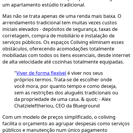
um apartamento estúdio tradicional.
Mas não se trata apenas de uma renda mais baixa. O
arrendamento tradicional tem muitas vezes custos
iniciais elevados - depósitos de segurança, taxas de
corretagem, compra de mobiliário e instalação de
serviços públicos. Os espaços Coliving eliminam esses
obstáculos, oferecendo acomodações totalmente
mobiliadas com todos os itens essenciais, desde internet
de alta velocidade até cozinhas totalmente equipadas.
"
Viver de forma flexível
é viver nos seus
próprios termos. Trata-se de escolher onde
você mora, por quanto tempo e como deseja,
sem as restrições dos aluguéis tradicionais ou
da propriedade de uma casa. & quot; - Alex
Chatzieleftheriou, CEO da Blueground
Com um modelo de preços simplificado, o coliving
facilita o orçamento ao agrupar despesas como serviços
públicos e manutenção num único pagamento