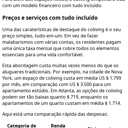
com um modelo financeiro com tudo incluído.
Preços e serviços com tudo incluído
Uma das caraterísticas de destaque do coliving é o seu
preço simples, tudo-em-um. Em vez de fazer
malabarismos com várias contas, os residentes pagam
uma única taxa mensal que cobre todos os elementos
essenciais para uma vida confortável.
Esta abordagem custa muitas vezes menos do que os
alugueres tradicionais. Por exemplo, na cidade de Nova
York, um espaço de coliving custa em média US $ 1.799
por mês, em comparação com US $ 3.500 para um
apartamento estúdio. Em Atlanta, as opções de coliving
podem ser tão baixas quanto $ 719, enquanto os
apartamentos de um quarto custam em média $ 1.714.
Aqui está uma comparação rápida das despesas:
Categoria de
Renda