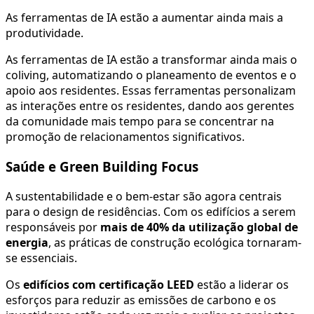
As ferramentas de IA estão a aumentar ainda mais a
produtividade.
As ferramentas de IA estão a transformar ainda mais o
coliving, automatizando o planeamento de eventos e o
apoio aos residentes. Essas ferramentas personalizam
as interações entre os residentes, dando aos gerentes
da comunidade mais tempo para se concentrar na
promoção de relacionamentos significativos.
Saúde e Green Building Focus
A sustentabilidade e o bem-estar são agora centrais
para o design de residências. Com os edifícios a serem
responsáveis por
mais de 40% da utilização global de
energia
, as práticas de construção ecológica tornaram-
se essenciais.
Os
edifícios com certificação LEED
estão a liderar os
esforços para reduzir as emissões de carbono e os