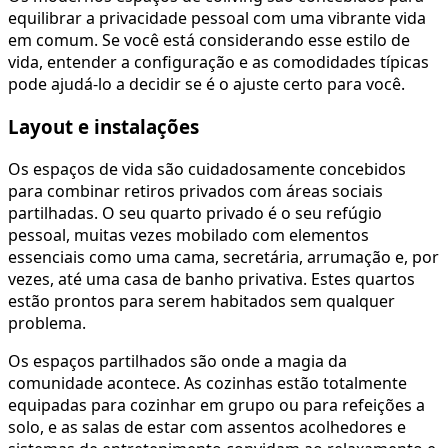
equilibrar a privacidade pessoal com uma vibrante vida
em comum. Se você está considerando esse estilo de
vida, entender a configuração e as comodidades típicas
pode ajudá-lo a decidir se é o ajuste certo para você.
Layout e instalações
Os espaços de vida são cuidadosamente concebidos
para combinar retiros privados com áreas sociais
partilhadas. O seu quarto privado é o seu refúgio
pessoal, muitas vezes mobilado com elementos
essenciais como uma cama, secretária, arrumação e, por
vezes, até uma casa de banho privativa. Estes quartos
estão prontos para serem habitados sem qualquer
problema.
Os espaços partilhados são onde a magia da
comunidade acontece. As cozinhas estão totalmente
equipadas para cozinhar em grupo ou para refeições a
solo, e as salas de estar com assentos acolhedores e