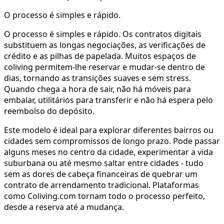
O processo é simples e rápido.
O processo é simples e rápido. Os contratos digitais
substituem as longas negociações, as verificações de
crédito e as pilhas de papelada. Muitos espaços de
coliving permitem-lhe reservar e mudar-se dentro de
dias, tornando as transições suaves e sem stress.
Quando chega a hora de sair, não há móveis para
embalar, utilitários para transferir e não há espera pelo
reembolso do depósito.
Este modelo é ideal para explorar diferentes bairros ou
cidades sem compromissos de longo prazo. Pode passar
alguns meses no centro da cidade, experimentar a vida
suburbana ou até mesmo saltar entre cidades - tudo
sem as dores de cabeça financeiras de quebrar um
contrato de arrendamento tradicional. Plataformas
como Coliving.com tornam todo o processo perfeito,
desde a reserva até a mudança.