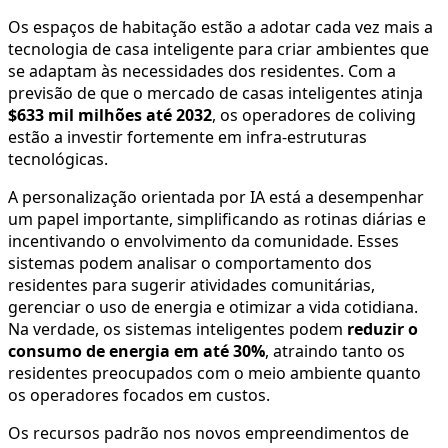
Os espaços de habitação estão a adotar cada vez mais a
tecnologia de casa inteligente para criar ambientes que
se adaptam às necessidades dos residentes. Com a
previsão de que o mercado de casas inteligentes atinja
$633 mil milhões até 2032
, os operadores de coliving
estão a investir fortemente em infra-estruturas
tecnológicas.
A personalização orientada por IA está a desempenhar
um papel importante, simplificando as rotinas diárias e
incentivando o envolvimento da comunidade. Esses
sistemas podem analisar o comportamento dos
residentes para sugerir atividades comunitárias,
gerenciar o uso de energia e otimizar a vida cotidiana.
Na verdade, os sistemas inteligentes podem
reduzir o
consumo de energia em até 30%
, atraindo tanto os
residentes preocupados com o meio ambiente quanto
os operadores focados em custos.
Os recursos padrão nos novos empreendimentos de