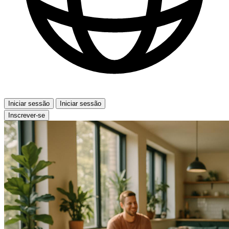
Iniciar sessão
Iniciar sessão
Inscrever-se