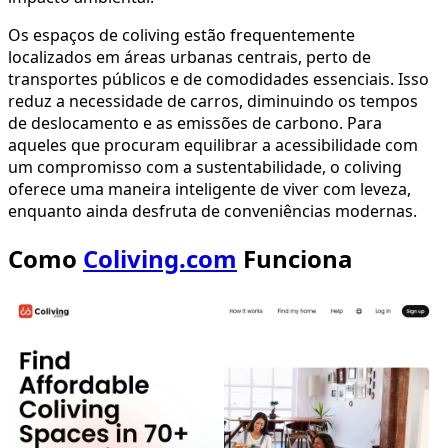
Os espaços de coliving estão frequentemente
localizados em áreas urbanas centrais, perto de
transportes públicos e de comodidades essenciais. Isso
reduz a necessidade de carros, diminuindo os tempos
de deslocamento e as emissões de carbono. Para
aqueles que procuram equilibrar a acessibilidade com
um compromisso com a sustentabilidade, o coliving
oferece uma maneira inteligente de viver com leveza,
enquanto ainda desfruta de conveniências modernas.
Como
Coliving.com
Funciona