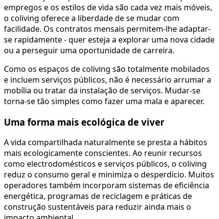
empregos e os estilos de vida são cada vez mais móveis,
o coliving oferece a liberdade de se mudar com
facilidade. Os contratos mensais permitem-lhe adaptar-
se rapidamente - quer esteja a explorar uma nova cidade
ou a perseguir uma oportunidade de carreira.
Como os espaços de coliving são totalmente mobilados
e incluem serviços públicos, não é necessário arrumar a
mobília ou tratar da instalação de serviços. Mudar-se
torna-se tão simples como fazer uma mala e aparecer.
Uma forma mais ecológica de viver
A vida compartilhada naturalmente se presta a hábitos
mais ecologicamente conscientes. Ao reunir recursos
como electrodomésticos e serviços públicos, o coliving
reduz o consumo geral e minimiza o desperdício. Muitos
operadores também incorporam sistemas de eficiência
energética, programas de reciclagem e práticas de
construção sustentáveis para reduzir ainda mais o
impacto ambiental.