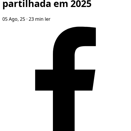
partilhada em 2025
05 Ago, 25
·
23 min ler