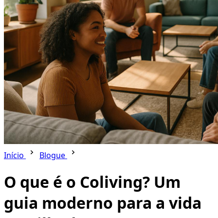
Início
Blogue
O que é o Coliving? Um
guia moderno para a vida