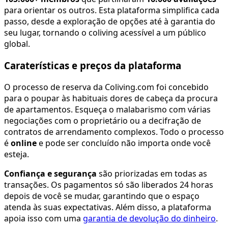
para orientar os outros. Esta plataforma simplifica cada
passo, desde a exploração de opções até à garantia do
seu lugar, tornando o coliving acessível a um público
global.
Caraterísticas e preços da plataforma
O processo de reserva da Coliving.com foi concebido
para o poupar às habituais dores de cabeça da procura
de apartamentos. Esqueça o malabarismo com várias
negociações com o proprietário ou a decifração de
contratos de arrendamento complexos. Todo o processo
é
online
e pode ser concluído não importa onde você
esteja.
Confiança e segurança
são priorizadas em todas as
transações. Os pagamentos só são liberados 24 horas
depois de você se mudar, garantindo que o espaço
atenda às suas expectativas. Além disso, a plataforma
apoia isso com uma
garantia de devolução do dinheiro
.