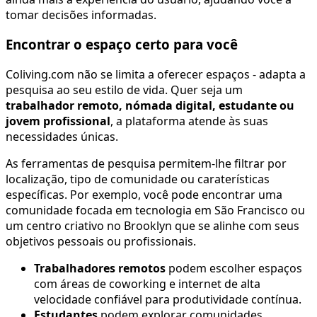
tomar decisões informadas.
Encontrar o espaço certo para você
Coliving.com não se limita a oferecer espaços - adapta a
pesquisa ao seu estilo de vida. Quer seja um
trabalhador remoto, nómada digital, estudante ou
jovem profissional
, a plataforma atende às suas
necessidades únicas.
As ferramentas de pesquisa permitem-lhe filtrar por
localização, tipo de comunidade ou caraterísticas
específicas. Por exemplo, você pode encontrar uma
comunidade focada em tecnologia em São Francisco ou
um centro criativo no Brooklyn que se alinhe com seus
objetivos pessoais ou profissionais.
Trabalhadores remotos
podem escolher espaços
com áreas de coworking e internet de alta
velocidade confiável para produtividade contínua.
Estudantes
podem explorar comunidades