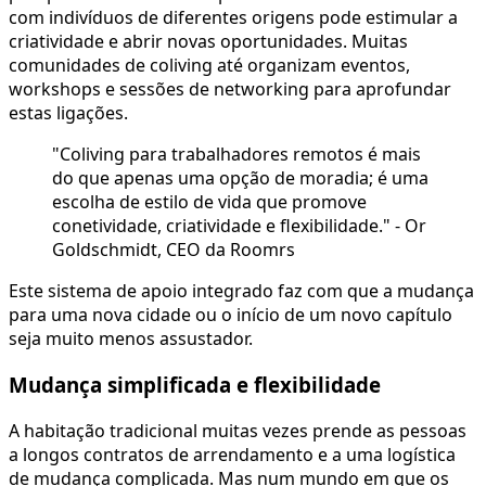
com indivíduos de diferentes origens pode estimular a
criatividade e abrir novas oportunidades. Muitas
comunidades de coliving até organizam eventos,
workshops e sessões de networking para aprofundar
estas ligações.
"Coliving para trabalhadores remotos é mais
do que apenas uma opção de moradia; é uma
escolha de estilo de vida que promove
conetividade, criatividade e flexibilidade." - Or
Goldschmidt, CEO da Roomrs
Este sistema de apoio integrado faz com que a mudança
para uma nova cidade ou o início de um novo capítulo
seja muito menos assustador.
Mudança simplificada e flexibilidade
A habitação tradicional muitas vezes prende as pessoas
a longos contratos de arrendamento e a uma logística
de mudança complicada. Mas num mundo em que os