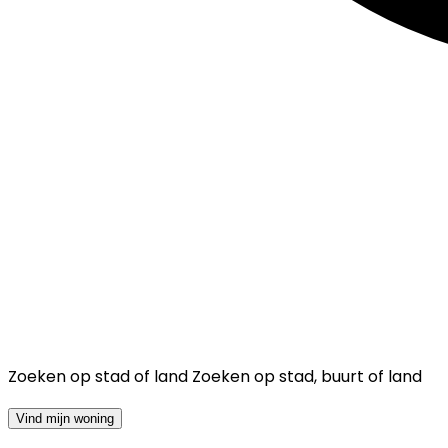
Zoeken op stad of land
Zoeken op stad, buurt of land
Vind mijn woning