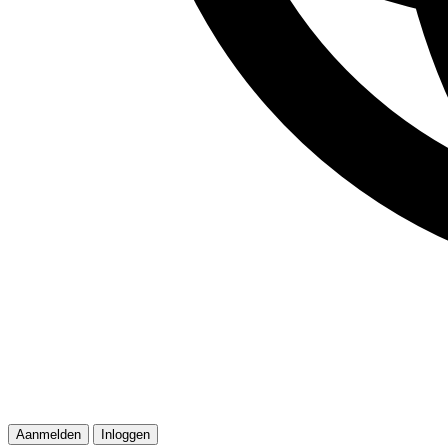
Aanmelden
Inloggen