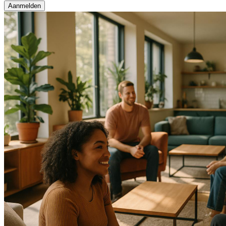
Aanmelden