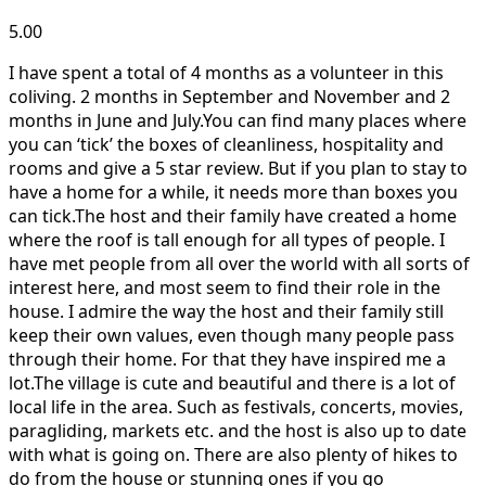
5.00
I have spent a total of 4 months as a volunteer in this
coliving. 2 months in September and November and 2
months in June and July.You can find many places where
you can ‘tick’ the boxes of cleanliness, hospitality and
rooms and give a 5 star review. But if you plan to stay to
have a home for a while, it needs more than boxes you
can tick.The host and their family have created a home
where the roof is tall enough for all types of people. I
have met people from all over the world with all sorts of
interest here, and most seem to find their role in the
house. I admire the way the host and their family still
keep their own values, even though many people pass
through their home. For that they have inspired me a
lot.The village is cute and beautiful and there is a lot of
local life in the area. Such as festivals, concerts, movies,
paragliding, markets etc. and the host is also up to date
with what is going on. There are also plenty of hikes to
do from the house or stunning ones if you go