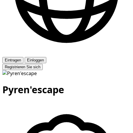
Eintragen
Einloggen
Registrieren Sie sich
Pyren'escape