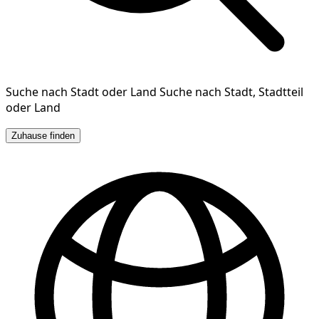
Suche nach Stadt oder Land
Suche nach Stadt, Stadtteil
oder Land
Zuhause finden