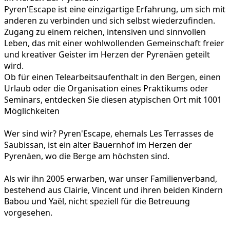
Pyren'Escape ist eine einzigartige Erfahrung, um sich mit
anderen zu verbinden und sich selbst wiederzufinden.
Zugang zu einem reichen, intensiven und sinnvollen
Leben, das mit einer wohlwollenden Gemeinschaft freier
und kreativer Geister im Herzen der Pyrenäen geteilt
wird.
Ob für einen Telearbeitsaufenthalt in den Bergen, einen
Urlaub oder die Organisation eines Praktikums oder
Seminars, entdecken Sie diesen atypischen Ort mit 1001
Möglichkeiten
Wer sind wir? Pyren'Escape, ehemals Les Terrasses de
Saubissan, ist ein alter Bauernhof im Herzen der
Pyrenäen, wo die Berge am höchsten sind.
Als wir ihn 2005 erwarben, war unser Familienverband,
bestehend aus Clairie, Vincent und ihren beiden Kindern
Babou und Yaël, nicht speziell für die Betreuung
vorgesehen.