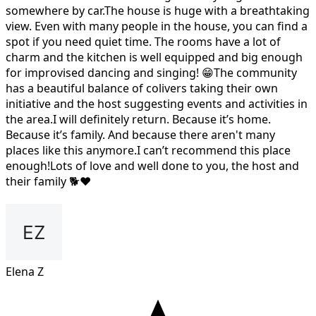
somewhere by car.The house is huge with a breathtaking
view. Even with many people in the house, you can find a
spot if you need quiet time. The rooms have a lot of
charm and the kitchen is well equipped and big enough
for improvised dancing and singing! 😁The community
has a beautiful balance of colivers taking their own
initiative and the host suggesting events and activities in
the area.I will definitely return. Because it’s home.
Because it’s family. And because there aren't many
places like this anymore.I can’t recommend this place
enough!Lots of love and well done to you, the host and
their family 🐕❤️
Elena Z