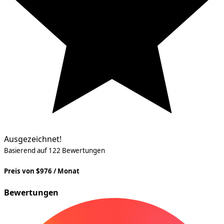
Ausgezeichnet!
Basierend auf 122 Bewertungen
Preis von $976 / Monat
Bewertungen