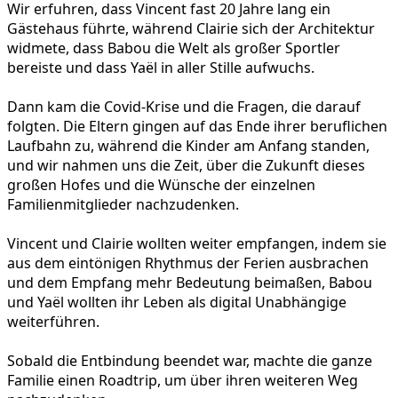
Wir erfuhren, dass Vincent fast 20 Jahre lang ein
Gästehaus führte, während Clairie sich der Architektur
widmete, dass Babou die Welt als großer Sportler
bereiste und dass Yaël in aller Stille aufwuchs.
Dann kam die Covid-Krise und die Fragen, die darauf
folgten. Die Eltern gingen auf das Ende ihrer beruflichen
Laufbahn zu, während die Kinder am Anfang standen,
und wir nahmen uns die Zeit, über die Zukunft dieses
großen Hofes und die Wünsche der einzelnen
Familienmitglieder nachzudenken.
Vincent und Clairie wollten weiter empfangen, indem sie
aus dem eintönigen Rhythmus der Ferien ausbrachen
und dem Empfang mehr Bedeutung beimaßen, Babou
und Yaël wollten ihr Leben als digital Unabhängige
weiterführen.
Sobald die Entbindung beendet war, machte die ganze
Familie einen Roadtrip, um über ihren weiteren Weg