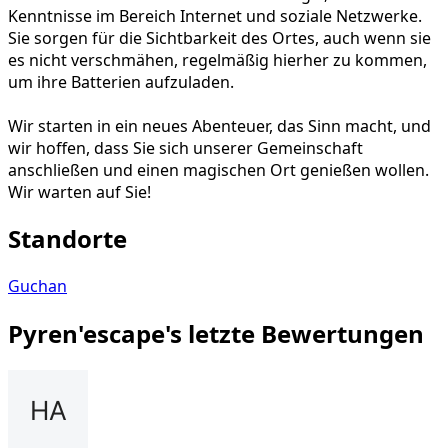
Kenntnisse im Bereich Internet und soziale Netzwerke.
Sie sorgen für die Sichtbarkeit des Ortes, auch wenn sie
es nicht verschmähen, regelmäßig hierher zu kommen,
um ihre Batterien aufzuladen.
Wir starten in ein neues Abenteuer, das Sinn macht, und
wir hoffen, dass Sie sich unserer Gemeinschaft
anschließen und einen magischen Ort genießen wollen.
Wir warten auf Sie!
Standorte
Guchan
Pyren'escape's letzte Bewertungen