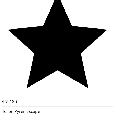
4.9
(164)
Teilen Pyren'escape