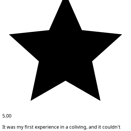
5.00
It was my first experience in a coliving, and it couldn't