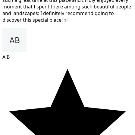
such a great time at this place and I truly enjoyed every
moment that I spent there among such beautiful people
and landscapes: I definitely recommend going to
discover this special place! ✨
A B