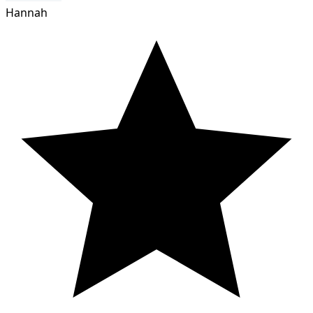
Hannah