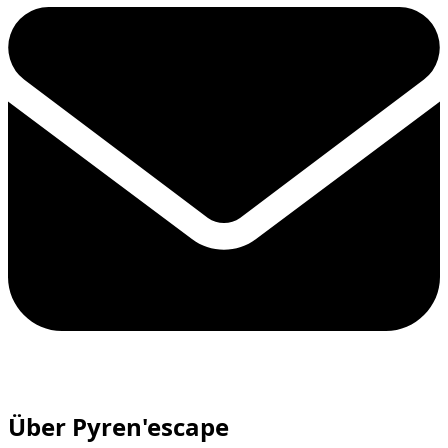
Über Pyren'escape