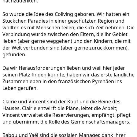
nachzudenken.
So wurde die Idee des Coliving geboren. Wir hatten ein
Stückchen Paradies in einer geschützten Region und
wollten es mit Menschen teilen, die sich Zeit nehmen. Die
Verbindung wurde zwischen den Eltern, die ihr Gebiet
lieben (aber gerne weggehen) und den Kindern, die mit
der Welt verbunden sind (aber gerne zurückkommen),
gefunden.
Da wir Herausforderungen lieben und weil hier jeder
seinen Platz finden konnte, haben wir das erste ländliche
Zusammenleben in den französischen Pyrenäen ins
Leben gerufen.
Clairie und Vincent sind der Kopf und die Beine des
Hauses. Clairie entwirft die Pläne, leitet die Arbeit;
Vincent verwaltet die Reservierungen, empfängt, pflegt
und übernimmt die Rolle des Gemeinschaftsmanagers.
Babou und Yaël sind die sozialen Manager, dank ihrer