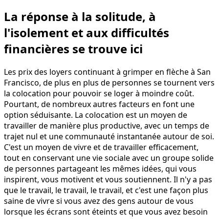
La réponse à la solitude, à
l'isolement et aux difficultés
financières se trouve ici
Les prix des loyers continuant à grimper en flèche à San
Francisco, de plus en plus de personnes se tournent vers
la colocation pour pouvoir se loger à moindre coût.
Pourtant, de nombreux autres facteurs en font une
option séduisante. La colocation est un moyen de
travailler de manière plus productive, avec un temps de
trajet nul et une communauté instantanée autour de soi.
C'est un moyen de vivre et de travailler efficacement,
tout en conservant une vie sociale avec un groupe solide
de personnes partageant les mêmes idées, qui vous
inspirent, vous motivent et vous soutiennent. Il n'y a pas
que le travail, le travail, le travail, et c'est une façon plus
saine de vivre si vous avez des gens autour de vous
lorsque les écrans sont éteints et que vous avez besoin