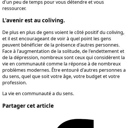
d'un peu de temps pour vous détendre et vous
ressourcer.
L'avenir est au coliving.
De plus en plus de gens voient le côté positif du coliving,
et il est encourageant de voir à quel point les gens
peuvent bénéficier de la présence d'autres personnes.
Face à l'augmentation de la solitude, de l'endettement et
de la dépression, nombreux sont ceux qui considèrent la
vie en communauté comme la réponse à de nombreux
problèmes modernes. Être entouré d'autres personnes a
du sens, quel que soit votre âge, votre budget et votre
profession.
La vie en communauté a du sens.
Partager cet article