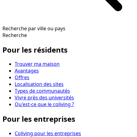
Recherche par ville ou pays
Recherche
Pour les résidents
Trouver ma maison
Avantages
Offres
Localisation des sites
Types de communautés
Vivre près des universités
Qu'est-ce que le coliving ?
Pour les entreprises
Coliving pour les entreprises