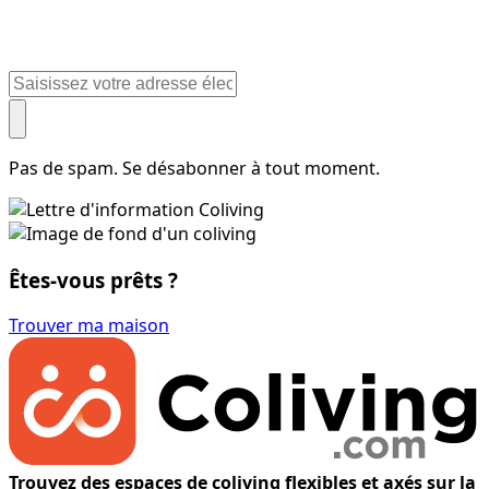
Pas de spam. Se désabonner à tout moment.
Êtes-vous prêts ?
Trouver ma maison
Trouvez des espaces de coliving flexibles et axés sur la