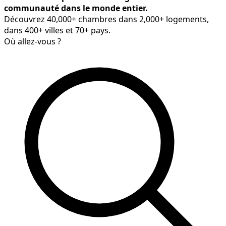
communauté dans le monde entier.
Découvrez 40,000+ chambres dans 2,000+ logements,
dans 400+ villes et 70+ pays.
Où allez-vous ?