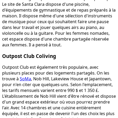
Le site de Santa Clara dispose d'une piscine,
d'équipements de gymnastique et de repas préparés à la
maison. Il dispose même d'une sélection d'instruments
de musique pour ceux qui souhaitent faire une pause
dans leur travail et jouer quelques airs au piano, au
violoncelle ou à la guitare. Pour les femmes nomades,
cet espace dispose d'une chambre partagée réservée
aux femmes. Il a pensé à tout.
Outpost Club Coliving
Outpost Club est également très populaire, avec
plusieurs places pour des logements partagés. On les
trouve à
SoMa
, Nob Hill, Lakeview House et Japantown,
pour n'en citer que quelques-uns. Selon l'emplacement,
les tarifs mensuels varient entre 990 $ et 1 350 £.
L'établissement de Nob Hill vient d'être rénové et dispose
d'un grand espace extérieur où vous pourrez prendre
l'air. Avec 14 chambres et une cuisine entièrement
équipée, il est en passe de devenir l'un des choix les plus