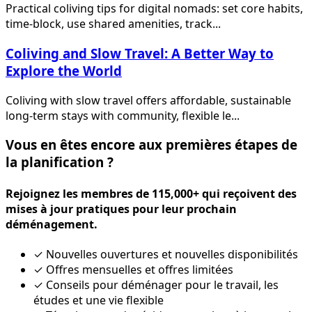
Practical coliving tips for digital nomads: set core habits,
time-block, use shared amenities, track...
Coliving and Slow Travel: A Better Way to
Explore the World
Coliving with slow travel offers affordable, sustainable
long-term stays with community, flexible le...
Vous en êtes encore aux premières étapes de
la planification ?
Rejoignez les membres de 115,000+ qui reçoivent des
mises à jour pratiques pour leur prochain
déménagement.
✓
Nouvelles ouvertures et nouvelles disponibilités
✓
Offres mensuelles et offres limitées
✓
Conseils pour déménager pour le travail, les
études et une vie flexible