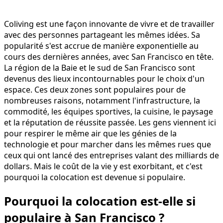
Coliving est une façon innovante de vivre et de travailler
avec des personnes partageant les mêmes idées. Sa
popularité s'est accrue de manière exponentielle au
cours des dernières années, avec San Francisco en tête.
La région de la Baie et le sud de San Francisco sont
devenus des lieux incontournables pour le choix d'un
espace. Ces deux zones sont populaires pour de
nombreuses raisons, notamment l'infrastructure, la
commodité, les équipes sportives, la cuisine, le paysage
et la réputation de réussite passée. Les gens viennent ici
pour respirer le même air que les génies de la
technologie et pour marcher dans les mêmes rues que
ceux qui ont lancé des entreprises valant des milliards de
dollars. Mais le coût de la vie y est exorbitant, et c'est
pourquoi la colocation est devenue si populaire.
Pourquoi la colocation est-elle si
populaire à San Francisco ?