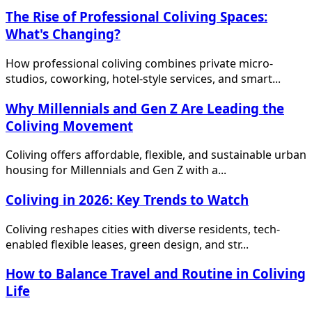
The Rise of Professional Coliving Spaces:
What's Changing?
How professional coliving combines private micro-
studios, coworking, hotel-style services, and smart...
Why Millennials and Gen Z Are Leading the
Coliving Movement
Coliving offers affordable, flexible, and sustainable urban
housing for Millennials and Gen Z with a...
Coliving in 2026: Key Trends to Watch
Coliving reshapes cities with diverse residents, tech-
enabled flexible leases, green design, and str...
How to Balance Travel and Routine in Coliving
Life