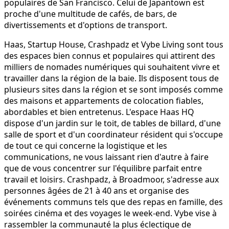
populaires de San Francisco. Celui de Japantown est
proche d'une multitude de cafés, de bars, de
divertissements et d'options de transport.
Haas, Startup House, Crashpadz et Vybe Living sont tous
des espaces bien connus et populaires qui attirent des
milliers de nomades numériques qui souhaitent vivre et
travailler dans la région de la baie. Ils disposent tous de
plusieurs sites dans la région et se sont imposés comme
des maisons et appartements de colocation fiables,
abordables et bien entretenus. L'espace Haas HQ
dispose d'un jardin sur le toit, de tables de billard, d'une
salle de sport et d'un coordinateur résident qui s'occupe
de tout ce qui concerne la logistique et les
communications, ne vous laissant rien d'autre à faire
que de vous concentrer sur l'équilibre parfait entre
travail et loisirs. Crashpadz, à Broadmoor, s'adresse aux
personnes âgées de 21 à 40 ans et organise des
événements communs tels que des repas en famille, des
soirées cinéma et des voyages le week-end. Vybe vise à
rassembler la communauté la plus éclectique de