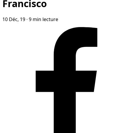
Francisco
10 Déc, 19
·
9 min lecture