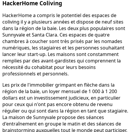
HackerHome Coliving
HackerHome a compris le potentiel des espaces de
coliving il y a plusieurs années et dispose de neuf sites
dans la région de la baie. Les deux plus populaires sont
Sunnyvale et Santa Clara. Ces espaces de quatre
chambres à coucher sont très prisés par les nomades
numériques, les stagiaires et les personnes souhaitant
lancer leur start-up. Les maisons sont constamment
remplies par des avant-gardistes qui comprennent la
nécessité du cohabitat pour leurs besoins
professionnels et personnels.
Les prix de l'immobilier grimpant en flèche dans la
région de la baie, un loyer mensuel de 1 000 à 1 200
dollars est un investissement judicieux, en particulier
pour ceux qui n'ont pas encore obtenu de revenu
régulier ou qui sont dans la région en tant que stagiaire.
La maison de Sunnyvale propose des séances
d'entraînement en groupe le matin et des séances de
brainstorming auxquelles tout le monde peut participer.