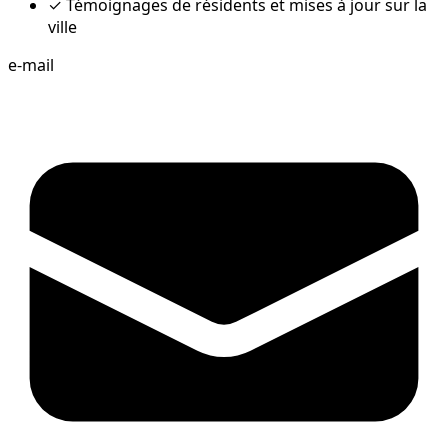
✓
Témoignages de résidents et mises à jour sur la
ville
e-mail