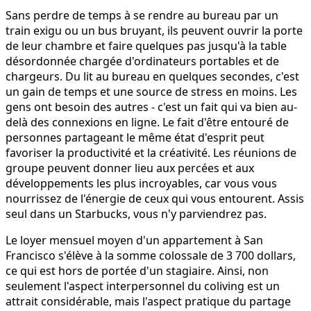
Sans perdre de temps à se rendre au bureau par un
train exigu ou un bus bruyant, ils peuvent ouvrir la porte
de leur chambre et faire quelques pas jusqu'à la table
désordonnée chargée d'ordinateurs portables et de
chargeurs. Du lit au bureau en quelques secondes, c'est
un gain de temps et une source de stress en moins. Les
gens ont besoin des autres - c'est un fait qui va bien au-
delà des connexions en ligne. Le fait d'être entouré de
personnes partageant le même état d'esprit peut
favoriser la productivité et la créativité. Les réunions de
groupe peuvent donner lieu aux percées et aux
développements les plus incroyables, car vous vous
nourrissez de l'énergie de ceux qui vous entourent. Assis
seul dans un Starbucks, vous n'y parviendrez pas.
Le loyer mensuel moyen d'un appartement à San
Francisco s'élève à la somme colossale de 3 700 dollars,
ce qui est hors de portée d'un stagiaire. Ainsi, non
seulement l'aspect interpersonnel du coliving est un
attrait considérable, mais l'aspect pratique du partage