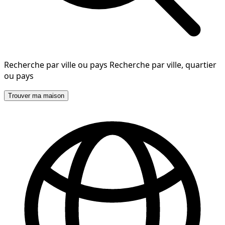
Recherche par ville ou pays
Recherche par ville, quartier
ou pays
Trouver ma maison