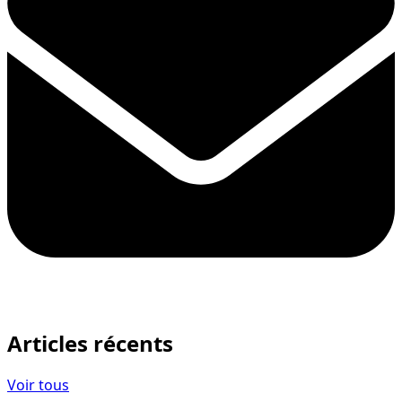
Articles récents
Voir tous