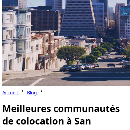
Accueil
Blog
Meilleures communautés
de colocation à San