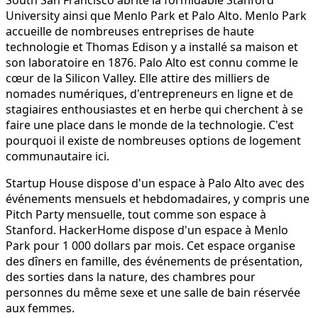
University ainsi que Menlo Park et Palo Alto. Menlo Park
accueille de nombreuses entreprises de haute
technologie et Thomas Edison y a installé sa maison et
son laboratoire en 1876. Palo Alto est connu comme le
cœur de la Silicon Valley. Elle attire des milliers de
nomades numériques, d'entrepreneurs en ligne et de
stagiaires enthousiastes et en herbe qui cherchent à se
faire une place dans le monde de la technologie. C'est
pourquoi il existe de nombreuses options de logement
communautaire ici.
Startup House dispose d'un espace à Palo Alto avec des
événements mensuels et hebdomadaires, y compris une
Pitch Party mensuelle, tout comme son espace à
Stanford. HackerHome dispose d'un espace à Menlo
Park pour 1 000 dollars par mois. Cet espace organise
des dîners en famille, des événements de présentation,
des sorties dans la nature, des chambres pour
personnes du même sexe et une salle de bain réservée
aux femmes.