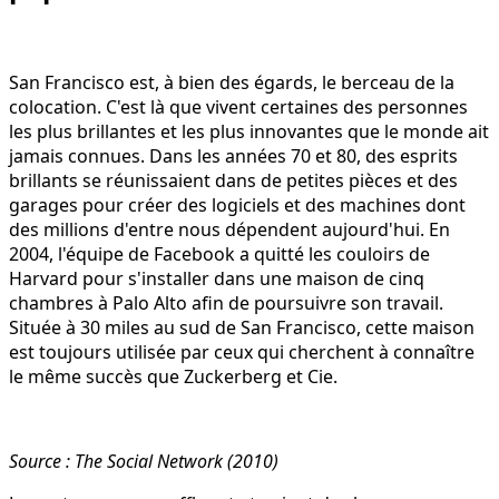
San Francisco est, à bien des égards, le berceau de la
colocation. C'est là que vivent certaines des personnes
les plus brillantes et les plus innovantes que le monde ait
jamais connues. Dans les années 70 et 80, des esprits
brillants se réunissaient dans de petites pièces et des
garages pour créer des logiciels et des machines dont
des millions d'entre nous dépendent aujourd'hui. En
2004, l'équipe de Facebook a quitté les couloirs de
Harvard pour s'installer dans une maison de cinq
chambres à Palo Alto afin de poursuivre son travail.
Située à 30 miles au sud de San Francisco, cette maison
est toujours utilisée par ceux qui cherchent à connaître
le même succès que Zuckerberg et Cie.
Source : The Social Network (2010)