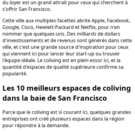
du loyer est un grand attrait pour ceux qui cherchent à
s'offrir San Francisco.
Cette ville aux multiples facettes abrite Apple, Facebook,
Google, Cisco, Hewlett-Packard et Netflix, pour n'en
nommer que quelques-uns. Des milliards de dollars
d'investissements et de revenus sont générés dans cette
ville, et c'est une grande source d'inspiration pour ceux
qui viennent ici pour lancer leur start-up ou trouver
l'équipe idéale. Le coliving est en plein essor ici, et la
quantité d'espaces de qualité supérieure confirme sa
popularité.
Les 10 meilleurs espaces de coliving
dans la baie de San Francisco
Parce que le coliving est si courant ici, quelques grandes
entreprises ont créé plusieurs espaces dans la région
pour répondre à la demande.