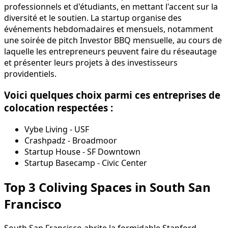
professionnels et d'étudiants, en mettant l'accent sur la
diversité et le soutien. La startup organise des
événements hebdomadaires et mensuels, notamment
une soirée de pitch Investor BBQ mensuelle, au cours de
laquelle les entrepreneurs peuvent faire du réseautage
et présenter leurs projets à des investisseurs
providentiels.
Voici quelques choix parmi ces entreprises de
colocation respectées :
Vybe Living - USF
Crashpadz - Broadmoor
Startup House - SF Downtown
Startup Basecamp - Civic Center
Top 3 Coliving Spaces in South San
Francisco
South San Francisco abrite la formidable Stanford