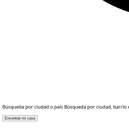
Búsqueda por ciudad o país
Búsqueda por ciudad, barrio 
Encontrar mi casa