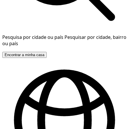
Pesquisa por cidade ou país
Pesquisar por cidade, bairro
ou país
Encontrar a minha casa