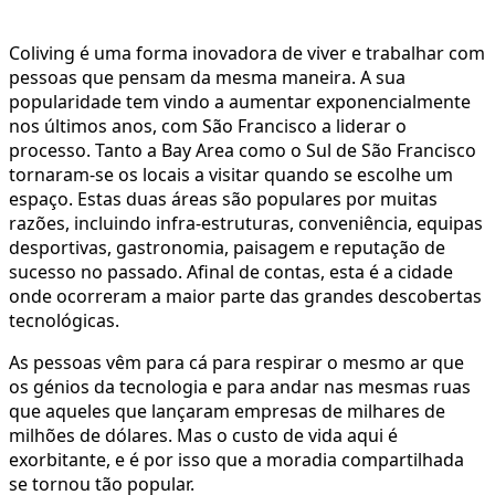
Coliving é uma forma inovadora de viver e trabalhar com
pessoas que pensam da mesma maneira. A sua
popularidade tem vindo a aumentar exponencialmente
nos últimos anos, com São Francisco a liderar o
processo. Tanto a Bay Area como o Sul de São Francisco
tornaram-se os locais a visitar quando se escolhe um
espaço. Estas duas áreas são populares por muitas
razões, incluindo infra-estruturas, conveniência, equipas
desportivas, gastronomia, paisagem e reputação de
sucesso no passado. Afinal de contas, esta é a cidade
onde ocorreram a maior parte das grandes descobertas
tecnológicas.
As pessoas vêm para cá para respirar o mesmo ar que
os génios da tecnologia e para andar nas mesmas ruas
que aqueles que lançaram empresas de milhares de
milhões de dólares. Mas o custo de vida aqui é
exorbitante, e é por isso que a moradia compartilhada
se tornou tão popular.