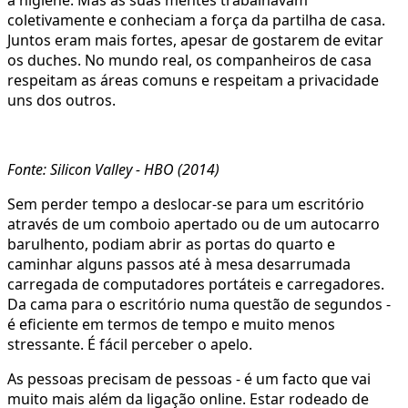
coletivamente e conheciam a força da partilha de casa.
Juntos eram mais fortes, apesar de gostarem de evitar
os duches. No mundo real, os companheiros de casa
respeitam as áreas comuns e respeitam a privacidade
uns dos outros.
Fonte: Silicon Valley - HBO (2014)
Sem perder tempo a deslocar-se para um escritório
através de um comboio apertado ou de um autocarro
barulhento, podiam abrir as portas do quarto e
caminhar alguns passos até à mesa desarrumada
carregada de computadores portáteis e carregadores.
Da cama para o escritório numa questão de segundos -
é eficiente em termos de tempo e muito menos
stressante. É fácil perceber o apelo.
As pessoas precisam de pessoas - é um facto que vai
muito mais além da ligação online. Estar rodeado de