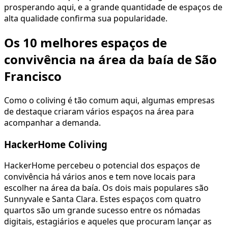
prosperando aqui, e a grande quantidade de espaços de
alta qualidade confirma sua popularidade.
Os 10 melhores espaços de
convivência na área da baía de São
Francisco
Como o coliving é tão comum aqui, algumas empresas
de destaque criaram vários espaços na área para
acompanhar a demanda.
HackerHome Coliving
HackerHome percebeu o potencial dos espaços de
convivência há vários anos e tem nove locais para
escolher na área da baía. Os dois mais populares são
Sunnyvale e Santa Clara. Estes espaços com quatro
quartos são um grande sucesso entre os nómadas
digitais, estagiários e aqueles que procuram lançar as