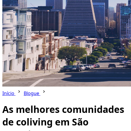
Início
Blogue
As melhores comunidades
de coliving em São