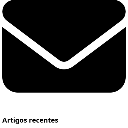
Artigos recentes