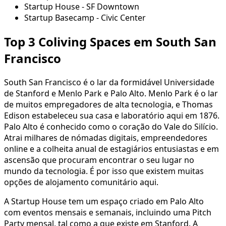
Startup House - SF Downtown
Startup Basecamp - Civic Center
Top 3 Coliving Spaces em South San
Francisco
South San Francisco é o lar da formidável Universidade
de Stanford e Menlo Park e Palo Alto. Menlo Park é o lar
de muitos empregadores de alta tecnologia, e Thomas
Edison estabeleceu sua casa e laboratório aqui em 1876.
Palo Alto é conhecido como o coração do Vale do Silício.
Atrai milhares de nómadas digitais, empreendedores
online e a colheita anual de estagiários entusiastas e em
ascensão que procuram encontrar o seu lugar no
mundo da tecnologia. É por isso que existem muitas
opções de alojamento comunitário aqui.
A Startup House tem um espaço criado em Palo Alto
com eventos mensais e semanais, incluindo uma Pitch
Party mensal, tal como a que existe em Stanford. A