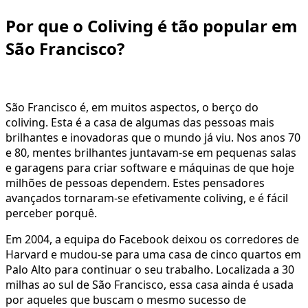
Por que o Coliving é tão popular em
São Francisco?
São Francisco é, em muitos aspectos, o berço do
coliving. Esta é a casa de algumas das pessoas mais
brilhantes e inovadoras que o mundo já viu. Nos anos 70
e 80, mentes brilhantes juntavam-se em pequenas salas
e garagens para criar software e máquinas de que hoje
milhões de pessoas dependem. Estes pensadores
avançados tornaram-se efetivamente coliving, e é fácil
perceber porquê.
Em 2004, a equipa do Facebook deixou os corredores de
Harvard e mudou-se para uma casa de cinco quartos em
Palo Alto para continuar o seu trabalho. Localizada a 30
milhas ao sul de São Francisco, essa casa ainda é usada
por aqueles que buscam o mesmo sucesso de