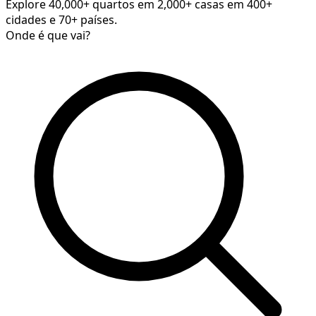
Explore 40,000+ quartos em 2,000+ casas em 400+
cidades e 70+ países.
Onde é que vai?