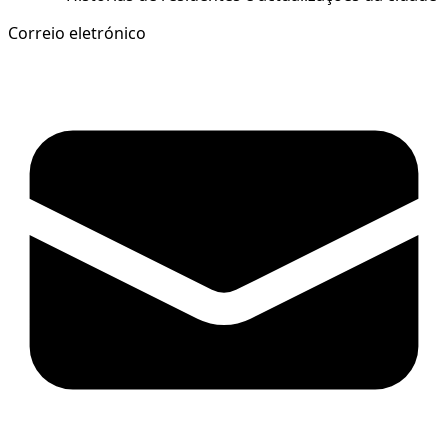
Correio eletrónico