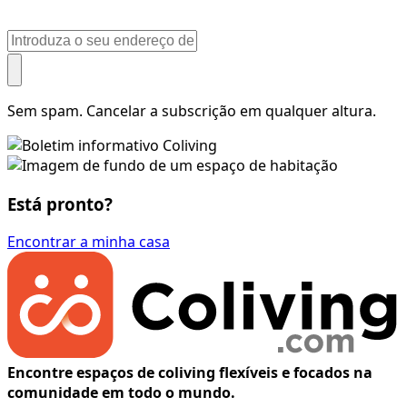
Sem spam. Cancelar a subscrição em qualquer altura.
Está pronto?
Encontrar a minha casa
Encontre espaços de coliving flexíveis e focados na
comunidade em todo o mundo.