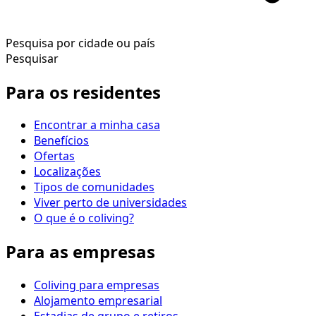
Pesquisa por cidade ou país
Pesquisar
Para os residentes
Encontrar a minha casa
Benefícios
Ofertas
Localizações
Tipos de comunidades
Viver perto de universidades
O que é o coliving?
Para as empresas
Coliving para empresas
Alojamento empresarial