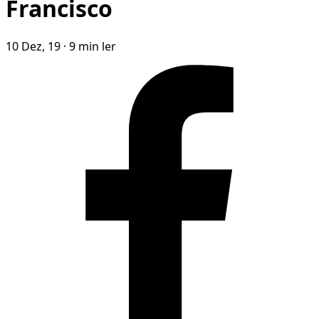
Francisco
10 Dez, 19
·
9 min ler