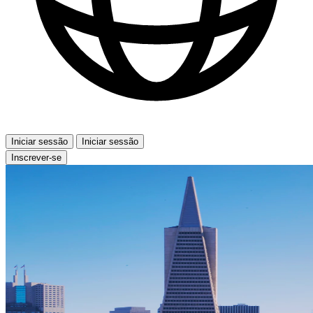
Iniciar sessão
Iniciar sessão
Inscrever-se