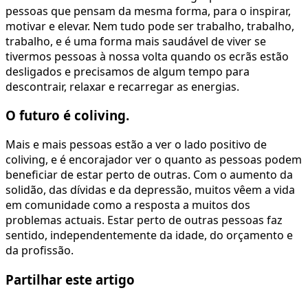
pessoas que pensam da mesma forma, para o inspirar,
motivar e elevar. Nem tudo pode ser trabalho, trabalho,
trabalho, e é uma forma mais saudável de viver se
tivermos pessoas à nossa volta quando os ecrãs estão
desligados e precisamos de algum tempo para
descontrair, relaxar e recarregar as energias.
O futuro é coliving.
Mais e mais pessoas estão a ver o lado positivo de
coliving, e é encorajador ver o quanto as pessoas podem
beneficiar de estar perto de outras. Com o aumento da
solidão, das dívidas e da depressão, muitos vêem a vida
em comunidade como a resposta a muitos dos
problemas actuais. Estar perto de outras pessoas faz
sentido, independentemente da idade, do orçamento e
da profissão.
Partilhar este artigo