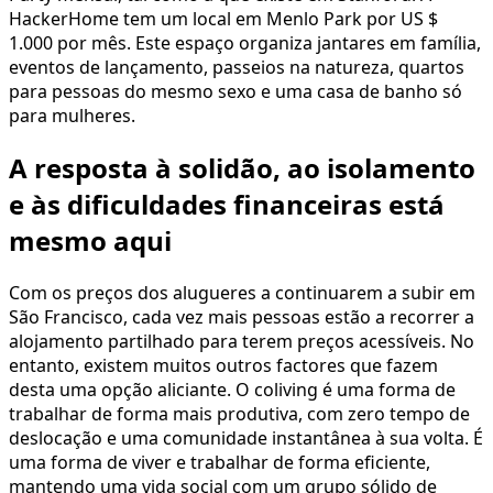
HackerHome tem um local em Menlo Park por US $
1.000 por mês. Este espaço organiza jantares em família,
eventos de lançamento, passeios na natureza, quartos
para pessoas do mesmo sexo e uma casa de banho só
para mulheres.
A resposta à solidão, ao isolamento
e às dificuldades financeiras está
mesmo aqui
Com os preços dos alugueres a continuarem a subir em
São Francisco, cada vez mais pessoas estão a recorrer a
alojamento partilhado para terem preços acessíveis. No
entanto, existem muitos outros factores que fazem
desta uma opção aliciante. O coliving é uma forma de
trabalhar de forma mais produtiva, com zero tempo de
deslocação e uma comunidade instantânea à sua volta. É
uma forma de viver e trabalhar de forma eficiente,
mantendo uma vida social com um grupo sólido de