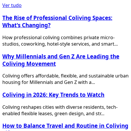
Ver tudo
The Rise of Professional Coliving Spaces:
What's Changing?
How professional coliving combines private micro-
studios, coworking, hotel-style services, and smart...
Why Millennials and Gen Z Are Leading the
Coliving Movement
Coliving offers affordable, flexible, and sustainable urban
housing for Millennials and Gen Z with a...
Coliving in 2026: Key Trends to Watch
Coliving reshapes cities with diverse residents, tech-
enabled flexible leases, green design, and str...
How to Balance Travel and Routine in Coliving