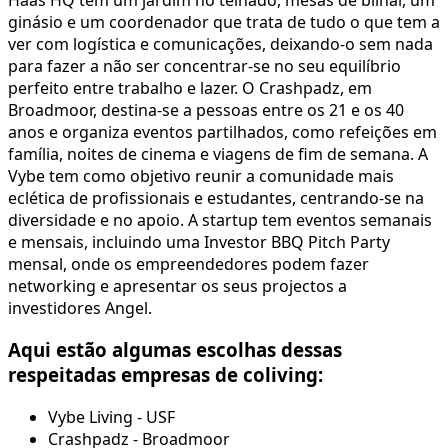
ginásio e um coordenador que trata de tudo o que tem a
ver com logística e comunicações, deixando-o sem nada
para fazer a não ser concentrar-se no seu equilíbrio
perfeito entre trabalho e lazer. O Crashpadz, em
Broadmoor, destina-se a pessoas entre os 21 e os 40
anos e organiza eventos partilhados, como refeições em
família, noites de cinema e viagens de fim de semana. A
Vybe tem como objetivo reunir a comunidade mais
eclética de profissionais e estudantes, centrando-se na
diversidade e no apoio. A startup tem eventos semanais
e mensais, incluindo uma Investor BBQ Pitch Party
mensal, onde os empreendedores podem fazer
networking e apresentar os seus projectos a
investidores Angel.
Aqui estão algumas escolhas dessas
respeitadas empresas de coliving:
Vybe Living - USF
Crashpadz - Broadmoor