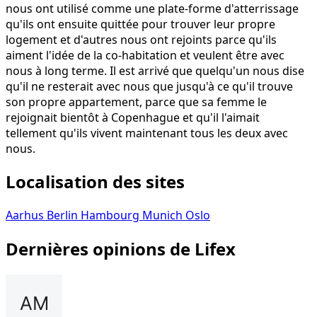
nous ont utilisé comme une plate-forme d'atterrissage
qu'ils ont ensuite quittée pour trouver leur propre
logement et d'autres nous ont rejoints parce qu'ils
aiment l'idée de la co-habitation et veulent être avec
nous à long terme. Il est arrivé que quelqu'un nous dise
qu'il ne resterait avec nous que jusqu'à ce qu'il trouve
son propre appartement, parce que sa femme le
rejoignait bientôt à Copenhague et qu'il l'aimait
tellement qu'ils vivent maintenant tous les deux avec
nous.
Localisation des sites
Aarhus
Berlin
Hambourg
Munich
Oslo
Dernières opinions de Lifex