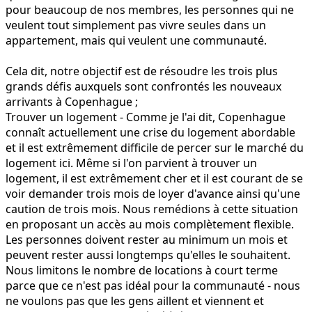
pour beaucoup de nos membres, les personnes qui ne
veulent tout simplement pas vivre seules dans un
appartement, mais qui veulent une communauté.
Cela dit, notre objectif est de résoudre les trois plus
grands défis auxquels sont confrontés les nouveaux
arrivants à Copenhague ;
Trouver un logement - Comme je l'ai dit, Copenhague
connaît actuellement une crise du logement abordable
et il est extrêmement difficile de percer sur le marché du
logement ici. Même si l'on parvient à trouver un
logement, il est extrêmement cher et il est courant de se
voir demander trois mois de loyer d'avance ainsi qu'une
caution de trois mois. Nous remédions à cette situation
en proposant un accès au mois complètement flexible.
Les personnes doivent rester au minimum un mois et
peuvent rester aussi longtemps qu'elles le souhaitent.
Nous limitons le nombre de locations à court terme
parce que ce n'est pas idéal pour la communauté - nous
ne voulons pas que les gens aillent et viennent et