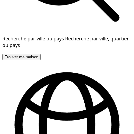
Recherche par ville ou pays
Recherche par ville, quartier
ou pays
Trouver ma maison