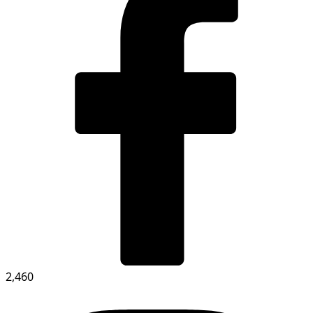
2,460