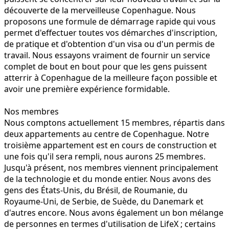
découverte de la merveilleuse Copenhague. Nous
proposons une formule de démarrage rapide qui vous
permet d'effectuer toutes vos démarches d'inscription,
de pratique et d'obtention d'un visa ou d'un permis de
travail. Nous essayons vraiment de fournir un service
complet de bout en bout pour que les gens puissent
atterrir à Copenhague de la meilleure façon possible et
avoir une première expérience formidable.
Nos membres
Nous comptons actuellement 15 membres, répartis dans
deux appartements au centre de Copenhague. Notre
troisième appartement est en cours de construction et
une fois qu'il sera rempli, nous aurons 25 membres.
Jusqu'à présent, nos membres viennent principalement
de la technologie et du monde entier. Nous avons des
gens des États-Unis, du Brésil, de Roumanie, du
Royaume-Uni, de Serbie, de Suède, du Danemark et
d'autres encore. Nous avons également un bon mélange
de personnes en termes d'utilisation de LifeX ; certains