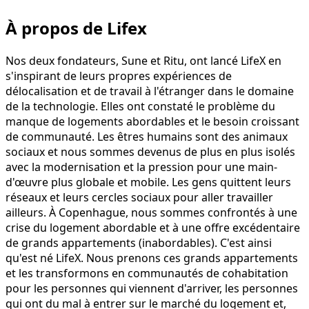
À propos de Lifex
Nos deux fondateurs, Sune et Ritu, ont lancé LifeX en
s'inspirant de leurs propres expériences de
délocalisation et de travail à l'étranger dans le domaine
de la technologie. Elles ont constaté le problème du
manque de logements abordables et le besoin croissant
de communauté. Les êtres humains sont des animaux
sociaux et nous sommes devenus de plus en plus isolés
avec la modernisation et la pression pour une main-
d'œuvre plus globale et mobile. Les gens quittent leurs
réseaux et leurs cercles sociaux pour aller travailler
ailleurs. À Copenhague, nous sommes confrontés à une
crise du logement abordable et à une offre excédentaire
de grands appartements (inabordables). C'est ainsi
qu'est né LifeX. Nous prenons ces grands appartements
et les transformons en communautés de cohabitation
pour les personnes qui viennent d'arriver, les personnes
qui ont du mal à entrer sur le marché du logement et,