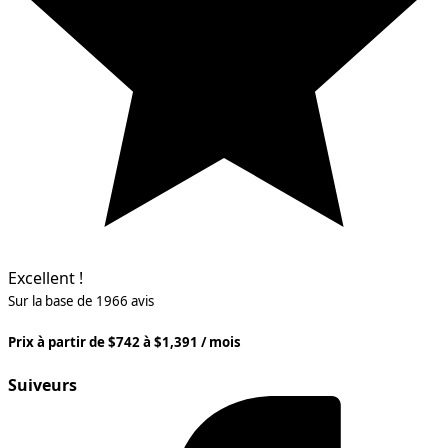
Excellent !
Sur la base de 1966 avis
Prix à partir de $742 à $1,391 / mois
Suiveurs