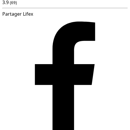
3.9
(69)
Partager Lifex