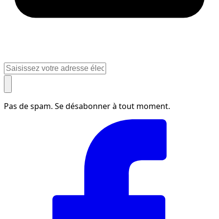
Pas de spam. Se désabonner à tout moment.