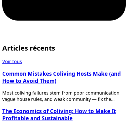
Articles récents
Voir tous
Common Mistakes Coliving Hosts Make (and
How to Avoid Them)
Most coliving failures stem from poor communication,
vague house rules, and weak community — fix the...
The Economics of Coliving: How to Make It
Profitable and Sustainable