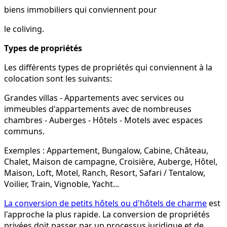
biens immobiliers qui conviennent
pour
le coliving.
Types de propriétés
Les différents types de propriétés qui conviennent à la
colocation sont les suivants:
Grandes villas - Appartements avec services ou
immeubles d'appartements avec de nombreuses
chambres - Auberges - Hôtels - Motels avec espaces
communs.
Exemples : Appartement, Bungalow, Cabine, Château,
Chalet, Maison de campagne, Croisière, Auberge, Hôtel,
Maison, Loft, Motel, Ranch, Resort, Safari / Tentalow,
Voilier, Train, Vignoble, Yacht...
La conversion de petits hôtels ou d'hôtels de charme
est
l'approche la plus rapide. La conversion de propriétés
privées doit passer par un processus juridique et de