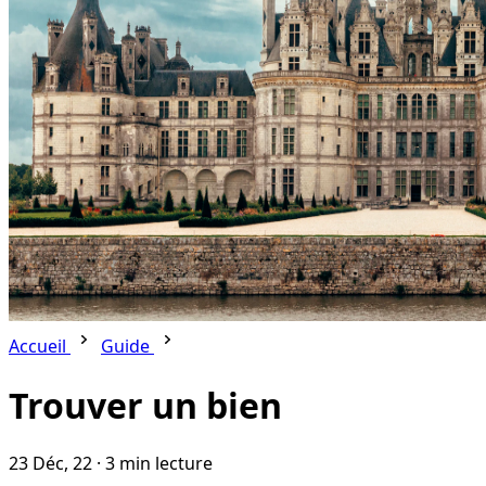
Accueil
Guide
Trouver un bien
23 Déc, 22
·
3 min lecture