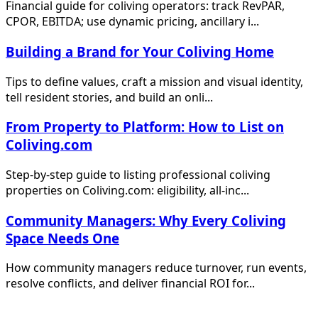
Financial guide for coliving operators: track RevPAR,
CPOR, EBITDA; use dynamic pricing, ancillary i...
Building a Brand for Your Coliving Home
Tips to define values, craft a mission and visual identity,
tell resident stories, and build an onli...
From Property to Platform: How to List on
Coliving.com
Step-by-step guide to listing professional coliving
properties on Coliving.com: eligibility, all-inc...
Community Managers: Why Every Coliving
Space Needs One
How community managers reduce turnover, run events,
resolve conflicts, and deliver financial ROI for...