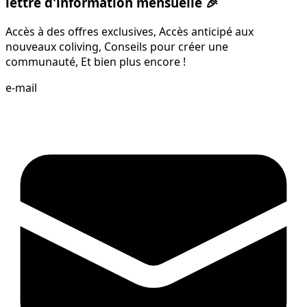
lettre d'information mensuelle 🎉
Accès à des offres exclusives, Accès anticipé aux
nouveaux coliving, Conseils pour créer une
communauté, Et bien plus encore !
e-mail