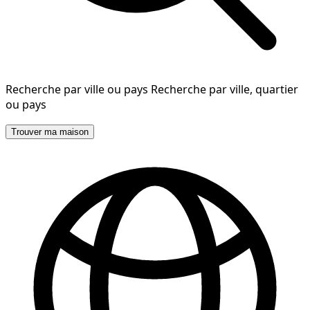
Recherche par ville ou pays
Recherche par ville, quartier
ou pays
Trouver ma maison