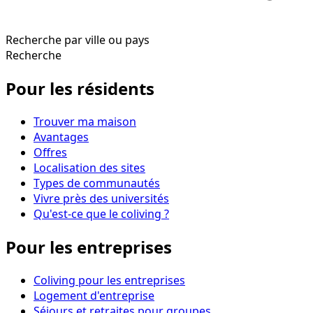
Recherche par ville ou pays
Recherche
Pour les résidents
Trouver ma maison
Avantages
Offres
Localisation des sites
Types de communautés
Vivre près des universités
Qu'est-ce que le coliving ?
Pour les entreprises
Coliving pour les entreprises
Logement d'entreprise
Séjours et retraites pour groupes