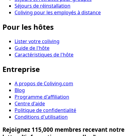
Séjours de réinstallation
Coliving pour les employés à distance
Pour les hôtes
Lister votre coliving
Guide de l'hôte
Caractéristiques de l'hôte
Entreprise
A propos de Coliving.com
Blog
Programme d'affiliation
Centre d'aide
Politique de confidentialité
Conditions d'utilisation
Rejoignez 115,000 membres recevant notre