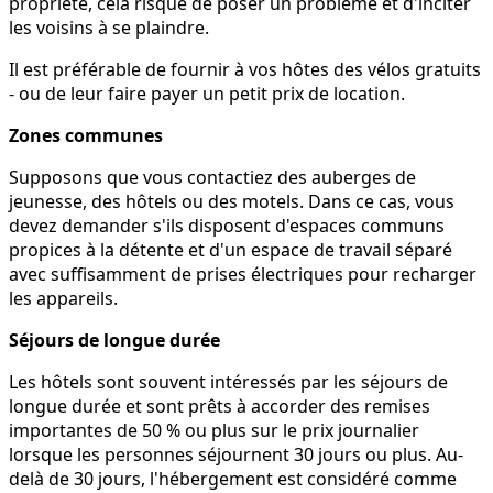
propriété, cela risque de poser un problème et d'inciter
les voisins à se plaindre.
Il est préférable de fournir à vos hôtes des vélos gratuits
- ou de leur faire payer un petit prix de location.
Zones communes
Supposons que vous contactiez des auberges de
jeunesse, des hôtels ou des motels. Dans ce cas, vous
devez demander s'ils disposent d'espaces communs
propices à la détente et d'un espace de travail séparé
avec suffisamment de prises électriques pour recharger
les appareils.
Séjours de longue durée
Les hôtels sont souvent intéressés par les séjours de
longue durée et sont prêts à accorder des remises
importantes de 50 % ou plus sur le prix journalier
lorsque les personnes séjournent 30 jours ou plus. Au-
delà de 30 jours, l'hébergement est considéré comme