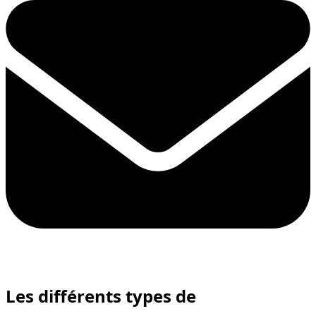
Les différents types
de