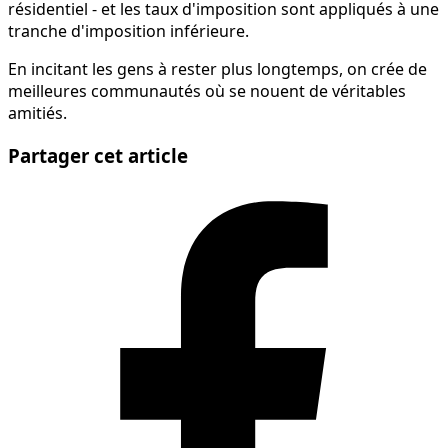
résidentiel - et les taux d'imposition sont appliqués à une
tranche d'imposition inférieure.
En incitant les gens à rester plus longtemps, on crée de
meilleures communautés où se nouent de véritables
amitiés.
Partager cet article