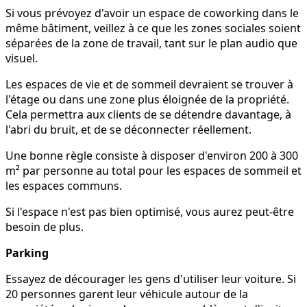
Si vous prévoyez d'avoir un espace de coworking dans le
même bâtiment, veillez à ce que les zones sociales soient
séparées de la zone de travail, tant sur le plan audio que
visuel.
Les espaces de vie et de sommeil devraient se trouver à
l'étage ou dans une zone plus éloignée de la propriété.
Cela permettra aux clients de se détendre davantage, à
l'abri du bruit, et de se déconnecter réellement.
Une bonne règle consiste à disposer d'environ 200 à 300
m² par personne au total pour les espaces de sommeil et
les espaces communs.
Si l'espace n'est pas bien optimisé, vous aurez peut-être
besoin de plus.
Parking
Essayez de décourager les gens d'utiliser leur voiture. Si
20 personnes garent leur véhicule autour de la