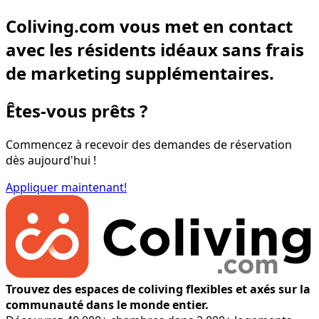
Coliving.com vous met en contact
avec les résidents idéaux sans frais
de marketing supplémentaires.
Êtes-vous prêts ?
Commencez à recevoir des demandes de réservation
dès aujourd'hui !
Appliquer maintenant!
Trouvez des espaces de coliving flexibles et axés sur la
communauté dans le monde entier.