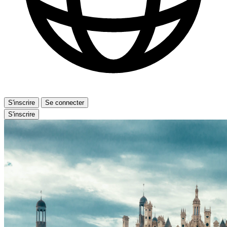
S'inscrire
Se connecter
S'inscrire