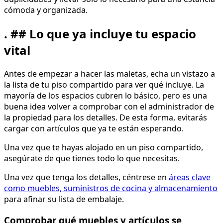
cómoda y organizada.
. ## Lo que ya incluye tu espacio
vital
Antes de empezar a hacer las maletas, echa un vistazo a
la lista de tu piso compartido para ver qué incluye. La
mayoría de los espacios cubren lo básico, pero es una
buena idea volver a comprobar con el administrador de
la propiedad para los detalles. De esta forma, evitarás
cargar con artículos que ya te están esperando.
Una vez que te hayas alojado en un piso compartido,
asegúrate de que tienes todo lo que necesitas.
Una vez que tenga los detalles, céntrese en
áreas clave
como muebles, suministros de cocina y almacenamiento
para afinar su lista de embalaje.
Comprobar qué muebles y artículos se