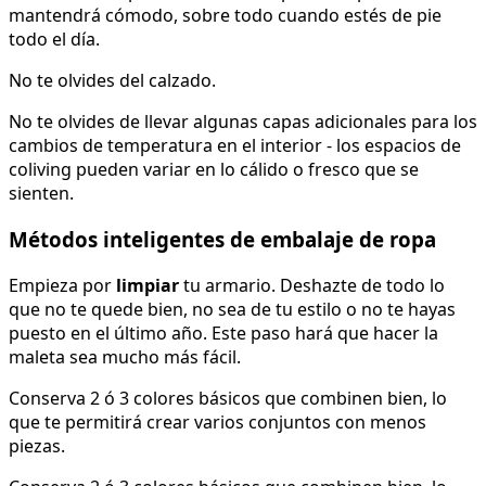
mantendrá cómodo, sobre todo cuando estés de pie
todo el día.
No te olvides del calzado.
No te olvides de llevar algunas capas adicionales para los
cambios de temperatura en el interior - los espacios de
coliving pueden variar en lo cálido o fresco que se
sienten.
Métodos inteligentes de embalaje de ropa
Empieza por
limpiar
tu armario. Deshazte de todo lo
que no te quede bien, no sea de tu estilo o no te hayas
puesto en el último año. Este paso hará que hacer la
maleta sea mucho más fácil.
Conserva 2 ó 3 colores básicos que combinen bien, lo
que te permitirá crear varios conjuntos con menos
piezas.