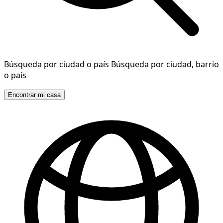
Búsqueda por ciudad o país
Búsqueda por ciudad, barrio
o país
Encontrar mi casa