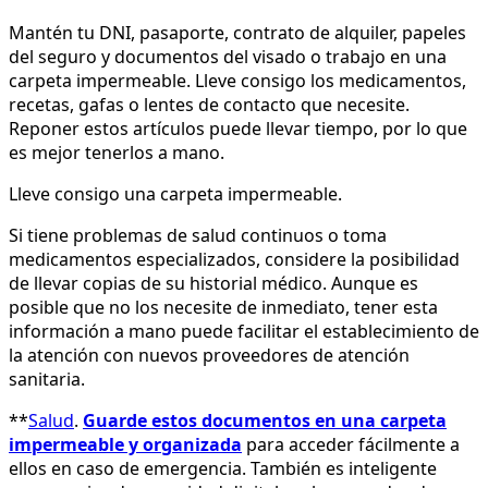
Mantén tu DNI, pasaporte, contrato de alquiler, papeles
del seguro y documentos del visado o trabajo en una
carpeta impermeable. Lleve consigo los medicamentos,
recetas, gafas o lentes de contacto que necesite.
Reponer estos artículos puede llevar tiempo, por lo que
es mejor tenerlos a mano.
Lleve consigo una carpeta impermeable.
Si tiene problemas de salud continuos o toma
medicamentos especializados, considere la posibilidad
de llevar copias de su historial médico. Aunque es
posible que no los necesite de inmediato, tener esta
información a mano puede facilitar el establecimiento de
la atención con nuevos proveedores de atención
sanitaria.
**
Salud
.
Guarde estos documentos en una carpeta
impermeable y organizada
para acceder fácilmente a
ellos en caso de emergencia. También es inteligente