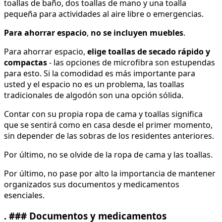
toallas de baño, dos toallas de mano y una toalla
pequeña para actividades al aire libre o emergencias.
Para ahorrar espacio
,
no se incluyen muebles
.
Para ahorrar espacio,
elige toallas de secado rápido y
compactas
- las opciones de microfibra son estupendas
para esto. Si la comodidad es más importante para
usted y el espacio no es un problema, las toallas
tradicionales de algodón son una opción sólida.
Contar con su propia ropa de cama y toallas significa
que se sentirá como en casa desde el primer momento,
sin depender de las sobras de los residentes anteriores.
Por último, no se olvide de la ropa de cama y las toallas.
Por último, no pase por alto la importancia de mantener
organizados sus documentos y medicamentos
esenciales.
. ### Documentos y medicamentos