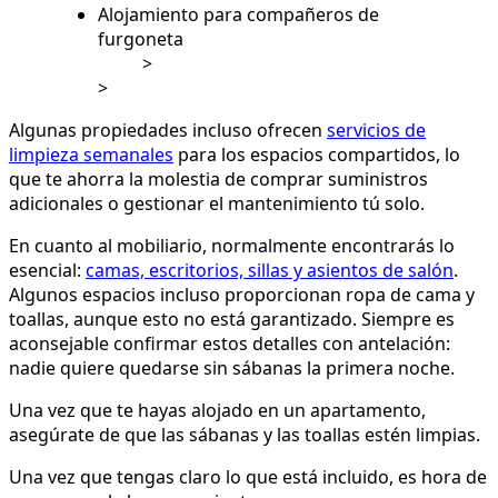
Alojamiento para compañeros de
furgoneta
>
>
Algunas propiedades incluso ofrecen
servicios de
limpieza semanales
para los espacios compartidos, lo
que te ahorra la molestia de comprar suministros
adicionales o gestionar el mantenimiento tú solo.
En cuanto al mobiliario, normalmente encontrarás lo
esencial:
camas, escritorios, sillas y asientos de salón
.
Algunos espacios incluso proporcionan ropa de cama y
toallas, aunque esto no está garantizado. Siempre es
aconsejable confirmar estos detalles con antelación:
nadie quiere quedarse sin sábanas la primera noche.
Una vez que te hayas alojado en un apartamento,
asegúrate de que las sábanas y las toallas estén limpias.
Una vez que tengas claro lo que está incluido, es hora de