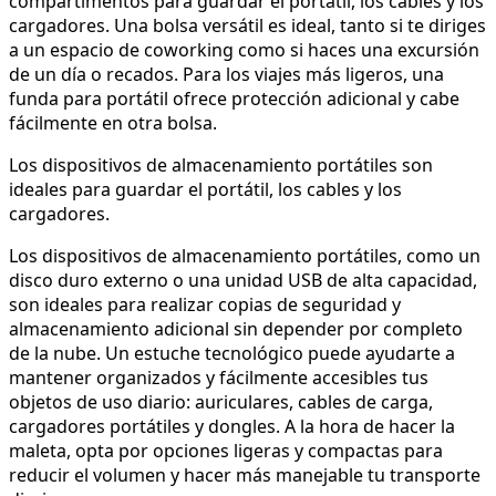
compartimentos para guardar el portátil, los cables y los
cargadores. Una bolsa versátil es ideal, tanto si te diriges
a un espacio de coworking como si haces una excursión
de un día o recados. Para los viajes más ligeros, una
funda para portátil ofrece protección adicional y cabe
fácilmente en otra bolsa.
Los dispositivos de almacenamiento portátiles son
ideales para guardar el portátil, los cables y los
cargadores.
Los dispositivos de almacenamiento portátiles, como un
disco duro externo o una unidad USB de alta capacidad,
son ideales para realizar copias de seguridad y
almacenamiento adicional sin depender por completo
de la nube. Un estuche tecnológico puede ayudarte a
mantener organizados y fácilmente accesibles tus
objetos de uso diario: auriculares, cables de carga,
cargadores portátiles y dongles. A la hora de hacer la
maleta, opta por opciones ligeras y compactas para
reducir el volumen y hacer más manejable tu transporte