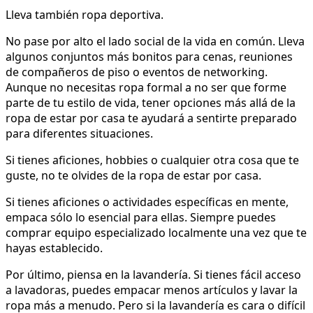
Lleva también ropa deportiva.
No pase por alto el lado social de la vida en común. Lleva
algunos conjuntos más bonitos para cenas, reuniones
de compañeros de piso o eventos de networking.
Aunque no necesitas ropa formal a no ser que forme
parte de tu estilo de vida, tener opciones más allá de la
ropa de estar por casa te ayudará a sentirte preparado
para diferentes situaciones.
Si tienes aficiones, hobbies o cualquier otra cosa que te
guste, no te olvides de la ropa de estar por casa.
Si tienes aficiones o actividades específicas en mente,
empaca sólo lo esencial para ellas. Siempre puedes
comprar equipo especializado localmente una vez que te
hayas establecido.
Por último, piensa en la lavandería. Si tienes fácil acceso
a lavadoras, puedes empacar menos artículos y lavar la
ropa más a menudo. Pero si la lavandería es cara o difícil