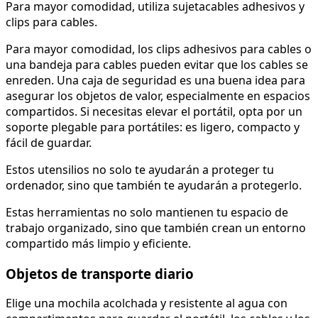
Para mayor comodidad, utiliza sujetacables adhesivos y
clips para cables.
Para mayor comodidad, los clips adhesivos para cables o
una bandeja para cables pueden evitar que los cables se
enreden. Una caja de seguridad es una buena idea para
asegurar los objetos de valor, especialmente en espacios
compartidos. Si necesitas elevar el portátil, opta por un
soporte plegable para portátiles: es ligero, compacto y
fácil de guardar.
Estos utensilios no solo te ayudarán a proteger tu
ordenador, sino que también te ayudarán a protegerlo.
Estas herramientas no solo mantienen tu espacio de
trabajo organizado, sino que también crean un entorno
compartido más limpio y eficiente.
Objetos de transporte diario
Elige una mochila acolchada y resistente al agua con