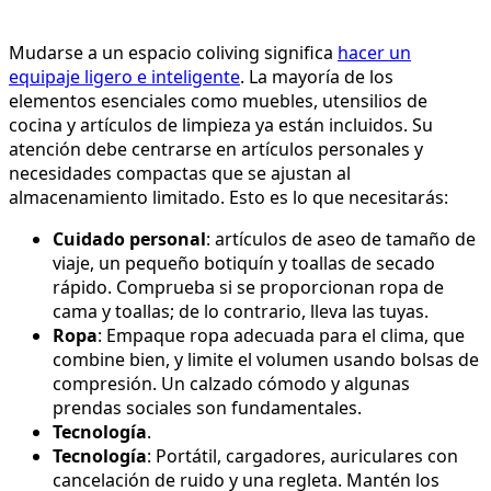
Mudarse a un espacio coliving significa
hacer un
equipaje ligero e inteligente
. La mayoría de los
elementos esenciales como muebles, utensilios de
cocina y artículos de limpieza ya están incluidos. Su
atención debe centrarse en artículos personales y
necesidades compactas que se ajustan al
almacenamiento limitado. Esto es lo que necesitarás:
Cuidado personal
: artículos de aseo de tamaño de
viaje, un pequeño botiquín y toallas de secado
rápido. Comprueba si se proporcionan ropa de
cama y toallas; de lo contrario, lleva las tuyas.
Ropa
: Empaque ropa adecuada para el clima, que
combine bien, y limite el volumen usando bolsas de
compresión. Un calzado cómodo y algunas
prendas sociales son fundamentales.
Tecnología
.
Tecnología
: Portátil, cargadores, auriculares con
cancelación de ruido y una regleta. Mantén los