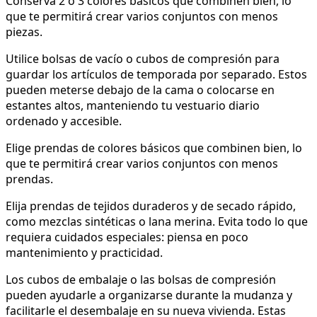
Conserva 2 ó 3 colores básicos que combinen bien, lo
que te permitirá crear varios conjuntos con menos
piezas.
Utilice bolsas de vacío o cubos de compresión para
guardar los artículos de temporada por separado. Estos
pueden meterse debajo de la cama o colocarse en
estantes altos, manteniendo tu vestuario diario
ordenado y accesible.
Elige prendas de colores básicos que combinen bien, lo
que te permitirá crear varios conjuntos con menos
prendas.
Elija prendas de tejidos duraderos y de secado rápido,
como mezclas sintéticas o lana merina. Evita todo lo que
requiera cuidados especiales: piensa en poco
mantenimiento y practicidad.
Los cubos de embalaje o las bolsas de compresión
pueden ayudarle a organizarse durante la mudanza y
facilitarle el desembalaje en su nueva vivienda. Estas