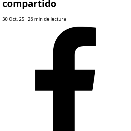
compartido
30 Oct, 25
·
26 min de lectura