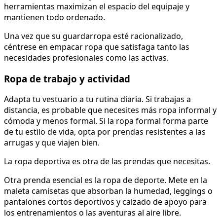
herramientas maximizan el espacio del equipaje y
mantienen todo ordenado.
Una vez que su guardarropa esté racionalizado,
céntrese en empacar ropa que satisfaga tanto las
necesidades profesionales como las activas.
Ropa de trabajo y actividad
Adapta tu vestuario a tu rutina diaria. Si trabajas a
distancia, es probable que necesites más ropa informal y
cómoda y menos formal. Si la ropa formal forma parte
de tu estilo de vida, opta por prendas resistentes a las
arrugas y que viajen bien.
La ropa deportiva es otra de las prendas que necesitas.
Otra prenda esencial es la ropa de deporte. Mete en la
maleta camisetas que absorban la humedad, leggings o
pantalones cortos deportivos y calzado de apoyo para
los entrenamientos o las aventuras al aire libre.