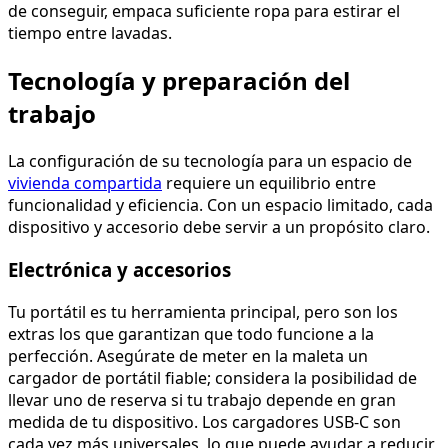
de conseguir, empaca suficiente ropa para estirar el
tiempo entre lavadas.
Tecnología y preparación del
trabajo
La configuración de su tecnología para un espacio de
vivienda compartida
requiere un equilibrio entre
funcionalidad y eficiencia. Con un espacio limitado, cada
dispositivo y accesorio debe servir a un propósito claro.
Electrónica y accesorios
Tu portátil es tu herramienta principal, pero son los
extras los que garantizan que todo funcione a la
perfección. Asegúrate de meter en la maleta un
cargador de portátil fiable; considera la posibilidad de
llevar uno de reserva si tu trabajo depende en gran
medida de tu dispositivo. Los cargadores USB-C son
cada vez más universales, lo que puede ayudar a reducir