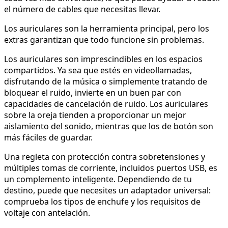
el número de cables que necesitas llevar.
Los auriculares son la herramienta principal, pero los
extras garantizan que todo funcione sin problemas.
Los auriculares son imprescindibles en los espacios
compartidos. Ya sea que estés en videollamadas,
disfrutando de la música o simplemente tratando de
bloquear el ruido, invierte en un buen par con
capacidades de cancelación de ruido. Los auriculares
sobre la oreja tienden a proporcionar un mejor
aislamiento del sonido, mientras que los de botón son
más fáciles de guardar.
Una regleta con protección contra sobretensiones y
múltiples tomas de corriente, incluidos puertos USB, es
un complemento inteligente. Dependiendo de tu
destino, puede que necesites un adaptador universal:
comprueba los tipos de enchufe y los requisitos de
voltaje con antelación.