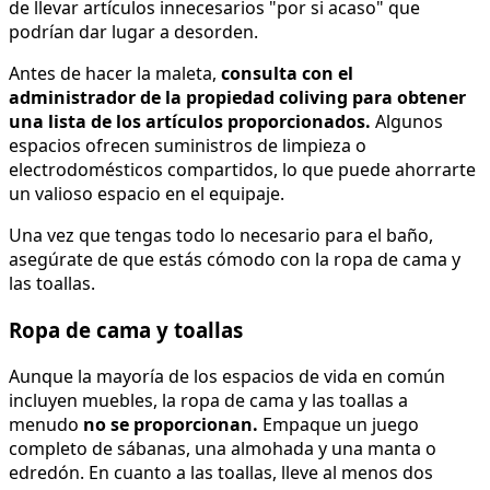
de llevar artículos innecesarios "por si acaso" que
podrían dar lugar a desorden.
Antes de hacer la maleta,
consulta con el
administrador de la propiedad coliving para obtener
una lista de los artículos proporcionados.
Algunos
espacios ofrecen suministros de limpieza o
electrodomésticos compartidos, lo que puede ahorrarte
un valioso espacio en el equipaje.
Una vez que tengas todo lo necesario para el baño,
asegúrate de que estás cómodo con la ropa de cama y
las toallas.
Ropa de cama y toallas
Aunque la mayoría de los espacios de vida en común
incluyen muebles, la ropa de cama y las toallas a
menudo
no se proporcionan.
Empaque un juego
completo de sábanas, una almohada y una manta o
edredón. En cuanto a las toallas, lleve al menos dos