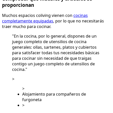
proporcionan
Muchos espacios coliving vienen con
cocinas
completamente equipadas
, por lo que no necesitarás
traer mucho para cocinar.
"En la cocina, por lo general, dispones de un
juego completo de utensilios de cocina
generales: ollas, sartenes, platos y cubiertos
para satisfacer todas tus necesidades básicas
para cocinar sin necesidad de que traigas
contigo un juego completo de utensilios de
cocina."
>
>
Alojamiento para compañeros de
furgoneta
>