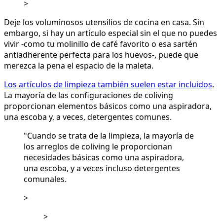
>
Deje los voluminosos utensilios de cocina en casa. Sin
embargo, si hay un artículo especial sin el que no puedes
vivir -como tu molinillo de café favorito o esa sartén
antiadherente perfecta para los huevos-, puede que
merezca la pena el espacio de la maleta.
Los artículos de limpieza también suelen estar incluidos
.
La mayoría de las configuraciones de coliving
proporcionan elementos básicos como una aspiradora,
una escoba y, a veces, detergentes comunes.
"Cuando se trata de la limpieza, la mayoría de
los arreglos de coliving le proporcionan
necesidades básicas como una aspiradora,
una escoba, y a veces incluso detergentes
comunales.
>
>