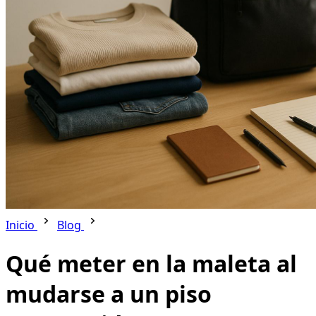
Inicio
Blog
Qué meter en la maleta al
mudarse a un piso