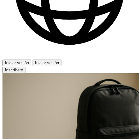
Iniciar sesión
Iniciar sesión
Inscríbete