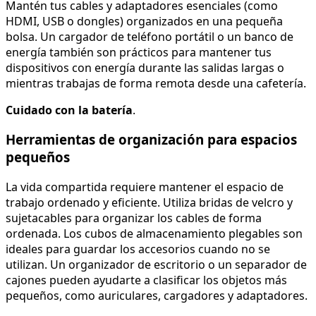
Mantén tus cables y adaptadores esenciales (como
HDMI, USB o dongles) organizados en una pequeña
bolsa. Un cargador de teléfono portátil o un banco de
energía también son prácticos para mantener tus
dispositivos con energía durante las salidas largas o
mientras trabajas de forma remota desde una cafetería.
Cuidado con la batería
.
Herramientas de organización para espacios
pequeños
La vida compartida requiere mantener el espacio de
trabajo ordenado y eficiente. Utiliza bridas de velcro y
sujetacables para organizar los cables de forma
ordenada. Los cubos de almacenamiento plegables son
ideales para guardar los accesorios cuando no se
utilizan. Un organizador de escritorio o un separador de
cajones pueden ayudarte a clasificar los objetos más
pequeños, como auriculares, cargadores y adaptadores.