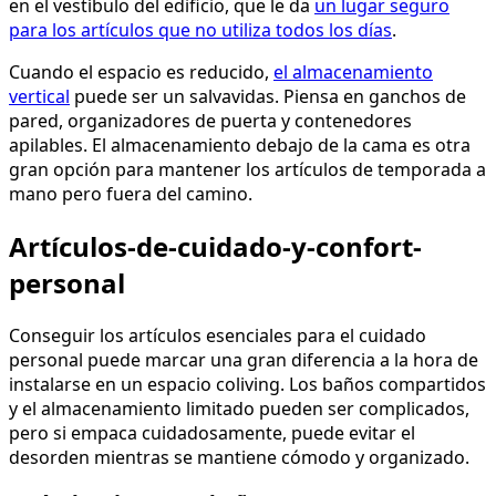
en el vestíbulo del edificio, que le da
un lugar seguro
para los artículos que no utiliza todos los días
.
Cuando el espacio es reducido,
el almacenamiento
vertical
puede ser un salvavidas. Piensa en ganchos de
pared, organizadores de puerta y contenedores
apilables. El almacenamiento debajo de la cama es otra
gran opción para mantener los artículos de temporada a
mano pero fuera del camino.
Artículos-de-cuidado-y-confort-
personal
Conseguir los artículos esenciales para el cuidado
personal puede marcar una gran diferencia a la hora de
instalarse en un espacio coliving. Los baños compartidos
y el almacenamiento limitado pueden ser complicados,
pero si empaca cuidadosamente, puede evitar el
desorden mientras se mantiene cómodo y organizado.