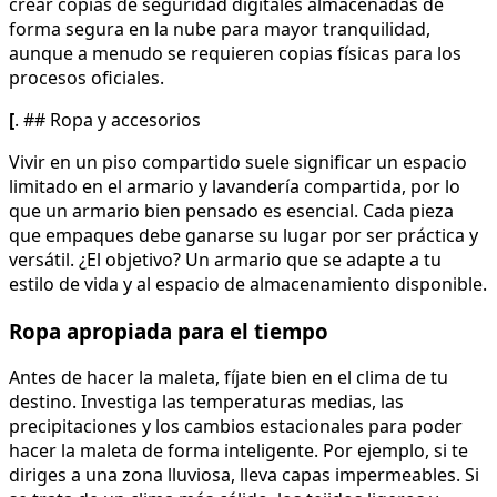
crear copias de seguridad digitales almacenadas de
forma segura en la nube para mayor tranquilidad,
aunque a menudo se requieren copias físicas para los
procesos oficiales.
[
. ## Ropa y accesorios
Vivir en un piso compartido suele significar un espacio
limitado en el armario y lavandería compartida, por lo
que un armario bien pensado es esencial. Cada pieza
que empaques debe ganarse su lugar por ser práctica y
versátil. ¿El objetivo? Un armario que se adapte a tu
estilo de vida y al espacio de almacenamiento disponible.
Ropa apropiada para el tiempo
Antes de hacer la maleta, fíjate bien en el clima de tu
destino. Investiga las temperaturas medias, las
precipitaciones y los cambios estacionales para poder
hacer la maleta de forma inteligente. Por ejemplo, si te
diriges a una zona lluviosa, lleva capas impermeables. Si