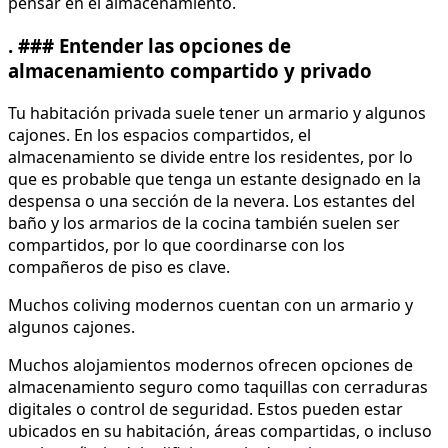
pensar en el almacenamiento.
. ### Entender las opciones de
almacenamiento compartido y privado
Tu habitación privada suele tener un armario y algunos
cajones. En los espacios compartidos, el
almacenamiento se divide entre los residentes, por lo
que es probable que tenga un estante designado en la
despensa o una sección de la nevera. Los estantes del
baño y los armarios de la cocina también suelen ser
compartidos, por lo que coordinarse con los
compañeros de piso es clave.
Muchos coliving modernos cuentan con un armario y
algunos cajones.
Muchos alojamientos modernos ofrecen opciones de
almacenamiento seguro como taquillas con cerraduras
digitales o control de seguridad. Estos pueden estar
ubicados en su habitación, áreas compartidas, o incluso