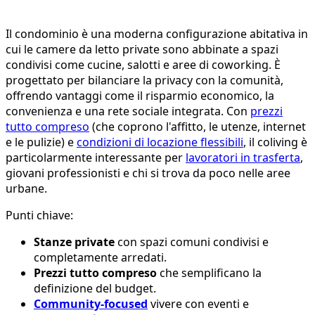
Il condominio è una moderna configurazione abitativa in
cui le camere da letto private sono abbinate a spazi
condivisi come cucine, salotti e aree di coworking. È
progettato per bilanciare la privacy con la comunità,
offrendo vantaggi come il risparmio economico, la
convenienza e una rete sociale integrata. Con
prezzi
tutto compreso
(che coprono l'affitto, le utenze, internet
e le pulizie) e
condizioni di locazione flessibili
, il coliving è
particolarmente interessante per
lavoratori in trasferta
,
giovani professionisti e chi si trova da poco nelle aree
urbane.
Punti chiave:
Stanze private
con spazi comuni condivisi e
completamente arredati.
Prezzi tutto compreso
che semplificano la
definizione del budget.
Community-focused
vivere con eventi e