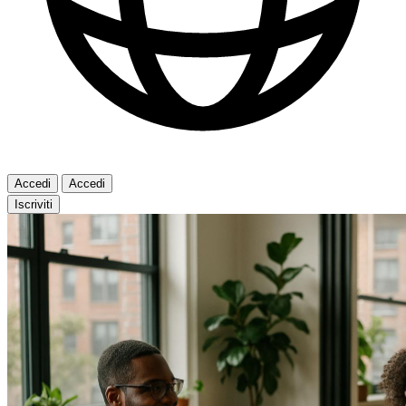
Accedi
Accedi
Iscriviti