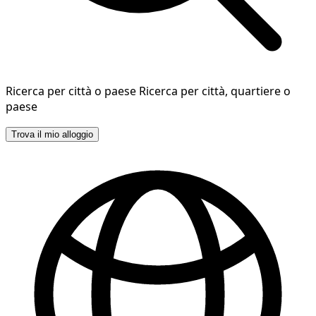
Ricerca per città o paese
Ricerca per città, quartiere o
paese
Trova il mio alloggio