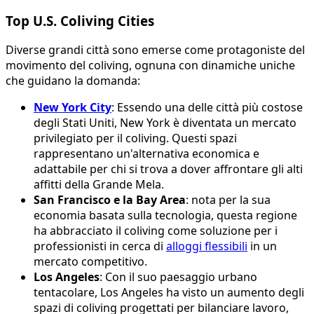
Top U.S. Coliving Cities
Diverse grandi città sono emerse come protagoniste del
movimento del coliving, ognuna con dinamiche uniche
che guidano la domanda:
New York City
: Essendo una delle città più costose
degli Stati Uniti, New York è diventata un mercato
privilegiato per il coliving. Questi spazi
rappresentano un'alternativa economica e
adattabile per chi si trova a dover affrontare gli alti
affitti della Grande Mela.
San Francisco e la Bay Area
: nota per la sua
economia basata sulla tecnologia, questa regione
ha abbracciato il coliving come soluzione per i
professionisti in cerca di
alloggi flessibili
in un
mercato competitivo.
Los Angeles
: Con il suo paesaggio urbano
tentacolare, Los Angeles ha visto un aumento degli
spazi di coliving progettati per bilanciare lavoro,