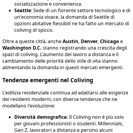
socializzazione e convenienza.
Seattle
: Sede di un fiorente settore tecnologico e di
un'economia vivace, la domanda di Seattle di
opzioni abitative flessibili ne ha fatto un mercato di
coliving di spicco.
Oltre a queste città, anche
Austin
,
Denver
,
Chicago
e
Washington D.C.
stanno registrando una crescita degli
spazi di coliving. L'aumento del lavoro a distanza e il
cambiamento delle priorità dello stile di vita stanno
alimentando la domanda in questi mercati emergenti.
Tendenze emergenti nel Coliving
L'edilizia residenziale continua ad adattarsi alle esigenze
dei residenti moderni, con diverse tendenze che ne
modellano l'evoluzione:
Diversità demografica
: Il Coliving non è più solo
per giovani professionisti o studenti. Millennials,
Gen Z, lavoratori a distanza e persino alcuni