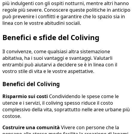
più indulgenti con gli ospiti notturni, mentre altri hanno
regole più severe. Conoscere queste politiche in anticipo
può prevenire i conflitti e garantire che lo spazio sia in
linea con le vostre abitudini sociali.
Benefici e sfide del Coliving
Il convivenze, come qualsiasi altra sistemazione
abitativa, ha i suoi vantaggi e svantaggi. Valutarli
entrambi può aiutarvi a decidere se è in linea con il
vostro stile di vita e le vostre aspettative.
Benefici del Coliving
Risparmio sui costi
Condividendo le spese come le
utenze e i servizi, il coliving spesso riduce il costo
complessivo della vita, soprattutto nelle aree urbane più
costose.
Costruire una comunità
Vivere con persone che la