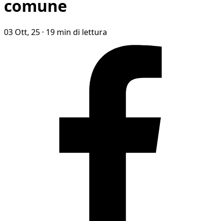
comune
03 Ott, 25
·
19 min di lettura