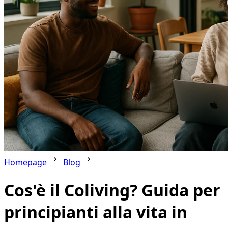
Homepage
Blog
Cos'è il Coliving? Guida per
principianti alla vita in