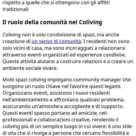
rispetto a quelle che si ottengono con gli affitti
tradizionali.
Il ruolo della comunità nel Coliving
Coliving non è solo condivisione di spazi, ma anche
creazione di
un senso di comunità
. I residenti non sono
solo vicini di casa, ma sono incoraggiati a relazionarsi
attraverso eventi organizzati ed esperienze condivise.
Queste attività aiutano a costruire relazioni e a creare un
ambiente sociale vivace.
Molti spazi coliving impiegano community manager che
svolgono un ruolo chiave nel favorire questi legami.
Organizzano eventi, assistono i nuovi residenti
nell'ambientamento e affrontano qualsiasi problema,
assicurando un'atmosfera accogliente e di supporto.
Questi eventi spesso portano ad amicizie, reti
professionali e collaborazioni creative, rendendo il
coliving più di un semplice luogo in cui vivere: è uno stile
di vita che si rivolge a persone che cercano flessibilità e