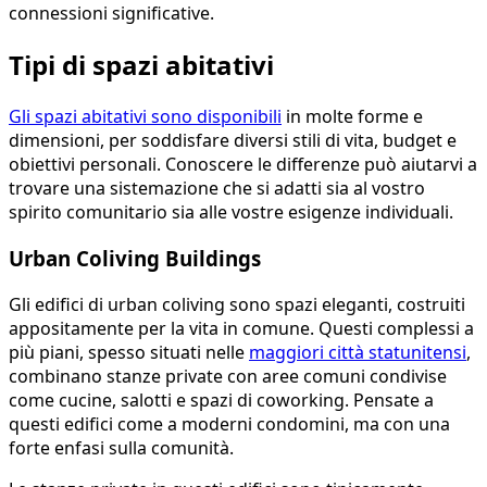
connessioni significative.
Tipi di spazi abitativi
Gli spazi abitativi sono disponibili
in molte forme e
dimensioni, per soddisfare diversi stili di vita, budget e
obiettivi personali. Conoscere le differenze può aiutarvi a
trovare una sistemazione che si adatti sia al vostro
spirito comunitario sia alle vostre esigenze individuali.
Urban Coliving Buildings
Gli edifici di urban coliving sono spazi eleganti, costruiti
appositamente per la vita in comune. Questi complessi a
più piani, spesso situati nelle
maggiori città statunitensi
,
combinano stanze private con aree comuni condivise
come cucine, salotti e spazi di coworking. Pensate a
questi edifici come a moderni condomini, ma con una
forte enfasi sulla comunità.