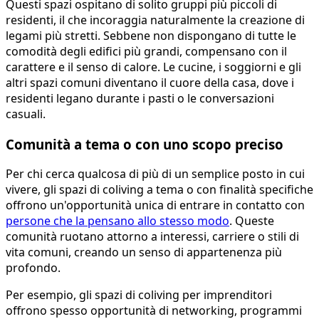
Questi spazi ospitano di solito gruppi più piccoli di
residenti, il che incoraggia naturalmente la creazione di
legami più stretti. Sebbene non dispongano di tutte le
comodità degli edifici più grandi, compensano con il
carattere e il senso di calore. Le cucine, i soggiorni e gli
altri spazi comuni diventano il cuore della casa, dove i
residenti legano durante i pasti o le conversazioni
casuali.
Comunità a tema o con uno scopo preciso
Per chi cerca qualcosa di più di un semplice posto in cui
vivere, gli spazi di coliving a tema o con finalità specifiche
offrono un'opportunità unica di entrare in contatto con
persone che la pensano allo stesso modo
. Queste
comunità ruotano attorno a interessi, carriere o stili di
vita comuni, creando un senso di appartenenza più
profondo.
Per esempio, gli spazi di coliving per imprenditori
offrono spesso opportunità di networking, programmi