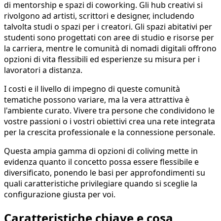
di mentorship e spazi di coworking. Gli hub creativi si
rivolgono ad artisti, scrittori e designer, includendo
talvolta studi o spazi per i creatori. Gli spazi abitativi per
studenti sono progettati con aree di studio e risorse per
la carriera, mentre le comunità di nomadi digitali offrono
opzioni di vita flessibili ed esperienze su misura per i
lavoratori a distanza.
I costi e il livello di impegno di queste comunità
tematiche possono variare, ma la vera attrattiva è
l'ambiente curato. Vivere tra persone che condividono le
vostre passioni o i vostri obiettivi crea una rete integrata
per la crescita professionale e la connessione personale.
Questa ampia gamma di opzioni di coliving mette in
evidenza quanto il concetto possa essere flessibile e
diversificato, ponendo le basi per approfondimenti su
quali caratteristiche privilegiare quando si sceglie la
configurazione giusta per voi.
Caratteristiche chiave e cosa