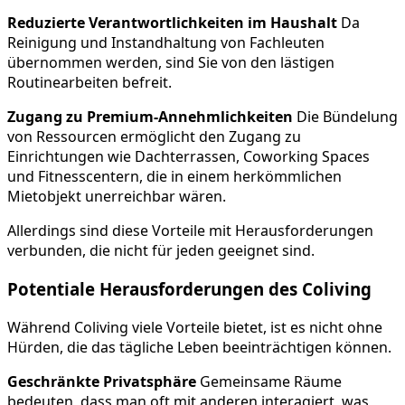
Reduzierte Verantwortlichkeiten im Haushalt
Da
Reinigung und Instandhaltung von Fachleuten
übernommen werden, sind Sie von den lästigen
Routinearbeiten befreit.
Zugang zu Premium-Annehmlichkeiten
Die Bündelung
von Ressourcen ermöglicht den Zugang zu
Einrichtungen wie Dachterrassen, Coworking Spaces
und Fitnesscentern, die in einem herkömmlichen
Mietobjekt unerreichbar wären.
Allerdings sind diese Vorteile mit Herausforderungen
verbunden, die nicht für jeden geeignet sind.
Potentiale Herausforderungen des Coliving
Während Coliving viele Vorteile bietet, ist es nicht ohne
Hürden, die das tägliche Leben beeinträchtigen können.
Geschränkte Privatsphäre
Gemeinsame Räume
bedeuten, dass man oft mit anderen interagiert, was