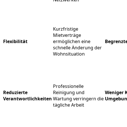
Kurzfristige
Mietverträge
Flexibilität
ermöglichen eine
Begrenzte
schnelle Änderung der
Wohnsituation
Professionelle
Reduzierte
Reinigung und
Weniger K
Verantwortlichkeiten
Wartung verringern die
Umgebun
tägliche Arbeit