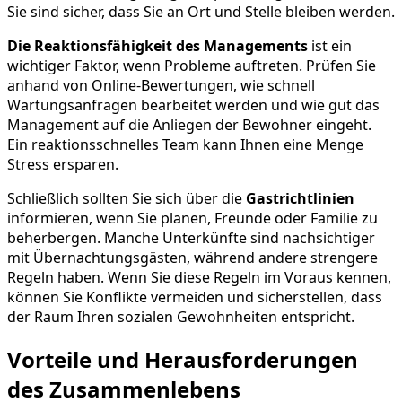
Sie sind sicher, dass Sie an Ort und Stelle bleiben werden.
Die Reaktionsfähigkeit des Managements
ist ein
wichtiger Faktor, wenn Probleme auftreten. Prüfen Sie
anhand von Online-Bewertungen, wie schnell
Wartungsanfragen bearbeitet werden und wie gut das
Management auf die Anliegen der Bewohner eingeht.
Ein reaktionsschnelles Team kann Ihnen eine Menge
Stress ersparen.
Schließlich sollten Sie sich über die
Gastrichtlinien
informieren, wenn Sie planen, Freunde oder Familie zu
beherbergen. Manche Unterkünfte sind nachsichtiger
mit Übernachtungsgästen, während andere strengere
Regeln haben. Wenn Sie diese Regeln im Voraus kennen,
können Sie Konflikte vermeiden und sicherstellen, dass
der Raum Ihren sozialen Gewohnheiten entspricht.
Vorteile und Herausforderungen
des Zusammenlebens