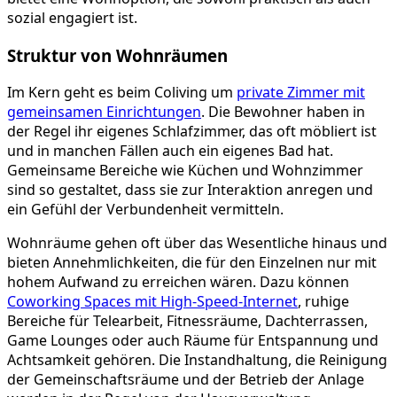
sozial engagiert ist.
Struktur von Wohnräumen
Im Kern geht es beim Coliving um
private Zimmer mit
gemeinsamen Einrichtungen
. Die Bewohner haben in
der Regel ihr eigenes Schlafzimmer, das oft möbliert ist
und in manchen Fällen auch ein eigenes Bad hat.
Gemeinsame Bereiche wie Küchen und Wohnzimmer
sind so gestaltet, dass sie zur Interaktion anregen und
ein Gefühl der Verbundenheit vermitteln.
Wohnräume gehen oft über das Wesentliche hinaus und
bieten Annehmlichkeiten, die für den Einzelnen nur mit
hohem Aufwand zu erreichen wären. Dazu können
Coworking Spaces mit High-Speed-Internet
, ruhige
Bereiche für Telearbeit, Fitnessräume, Dachterrassen,
Game Lounges oder auch Räume für Entspannung und
Achtsamkeit gehören. Die Instandhaltung, die Reinigung
der Gemeinschaftsräume und der Betrieb der Anlage