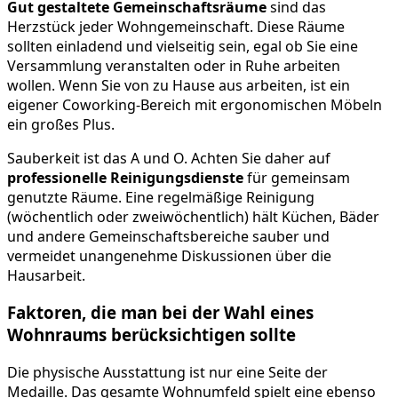
Gut gestaltete Gemeinschaftsräume
sind das
Herzstück jeder Wohngemeinschaft. Diese Räume
sollten einladend und vielseitig sein, egal ob Sie eine
Versammlung veranstalten oder in Ruhe arbeiten
wollen. Wenn Sie von zu Hause aus arbeiten, ist ein
eigener Coworking-Bereich mit ergonomischen Möbeln
ein großes Plus.
Sauberkeit ist das A und O. Achten Sie daher auf
professionelle Reinigungsdienste
für gemeinsam
genutzte Räume. Eine regelmäßige Reinigung
(wöchentlich oder zweiwöchentlich) hält Küchen, Bäder
und andere Gemeinschaftsbereiche sauber und
vermeidet unangenehme Diskussionen über die
Hausarbeit.
Faktoren, die man bei der Wahl eines
Wohnraums berücksichtigen sollte
Die physische Ausstattung ist nur eine Seite der
Medaille. Das gesamte Wohnumfeld spielt eine ebenso