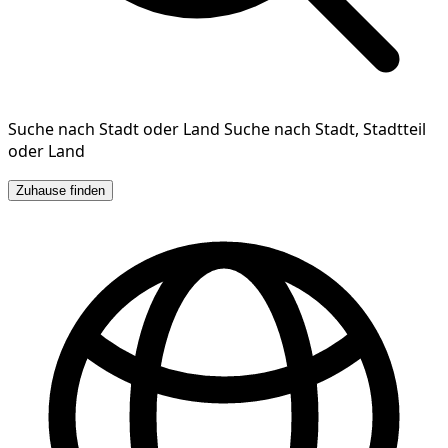
Suche nach Stadt oder Land
Suche nach Stadt, Stadtteil
oder Land
Zuhause finden