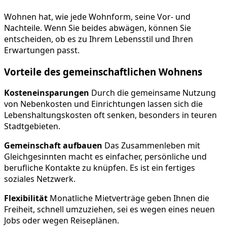
Wohnen hat, wie jede Wohnform, seine Vor- und
Nachteile. Wenn Sie beides abwägen, können Sie
entscheiden, ob es zu Ihrem Lebensstil und Ihren
Erwartungen passt.
Vorteile des gemeinschaftlichen Wohnens
Kosteneinsparungen
Durch die gemeinsame Nutzung
von Nebenkosten und Einrichtungen lassen sich die
Lebenshaltungskosten oft senken, besonders in teuren
Stadtgebieten.
Gemeinschaft aufbauen
Das Zusammenleben mit
Gleichgesinnten macht es einfacher, persönliche und
berufliche Kontakte zu knüpfen. Es ist ein fertiges
soziales Netzwerk.
Flexibilität
Monatliche Mietverträge geben Ihnen die
Freiheit, schnell umzuziehen, sei es wegen eines neuen
Jobs oder wegen Reiseplänen.