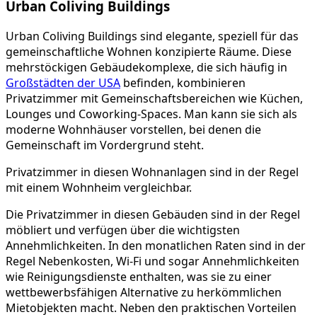
Urban Coliving Buildings
Urban Coliving Buildings sind elegante, speziell für das
gemeinschaftliche Wohnen konzipierte Räume. Diese
mehrstöckigen Gebäudekomplexe, die sich häufig in
Großstädten der USA
befinden, kombinieren
Privatzimmer mit Gemeinschaftsbereichen wie Küchen,
Lounges und Coworking-Spaces. Man kann sie sich als
moderne Wohnhäuser vorstellen, bei denen die
Gemeinschaft im Vordergrund steht.
Privatzimmer in diesen Wohnanlagen sind in der Regel
mit einem Wohnheim vergleichbar.
Die Privatzimmer in diesen Gebäuden sind in der Regel
möbliert und verfügen über die wichtigsten
Annehmlichkeiten. In den monatlichen Raten sind in der
Regel Nebenkosten, Wi-Fi und sogar Annehmlichkeiten
wie Reinigungsdienste enthalten, was sie zu einer
wettbewerbsfähigen Alternative zu herkömmlichen
Mietobjekten macht. Neben den praktischen Vorteilen