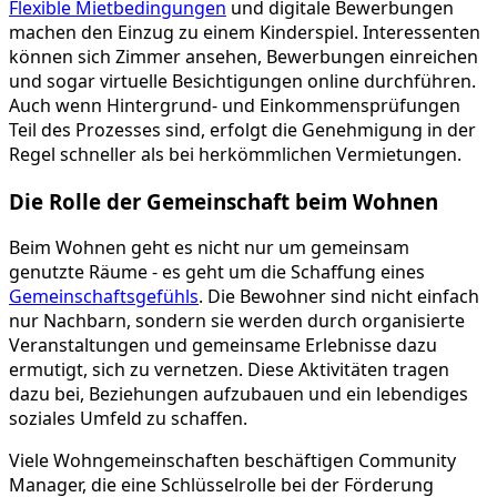
Flexible Mietbedingungen
und digitale Bewerbungen
machen den Einzug zu einem Kinderspiel. Interessenten
können sich Zimmer ansehen, Bewerbungen einreichen
und sogar virtuelle Besichtigungen online durchführen.
Auch wenn Hintergrund- und Einkommensprüfungen
Teil des Prozesses sind, erfolgt die Genehmigung in der
Regel schneller als bei herkömmlichen Vermietungen.
Die Rolle der Gemeinschaft beim Wohnen
Beim Wohnen geht es nicht nur um gemeinsam
genutzte Räume - es geht um die Schaffung eines
Gemeinschaftsgefühls
. Die Bewohner sind nicht einfach
nur Nachbarn, sondern sie werden durch organisierte
Veranstaltungen und gemeinsame Erlebnisse dazu
ermutigt, sich zu vernetzen. Diese Aktivitäten tragen
dazu bei, Beziehungen aufzubauen und ein lebendiges
soziales Umfeld zu schaffen.
Viele Wohngemeinschaften beschäftigen Community
Manager, die eine Schlüsselrolle bei der Förderung