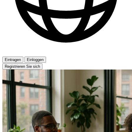
Eintragen
Einloggen
Registrieren Sie sich