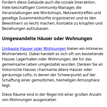
fördern diese Gebäude auch die soziale Interaktion.
Viele beschäftigen Community-Manager, die
Veranstaltungen wie Workshops, Netzwerktreffen und
gesellige Zusammenkünfte organisieren und es den
Bewohnern so leicht machen, Kontakte zu knüpfen und
Beziehungen aufzubauen.
Umgewandelte Häuser oder Wohnungen
Umbaute Häuser oder Wohnungen
bieten ein intimeres
Wohnerlebnis. Dabei handelt es sich oft um bestehende
Häuser, Lagerhallen oder Wohnungen, die für das
gemeinsame Leben umgestaltet wurden. Denken Sie an
historische Häuser, charmante ältere Häuser oder
geräumige Lofts, in denen der Schwerpunkt auf der
Schaffung einer gemütlichen, heimeligen Atmosphäre
liegt.
Diese Räume sind in der Regel mit einer großen Anzahl
von Wohnungen ausgestattet.