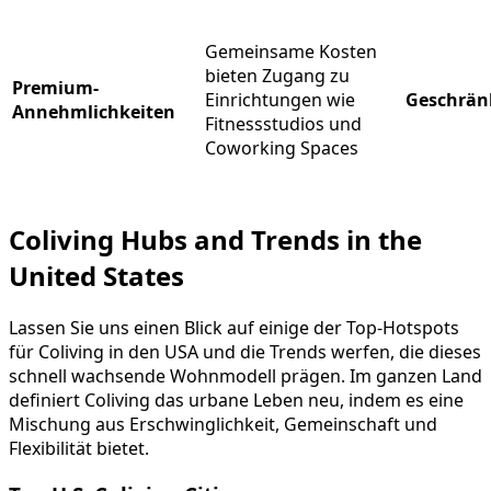
Gemeinsame Kosten
bieten Zugang zu
Premium-
Einrichtungen wie
Geschrän
Annehmlichkeiten
Fitnessstudios und
Coworking Spaces
Coliving Hubs and Trends in the
United States
Lassen Sie uns einen Blick auf einige der Top-Hotspots
für Coliving in den USA und die Trends werfen, die dieses
schnell wachsende Wohnmodell prägen. Im ganzen Land
definiert Coliving das urbane Leben neu, indem es eine
Mischung aus Erschwinglichkeit, Gemeinschaft und
Flexibilität bietet.