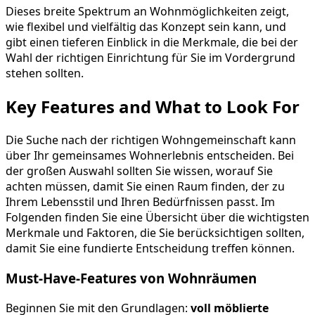
Dieses breite Spektrum an Wohnmöglichkeiten zeigt,
wie flexibel und vielfältig das Konzept sein kann, und
gibt einen tieferen Einblick in die Merkmale, die bei der
Wahl der richtigen Einrichtung für Sie im Vordergrund
stehen sollten.
Key Features and What to Look For
Die Suche nach der richtigen Wohngemeinschaft kann
über Ihr gemeinsames Wohnerlebnis entscheiden. Bei
der großen Auswahl sollten Sie wissen, worauf Sie
achten müssen, damit Sie einen Raum finden, der zu
Ihrem Lebensstil und Ihren Bedürfnissen passt. Im
Folgenden finden Sie eine Übersicht über die wichtigsten
Merkmale und Faktoren, die Sie berücksichtigen sollten,
damit Sie eine fundierte Entscheidung treffen können.
Must-Have-Features von Wohnräumen
Beginnen Sie mit den Grundlagen:
voll möblierte