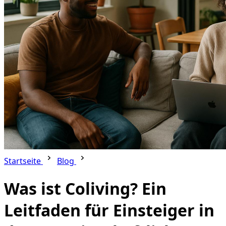
Startseite
Blog
Was ist Coliving? Ein
Leitfaden für Einsteiger in