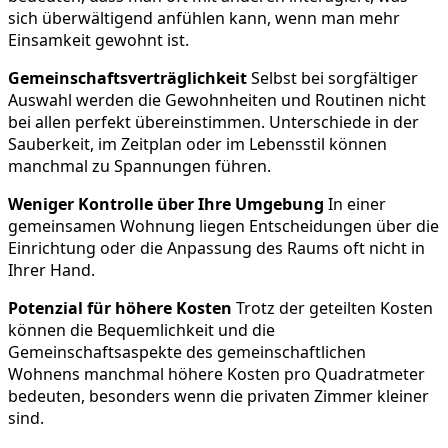
sich überwältigend anfühlen kann, wenn man mehr
Einsamkeit gewohnt ist.
Gemeinschaftsverträglichkeit
Selbst bei sorgfältiger
Auswahl werden die Gewohnheiten und Routinen nicht
bei allen perfekt übereinstimmen. Unterschiede in der
Sauberkeit, im Zeitplan oder im Lebensstil können
manchmal zu Spannungen führen.
Weniger Kontrolle über Ihre Umgebung
In einer
gemeinsamen Wohnung liegen Entscheidungen über die
Einrichtung oder die Anpassung des Raums oft nicht in
Ihrer Hand.
Potenzial für höhere Kosten
Trotz der geteilten Kosten
können die Bequemlichkeit und die
Gemeinschaftsaspekte des gemeinschaftlichen
Wohnens manchmal höhere Kosten pro Quadratmeter
bedeuten, besonders wenn die privaten Zimmer kleiner
sind.