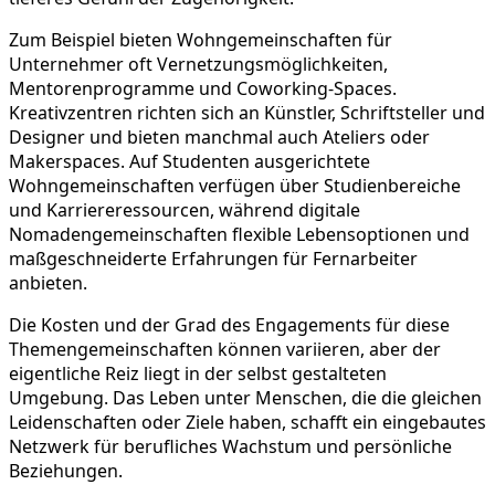
Zum Beispiel bieten Wohngemeinschaften für
Unternehmer oft Vernetzungsmöglichkeiten,
Mentorenprogramme und Coworking-Spaces.
Kreativzentren richten sich an Künstler, Schriftsteller und
Designer und bieten manchmal auch Ateliers oder
Makerspaces. Auf Studenten ausgerichtete
Wohngemeinschaften verfügen über Studienbereiche
und Karriereressourcen, während digitale
Nomadengemeinschaften flexible Lebensoptionen und
maßgeschneiderte Erfahrungen für Fernarbeiter
anbieten.
Die Kosten und der Grad des Engagements für diese
Themengemeinschaften können variieren, aber der
eigentliche Reiz liegt in der selbst gestalteten
Umgebung. Das Leben unter Menschen, die die gleichen
Leidenschaften oder Ziele haben, schafft ein eingebautes
Netzwerk für berufliches Wachstum und persönliche
Beziehungen.