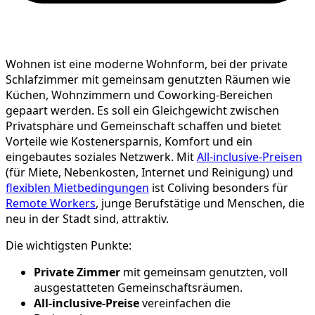
Wohnen ist eine moderne Wohnform, bei der private
Schlafzimmer mit gemeinsam genutzten Räumen wie
Küchen, Wohnzimmern und Coworking-Bereichen
gepaart werden. Es soll ein Gleichgewicht zwischen
Privatsphäre und Gemeinschaft schaffen und bietet
Vorteile wie Kostenersparnis, Komfort und ein
eingebautes soziales Netzwerk. Mit
All-inclusive-Preisen
(für Miete, Nebenkosten, Internet und Reinigung) und
flexiblen Mietbedingungen
ist Coliving besonders für
Remote Workers
, junge Berufstätige und Menschen, die
neu in der Stadt sind, attraktiv.
Die wichtigsten Punkte:
Private Zimmer
mit gemeinsam genutzten, voll
ausgestatteten Gemeinschaftsräumen.
All-inclusive-Preise
vereinfachen die