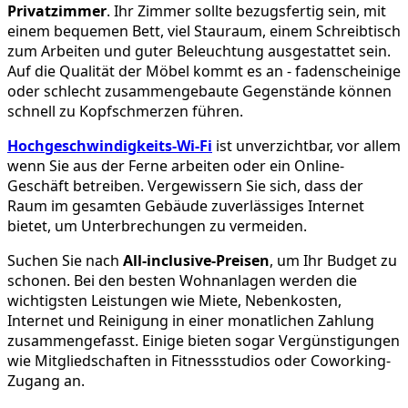
Privatzimmer
. Ihr Zimmer sollte bezugsfertig sein, mit
einem bequemen Bett, viel Stauraum, einem Schreibtisch
zum Arbeiten und guter Beleuchtung ausgestattet sein.
Auf die Qualität der Möbel kommt es an - fadenscheinige
oder schlecht zusammengebaute Gegenstände können
schnell zu Kopfschmerzen führen.
Hochgeschwindigkeits-Wi-Fi
ist unverzichtbar, vor allem
wenn Sie aus der Ferne arbeiten oder ein Online-
Geschäft betreiben. Vergewissern Sie sich, dass der
Raum im gesamten Gebäude zuverlässiges Internet
bietet, um Unterbrechungen zu vermeiden.
Suchen Sie nach
All-inclusive-Preisen
, um Ihr Budget zu
schonen. Bei den besten Wohnanlagen werden die
wichtigsten Leistungen wie Miete, Nebenkosten,
Internet und Reinigung in einer monatlichen Zahlung
zusammengefasst. Einige bieten sogar Vergünstigungen
wie Mitgliedschaften in Fitnessstudios oder Coworking-
Zugang an.