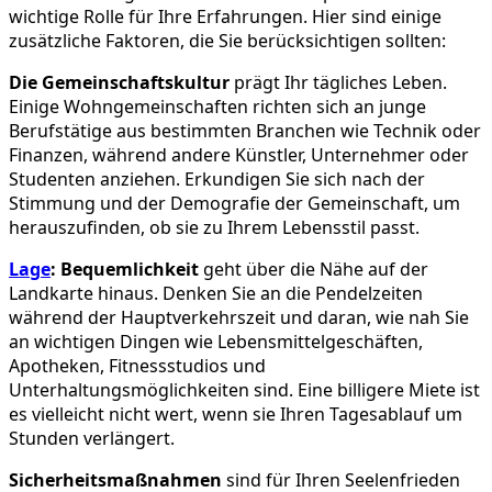
wichtige Rolle für Ihre Erfahrungen. Hier sind einige
zusätzliche Faktoren, die Sie berücksichtigen sollten:
Die Gemeinschaftskultur
prägt Ihr tägliches Leben.
Einige Wohngemeinschaften richten sich an junge
Berufstätige aus bestimmten Branchen wie Technik oder
Finanzen, während andere Künstler, Unternehmer oder
Studenten anziehen. Erkundigen Sie sich nach der
Stimmung und der Demografie der Gemeinschaft, um
herauszufinden, ob sie zu Ihrem Lebensstil passt.
Lage
: Bequemlichkeit
geht über die Nähe auf der
Landkarte hinaus. Denken Sie an die Pendelzeiten
während der Hauptverkehrszeit und daran, wie nah Sie
an wichtigen Dingen wie Lebensmittelgeschäften,
Apotheken, Fitnessstudios und
Unterhaltungsmöglichkeiten sind. Eine billigere Miete ist
es vielleicht nicht wert, wenn sie Ihren Tagesablauf um
Stunden verlängert.
Sicherheitsmaßnahmen
sind für Ihren Seelenfrieden