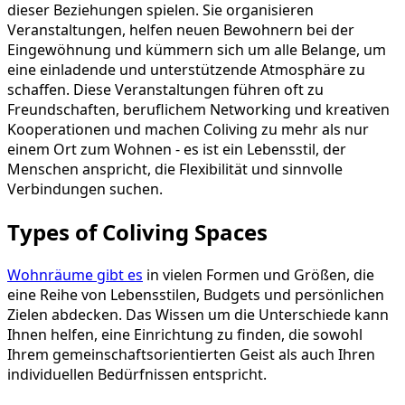
dieser Beziehungen spielen. Sie organisieren
Veranstaltungen, helfen neuen Bewohnern bei der
Eingewöhnung und kümmern sich um alle Belange, um
eine einladende und unterstützende Atmosphäre zu
schaffen. Diese Veranstaltungen führen oft zu
Freundschaften, beruflichem Networking und kreativen
Kooperationen und machen Coliving zu mehr als nur
einem Ort zum Wohnen - es ist ein Lebensstil, der
Menschen anspricht, die Flexibilität und sinnvolle
Verbindungen suchen.
Types of Coliving Spaces
Wohnräume gibt es
in vielen Formen und Größen, die
eine Reihe von Lebensstilen, Budgets und persönlichen
Zielen abdecken. Das Wissen um die Unterschiede kann
Ihnen helfen, eine Einrichtung zu finden, die sowohl
Ihrem gemeinschaftsorientierten Geist als auch Ihren
individuellen Bedürfnissen entspricht.