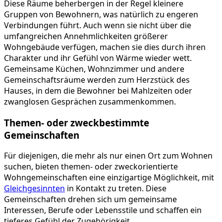
Diese Räume beherbergen in der Regel kleinere
Gruppen von Bewohnern, was natürlich zu engeren
Verbindungen führt. Auch wenn sie nicht über die
umfangreichen Annehmlichkeiten größerer
Wohngebäude verfügen, machen sie dies durch ihren
Charakter und ihr Gefühl von Wärme wieder wett.
Gemeinsame Küchen, Wohnzimmer und andere
Gemeinschaftsräume werden zum Herzstück des
Hauses, in dem die Bewohner bei Mahlzeiten oder
zwanglosen Gesprächen zusammenkommen.
Themen- oder zweckbestimmte
Gemeinschaften
Für diejenigen, die mehr als nur einen Ort zum Wohnen
suchen, bieten themen- oder zweckorientierte
Wohngemeinschaften eine einzigartige Möglichkeit, mit
Gleichgesinnten
in Kontakt zu treten. Diese
Gemeinschaften drehen sich um gemeinsame
Interessen, Berufe oder Lebensstile und schaffen ein
tieferes Gefühl der Zugehörigkeit.