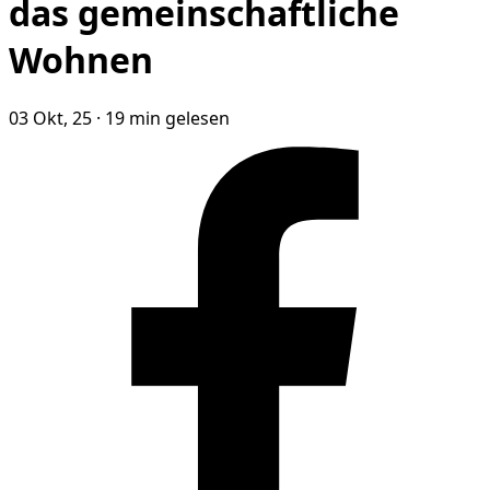
das gemeinschaftliche
Wohnen
03 Okt, 25
·
19 min gelesen